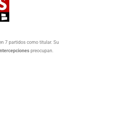
n 7 partidos como titular. Su
intercepciones
preocupan.