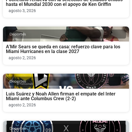
hasta el Mundial 2030 con el apoyo de Ken Griffin
agosto 3, 2026
Deportes
A’Mir Sears se queda en casa: refuerzo clave para los
Miami Hurricanes en la clase 2027
agosto 2, 2026
Deportes
Luis Suárez y Noah Allen firman el empate del Inter
Miami ante Columbus Crew (2-2)
agosto 2, 2026
Deportes