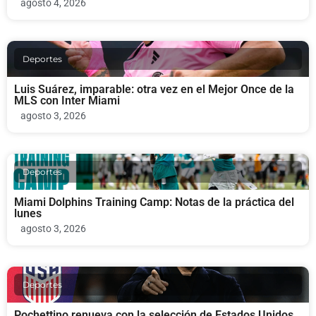
agosto 4, 2026
Deportes
Luis Suárez, imparable: otra vez en el Mejor Once de la
MLS con Inter Miami
agosto 3, 2026
Deportes
Miami Dolphins Training Camp: Notas de la práctica del
lunes
agosto 3, 2026
Deportes
Pochettino renueva con la selección de Estados Unidos