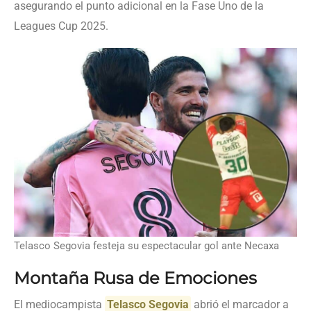
asegurando el punto adicional en la Fase Uno de la
Leagues Cup 2025.
Telasco Segovia festeja su espectacular gol ante Necaxa
Montaña Rusa de Emociones
El mediocampista
Telasco Segovia
abrió el marcador a