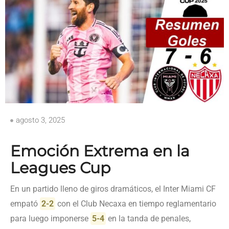
agosto 3, 2025
Emoción Extrema en la
Leagues Cup
En un partido lleno de giros dramáticos, el Inter Miami CF
empató
2-2
con el Club Necaxa en tiempo reglamentario
para luego imponerse
5-4
en la tanda de penales,