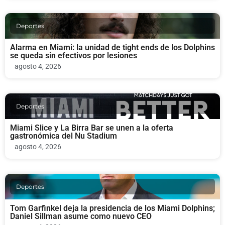
Deportes
Alarma en Miami: la unidad de tight ends de los Dolphins
se queda sin efectivos por lesiones
agosto 4, 2026
Deportes
Miami Slice y La Birra Bar se unen a la oferta
gastronómica del Nu Stadium
agosto 4, 2026
Deportes
Tom Garfinkel deja la presidencia de los Miami Dolphins;
Daniel Sillman asume como nuevo CEO