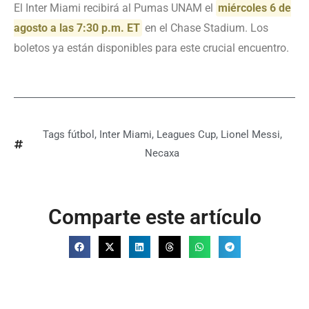
El Inter Miami recibirá al Pumas UNAM el
miércoles 6 de
agosto a las 7:30 p.m. ET
en el Chase Stadium. Los
boletos ya están disponibles para este crucial encuentro.
Tags
fútbol
,
Inter Miami
,
Leagues Cup
,
Lionel Messi
,
Necaxa
Comparte este artículo