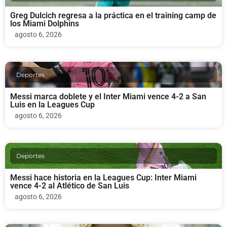
Greg Dulcich regresa a la práctica en el training camp de
los Miami Dolphins
agosto 6, 2026
Deportes
Messi marca doblete y el Inter Miami vence 4-2 a San
Luis en la Leagues Cup
agosto 6, 2026
Deportes
Messi hace historia en la Leagues Cup: Inter Miami
vence 4-2 al Atlético de San Luis
agosto 6, 2026