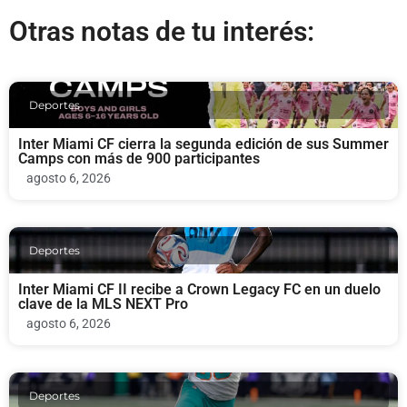
Otras notas de tu interés:
Deportes
Inter Miami CF cierra la segunda edición de sus Summer
Camps con más de 900 participantes
agosto 6, 2026
Deportes
Inter Miami CF II recibe a Crown Legacy FC en un duelo
clave de la MLS NEXT Pro
agosto 6, 2026
Deportes