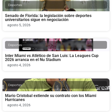
Deportes
Senado de Florida: la legislación sobre deportes
universitarios sigue en negociación
agosto 5, 2026
Deportes
Inter Miami vs Atlético de San Luis: La Leagues Cup
2026 arranca en el Nu Stadium
agosto 4, 2026
Deportes
Mario Cristobal extiende su contrato con los Miami
Hurricanes
agosto 4, 2026