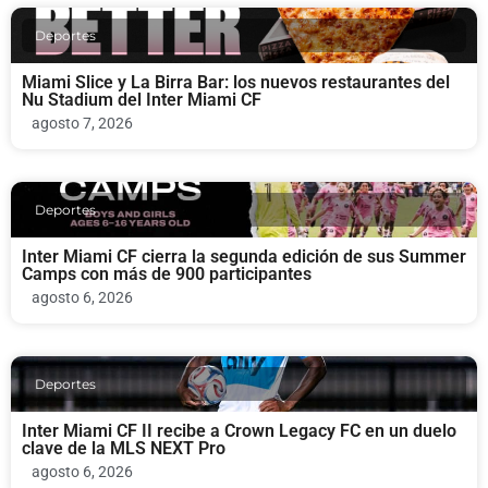
Deportes
Miami Slice y La Birra Bar: los nuevos restaurantes del
Nu Stadium del Inter Miami CF
agosto 7, 2026
Deportes
Inter Miami CF cierra la segunda edición de sus Summer
Camps con más de 900 participantes
agosto 6, 2026
Deportes
Inter Miami CF II recibe a Crown Legacy FC en un duelo
clave de la MLS NEXT Pro
agosto 6, 2026