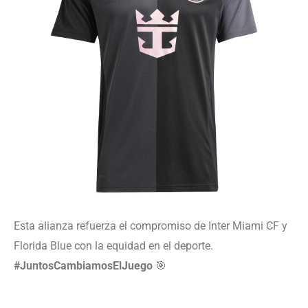
Esta alianza refuerza el compromiso de Inter Miami CF y
Florida Blue con la equidad en el deporte.
#JuntosCambiamosElJuego
🎯