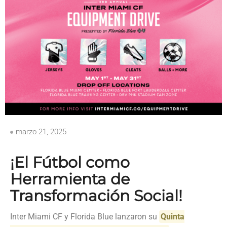
marzo 21, 2025
¡El Fútbol como
Herramienta de
Transformación Social!
Inter Miami CF y Florida Blue lanzaron su
Quinta