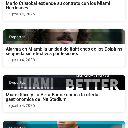
Mario Cristobal extiende su contrato con los Miami
Hurricanes
agosto 4, 2026
Deportes
Alarma en Miami: la unidad de tight ends de los Dolphins
se queda sin efectivos por lesiones
agosto 4, 2026
Deportes
Miami Slice y La Birra Bar se unen a la oferta
gastronómica del Nu Stadium
agosto 4, 2026