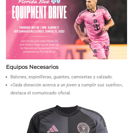
Equipos Necesarios
Balones, espinilleras, guantes, camisetas y calzado.
«Cada donación acerca a un joven a cumplir sus sueños»
,
destaca el comunicado oficial.