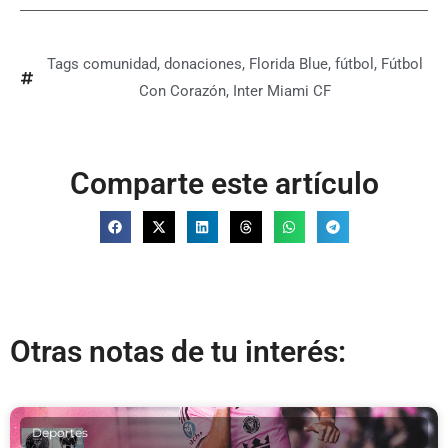
Tags
comunidad
,
donaciones
,
Florida Blue
,
fútbol
,
Fútbol
Con Corazón
,
Inter Miami CF
Comparte este artículo
Otras notas de tu interés:
Deportes