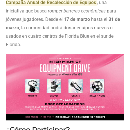
Campaña Anual de Recolección de Equipos
, una
iniciativa que busca
romper barreras económicas
para
jóvenes jugadores. Desde el
17 de marzo
hasta el
31 de
marzo
, la comunidad podrá donar equipos nuevos o
usados en cuatro centros de Florida Blue en el sur de
Florida.
¿Cómo Participar?