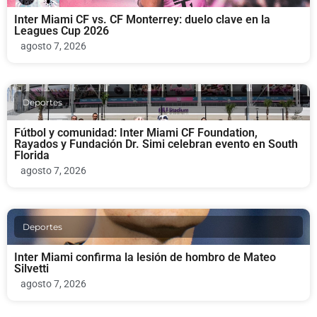
Inter Miami CF vs. CF Monterrey: duelo clave en la
Leagues Cup 2026
agosto 7, 2026
Deportes
Fútbol y comunidad: Inter Miami CF Foundation,
Rayados y Fundación Dr. Simi celebran evento en South
Florida
agosto 7, 2026
Deportes
Inter Miami confirma la lesión de hombro de Mateo
Silvetti
agosto 7, 2026