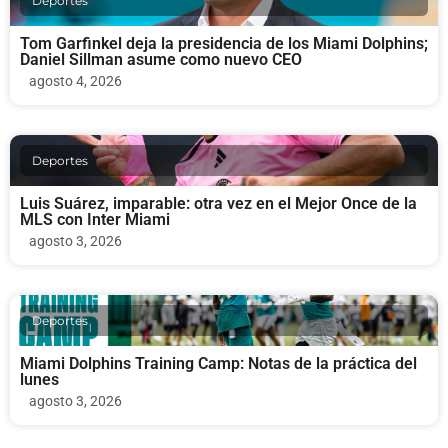
Deportes
Tom Garfinkel deja la presidencia de los Miami Dolphins;
Daniel Sillman asume como nuevo CEO
agosto 4, 2026
Deportes
Luis Suárez, imparable: otra vez en el Mejor Once de la
MLS con Inter Miami
agosto 3, 2026
Deportes
Miami Dolphins Training Camp: Notas de la práctica del
lunes
agosto 3, 2026