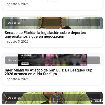
agosto 6, 2026
Deportes
Senado de Florida: la legislación sobre deportes
universitarios sigue en negociación
agosto 5, 2026
Deportes
Inter Miami vs Atlético de San Luis: La Leagues Cup
2026 arranca en el Nu Stadium
agosto 4, 2026
Deportes