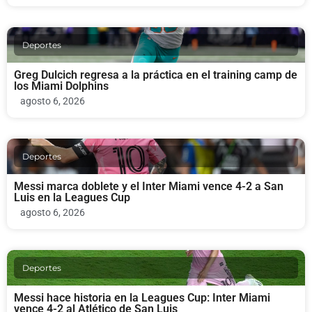
Deportes
Greg Dulcich regresa a la práctica en el training camp de
los Miami Dolphins
agosto 6, 2026
Deportes
Messi marca doblete y el Inter Miami vence 4-2 a San
Luis en la Leagues Cup
agosto 6, 2026
Deportes
Messi hace historia en la Leagues Cup: Inter Miami
vence 4-2 al Atlético de San Luis