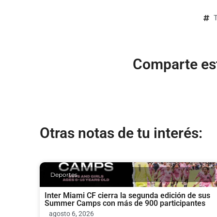
Comparte est
Otras notas de tu interés:
Deportes
Inter Miami CF cierra la segunda edición de sus
Summer Camps con más de 900 participantes
agosto 6, 2026