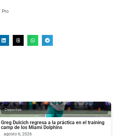
 Pro
Deportes
Greg Dulcich regresa a la práctica en el training
camp de los Miami Dolphins
agosto 6, 2026