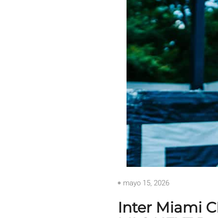
mayo 15, 2026
Inter Miami C