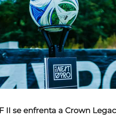
F II se enfrenta a Crown Legac