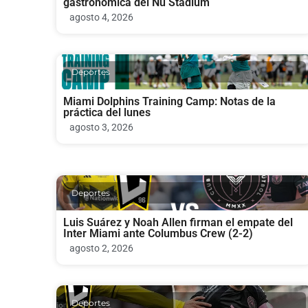
gastronómica del Nu Stadium
agosto 4, 2026
Deportes
Miami Dolphins Training Camp: Notas de la
práctica del lunes
agosto 3, 2026
Deportes
Luis Suárez y Noah Allen firman el empate del
Inter Miami ante Columbus Crew (2-2)
agosto 2, 2026
Deportes