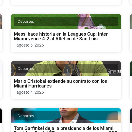
Deportes
Messi hace historia en la Leagues Cup: Inter
Miami vence 4-2 al Atlético de San Luis
agosto 6, 2026
Deportes
Mario Cristobal extiende su contrato con los
Miami Hurricanes
agosto 4, 2026
Deportes
Tom Garfinkel deja la presidencia de los Miami