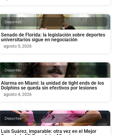
Deportes
Senado de Florida: la legislación sobre deportes
universitarios sigue en negociación
agosto 5, 2026
Deportes
Alarma en Miami: la unidad de tight ends de los
Dolphins se queda sin efectivos por lesiones
agosto 4, 2026
Deportes
Luis Suárez, imparable: otra vez en el Mejor