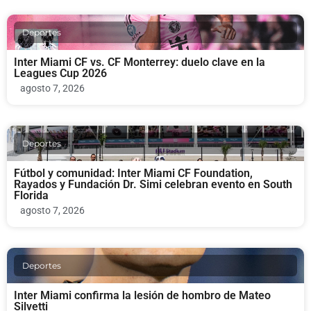
Deportes
Inter Miami CF vs. CF Monterrey: duelo clave en la
Leagues Cup 2026
agosto 7, 2026
Deportes
Fútbol y comunidad: Inter Miami CF Foundation,
Rayados y Fundación Dr. Simi celebran evento en South
Florida
agosto 7, 2026
Deportes
Inter Miami confirma la lesión de hombro de Mateo
Silvetti