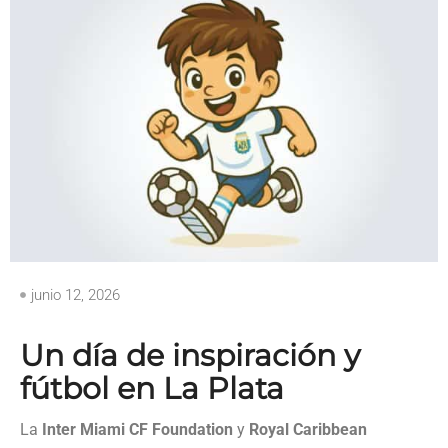
junio 12, 2026
Un día de inspiración y
fútbol en La Plata
La
Inter Miami CF Foundation
y
Royal Caribbean