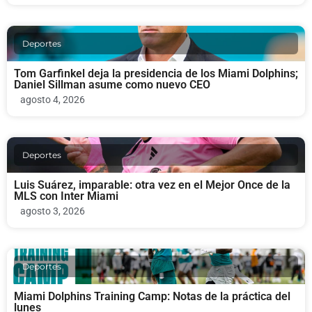
Deportes
Tom Garfinkel deja la presidencia de los Miami Dolphins;
Daniel Sillman asume como nuevo CEO
agosto 4, 2026
Deportes
Luis Suárez, imparable: otra vez en el Mejor Once de la
MLS con Inter Miami
agosto 3, 2026
Deportes
Miami Dolphins Training Camp: Notas de la práctica del
lunes