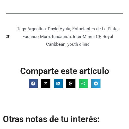
Tags
Argentina
,
David Ayala
,
Estudiantes de La Plata
,
Facundo Mura
,
fundación
,
Inter Miami CF
,
Royal
Caribbean
,
youth clinic
Comparte este artículo
Otras notas de tu interés: