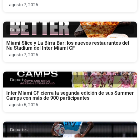
agosto 7, 2026
Deportes
Miami Slice y La Birra Bar: los nuevos restaurantes del
Nu Stadium del Inter Miami CF
agosto 7, 2026
Deportes
Inter Miami CF cierra la segunda edición de sus Summer
Camps con más de 900 participantes
agosto 6, 2026
Deportes