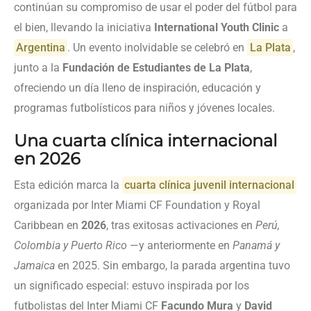
continúan su compromiso de usar el poder del fútbol para
el bien, llevando la iniciativa
International Youth Clinic
a
Argentina
. Un evento inolvidable se celebró en
La Plata
,
junto a la
Fundación de Estudiantes de La Plata
,
ofreciendo un día lleno de inspiración, educación y
programas futbolísticos para niños y jóvenes locales.
Una cuarta clínica internacional
en 2026
Esta edición marca la
cuarta clínica juvenil internacional
organizada por Inter Miami CF Foundation y Royal
Caribbean en
2026
, tras exitosas activaciones en
Perú,
Colombia y Puerto Rico
—y anteriormente en
Panamá y
Jamaica
en 2025. Sin embargo, la parada argentina tuvo
un significado especial: estuvo inspirada por los
futbolistas del Inter Miami CF
Facundo Mura
y
David