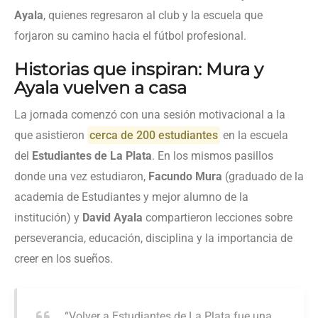
Ayala
, quienes regresaron al club y la escuela que
forjaron su camino hacia el fútbol profesional.
Historias que inspiran: Mura y
Ayala vuelven a casa
La jornada comenzó con una sesión motivacional a la
que asistieron
cerca de 200 estudiantes
en la escuela
del
Estudiantes de La Plata
. En los mismos pasillos
donde una vez estudiaron,
Facundo Mura
(graduado de la
academia de Estudiantes y mejor alumno de la
institución) y
David Ayala
compartieron lecciones sobre
perseverancia, educación, disciplina y la importancia de
creer en los sueños.
“Volver a Estudiantes de La Plata fue una