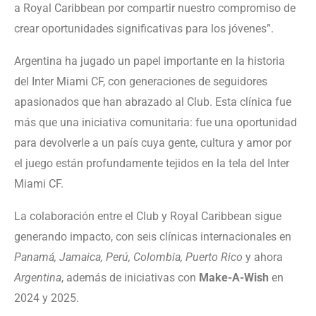
a Royal Caribbean por compartir nuestro compromiso de
crear oportunidades significativas para los jóvenes”.
Argentina ha jugado un papel importante en la historia
del Inter Miami CF, con generaciones de seguidores
apasionados que han abrazado al Club. Esta clínica fue
más que una iniciativa comunitaria: fue una oportunidad
para devolverle a un país cuya gente, cultura y amor por
el juego están profundamente tejidos en la tela del Inter
Miami CF.
La colaboración entre el Club y Royal Caribbean sigue
generando impacto, con seis clínicas internacionales en
Panamá, Jamaica, Perú, Colombia, Puerto Rico
y ahora
Argentina
, además de iniciativas con
Make-A-Wish
en
2024 y 2025.