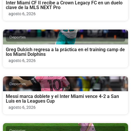
Inter Miami CF II recibe a Crown Legacy FC en un duelo
clave de la MLS NEXT Pro
agosto 6, 2026
Deportes
Greg Dulcich regresa a la práctica en el training camp de
los Miami Dolphins
agosto 6, 2026
Deportes
Messi marca doblete y el Inter Miami vence 4-2 a San
Luis en la Leagues Cup
agosto 6, 2026
Deportes