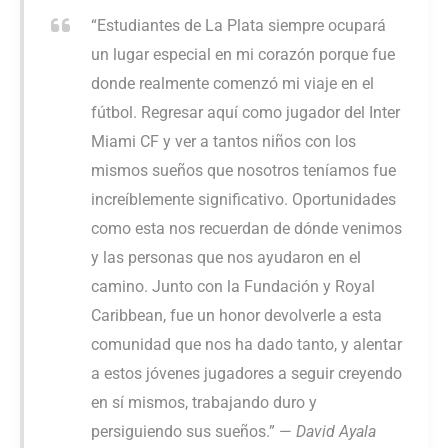
“Estudiantes de La Plata siempre ocupará
un lugar especial en mi corazón porque fue
donde realmente comenzó mi viaje en el
fútbol. Regresar aquí como jugador del Inter
Miami CF y ver a tantos niños con los
mismos sueños que nosotros teníamos fue
increíblemente significativo. Oportunidades
como esta nos recuerdan de dónde venimos
y las personas que nos ayudaron en el
camino. Junto con la Fundación y Royal
Caribbean, fue un honor devolverle a esta
comunidad que nos ha dado tanto, y alentar
a estos jóvenes jugadores a seguir creyendo
en sí mismos, trabajando duro y
persiguiendo sus sueños.” —
David Ayala