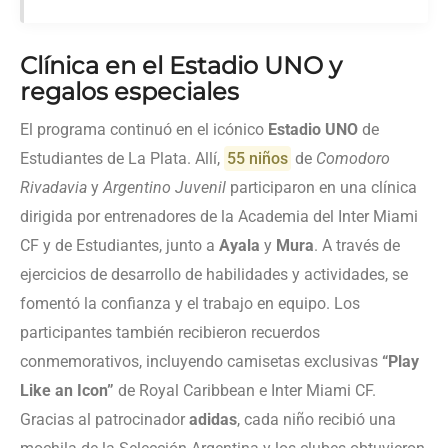
Clínica en el Estadio UNO y
regalos especiales
El programa continuó en el icónico
Estadio UNO
de
Estudiantes de La Plata. Allí,
55 niños
de
Comodoro
Rivadavia
y
Argentino Juvenil
participaron en una clínica
dirigida por entrenadores de la Academia del Inter Miami
CF y de Estudiantes, junto a
Ayala
y
Mura
. A través de
ejercicios de desarrollo de habilidades y actividades, se
fomentó la confianza y el trabajo en equipo. Los
participantes también recibieron recuerdos
conmemorativos, incluyendo camisetas exclusivas
“Play
Like an Icon”
de Royal Caribbean e Inter Miami CF.
Gracias al patrocinador
adidas
, cada niño recibió una