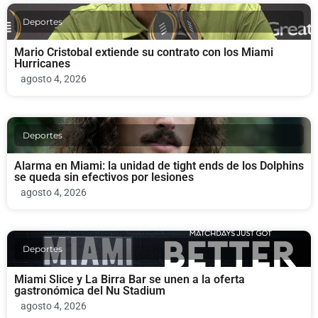
Deportes
Mario Cristobal extiende su contrato con los Miami
Hurricanes
agosto 4, 2026
Deportes
Alarma en Miami: la unidad de tight ends de los Dolphins
se queda sin efectivos por lesiones
agosto 4, 2026
Deportes
Miami Slice y La Birra Bar se unen a la oferta
gastronómica del Nu Stadium
agosto 4, 2026