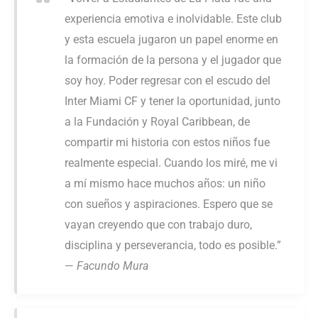
experiencia emotiva e inolvidable. Este club
y esta escuela jugaron un papel enorme en
la formación de la persona y el jugador que
soy hoy. Poder regresar con el escudo del
Inter Miami CF y tener la oportunidad, junto
a la Fundación y Royal Caribbean, de
compartir mi historia con estos niños fue
realmente especial. Cuando los miré, me vi
a mí mismo hace muchos años: un niño
con sueños y aspiraciones. Espero que se
vayan creyendo que con trabajo duro,
disciplina y perseverancia, todo es posible.”
—
Facundo Mura