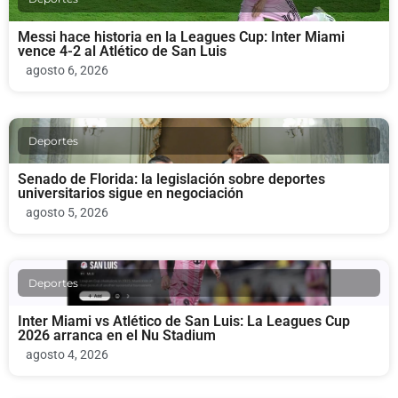
Messi hace historia en la Leagues Cup: Inter Miami
vence 4-2 al Atlético de San Luis
agosto 6, 2026
Deportes
Senado de Florida: la legislación sobre deportes
universitarios sigue en negociación
agosto 5, 2026
Deportes
Inter Miami vs Atlético de San Luis: La Leagues Cup
2026 arranca en el Nu Stadium
agosto 4, 2026