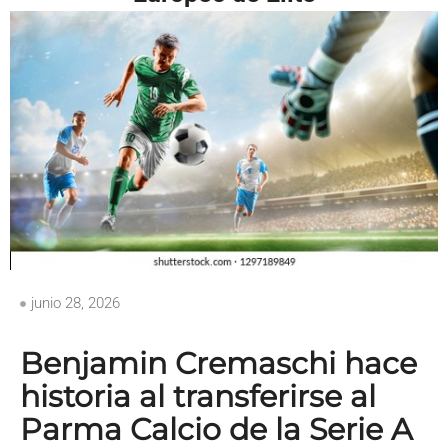
junio 28, 2026
Benjamin Cremaschi hace
historia al transferirse al
Parma Calcio de la Serie A