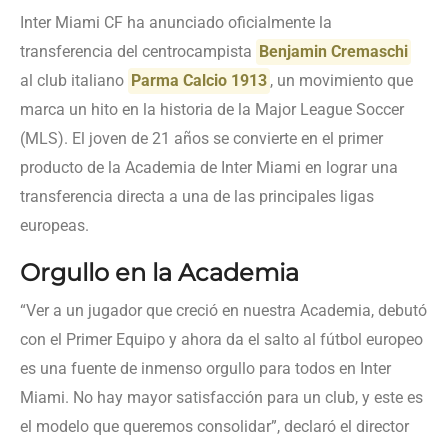
Inter Miami CF ha anunciado oficialmente la
transferencia del centrocampista
Benjamin Cremaschi
al club italiano
Parma Calcio 1913
, un movimiento que
marca un hito en la historia de la Major League Soccer
(MLS). El joven de 21 años se convierte en el primer
producto de la Academia de Inter Miami en lograr una
transferencia directa a una de las principales ligas
europeas.
Orgullo en la Academia
“Ver a un jugador que creció en nuestra Academia, debutó
con el Primer Equipo y ahora da el salto al fútbol europeo
es una fuente de inmenso orgullo para todos en Inter
Miami. No hay mayor satisfacción para un club, y este es
el modelo que queremos consolidar”, declaró el director