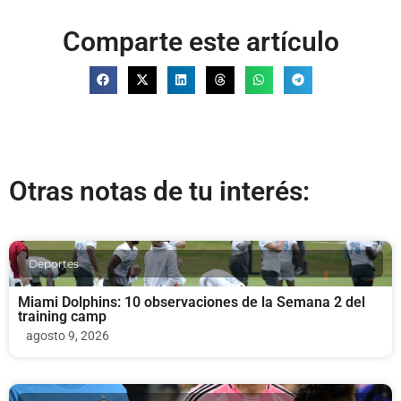
Comparte este artículo
Otras notas de tu interés:
Deportes
Miami Dolphins: 10 observaciones de la Semana 2 del
training camp
agosto 9, 2026