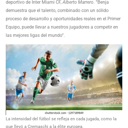
deportivo de Inter Miami CF,
Alberto Marrero
. “Benja
demuestra que el talento, combinado con un sólido
proceso de desarrollo y oportunidades reales en el Primer
Equipo, puede llevar a nuestros jugadores a competir en
las mejores ligas del mundo”.
La intensidad del fútbol se refleja en cada jugada, como la
que llevó a Cremaschi a la élite europea.