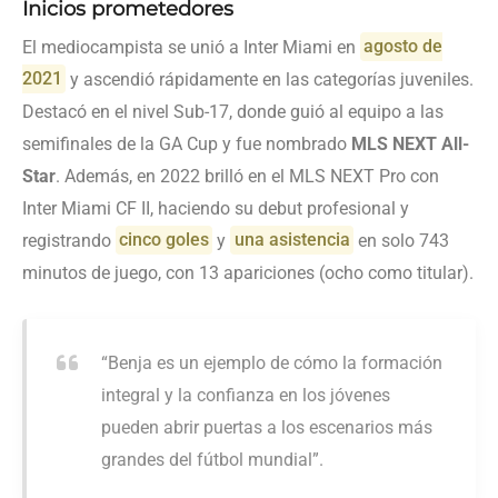
Inicios prometedores
El mediocampista se unió a Inter Miami en
agosto de
2021
y ascendió rápidamente en las categorías juveniles.
Destacó en el nivel Sub-17, donde guió al equipo a las
semifinales de la GA Cup y fue nombrado
MLS NEXT All-
Star
. Además, en 2022 brilló en el MLS NEXT Pro con
Inter Miami CF II, haciendo su debut profesional y
registrando
cinco goles
y
una asistencia
en solo 743
minutos de juego, con 13 apariciones (ocho como titular).
“Benja es un ejemplo de cómo la formación
integral y la confianza en los jóvenes
pueden abrir puertas a los escenarios más
grandes del fútbol mundial”.