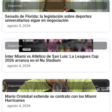
Deportes
Senado de Florida: la legislación sobre deportes
universitarios sigue en negociación
agosto 5, 2026
Deportes
Inter Miami vs Atlético de San Luis: La Leagues Cup
2026 arranca en el Nu Stadium
agosto 4, 2026
Deportes
Mario Cristobal extiende su contrato con los Miami
Hurricanes
agosto 4, 2026