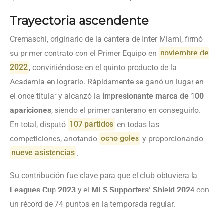
Trayectoria ascendente
Cremaschi, originario de la cantera de Inter Miami, firmó
su primer contrato con el Primer Equipo en
noviembre de
2022
, convirtiéndose en el quinto producto de la
Academia en lograrlo. Rápidamente se ganó un lugar en
el once titular y alcanzó la
impresionante marca de 100
apariciones
, siendo el primer canterano en conseguirlo.
En total, disputó
107 partidos
en todas las
competiciones, anotando
ocho goles
y proporcionando
nueve asistencias
.
Su contribución fue clave para que el club obtuviera la
Leagues Cup 2023
y el
MLS Supporters’ Shield 2024
con
un récord de 74 puntos en la temporada regular.