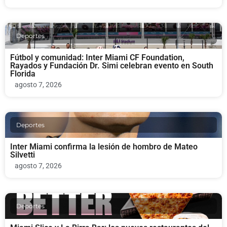
Deportes
Fútbol y comunidad: Inter Miami CF Foundation,
Rayados y Fundación Dr. Simi celebran evento en South
Florida
agosto 7, 2026
Deportes
Inter Miami confirma la lesión de hombro de Mateo
Silvetti
agosto 7, 2026
Deportes