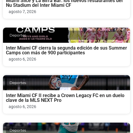
Miami Slice y La Birra Bar: los nuevos restaurantes del
Nu Stadium del Inter Miami CF
agosto 7, 2026
Deportes
Inter Miami CF cierra la segunda edición de sus Summer
Camps con más de 900 participantes
agosto 6, 2026
Deportes
Inter Miami CF II recibe a Crown Legacy FC en un duelo
clave de la MLS NEXT Pro
agosto 6, 2026
Deportes