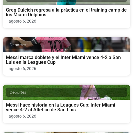
Greg Dulcich regresa a la práctica en el training camp de
los Miami Dolphins
agosto 6, 2026
Deportes
Messi marca doblete y el Inter Miami vence 4-2 a San
Luis en la Leagues Cup
agosto 6, 2026
Deportes
Messi hace historia en la Leagues Cup: Inter Miami
vence 4-2 al Atlético de San Luis
agosto 6, 2026