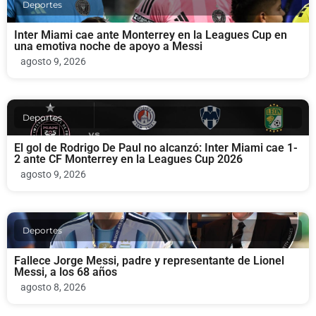
Deportes
Inter Miami cae ante Monterrey en la Leagues Cup en
una emotiva noche de apoyo a Messi
agosto 9, 2026
Deportes
El gol de Rodrigo De Paul no alcanzó: Inter Miami cae 1-
2 ante CF Monterrey en la Leagues Cup 2026
agosto 9, 2026
Deportes
Fallece Jorge Messi, padre y representante de Lionel
Messi, a los 68 años
agosto 8, 2026