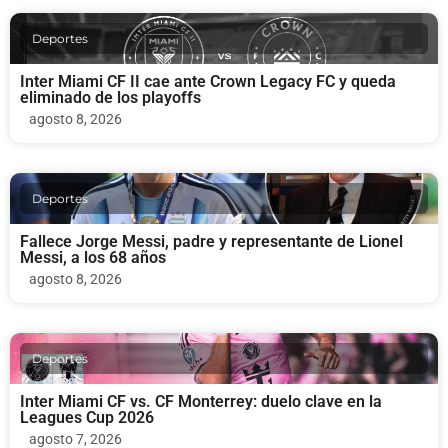
Deportes
Inter Miami CF II cae ante Crown Legacy FC y queda
eliminado de los playoffs
agosto 8, 2026
Deportes
Fallece Jorge Messi, padre y representante de Lionel
Messi, a los 68 años
agosto 8, 2026
Deportes
Inter Miami CF vs. CF Monterrey: duelo clave en la
Leagues Cup 2026
agosto 7, 2026