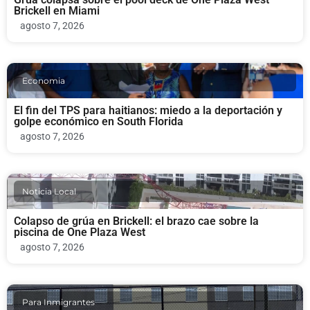
Brickell en Miami
agosto 7, 2026
Economia
El fin del TPS para haitianos: miedo a la deportación y
golpe económico en South Florida
agosto 7, 2026
Noticia Local
Colapso de grúa en Brickell: el brazo cae sobre la
piscina de One Plaza West
agosto 7, 2026
Para Inmigrantes