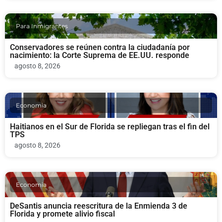
Para Inmigrantes
Conservadores se reúnen contra la ciudadanía por
nacimiento: la Corte Suprema de EE.UU. responde
agosto 8, 2026
Economia
Haitianos en el Sur de Florida se repliegan tras el fin del
TPS
agosto 8, 2026
Economia
DeSantis anuncia reescritura de la Enmienda 3 de
Florida y promete alivio fiscal