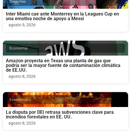
Deportes
Inter Miami cae ante Monterrey en la Leagues Cup en
una emotiva noche de apoyo a Messi
agosto 9, 2026
Economia
Amazon proyecta en Texas una planta de gas que
podría ser la mayor fuente de contaminación climática
de EE.UU.
agosto 8, 2026
Economia
La disputa por DEI retrasa subvenciones clave para
incendios forestales en EE. UU.
agosto 8, 2026