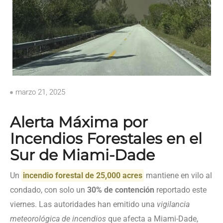
marzo 21, 2025
Alerta Máxima por
Incendios Forestales en el
Sur de Miami-Dade
Un
incendio forestal de 25,000 acres
mantiene en vilo al
condado, con solo un
30% de contención
reportado este
viernes. Las autoridades han emitido una
vigilancia
meteorológica de incendios
que afecta a Miami-Dade,