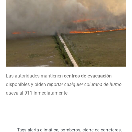
Las autoridades mantienen
centros de evacuación
disponibles y piden
reportar cualquier columna de humo
nueva
al 911 inmediatamente.
Tags
alerta climática
,
bomberos
,
cierre de carreteras
,