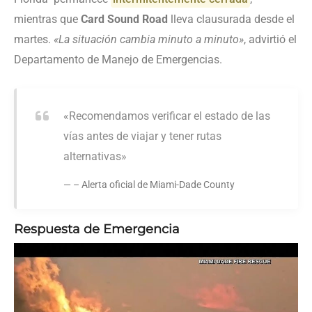
mientras que
Card Sound Road
lleva clausurada desde el
martes.
«La situación cambia minuto a minuto»
, advirtió el
Departamento de Manejo de Emergencias.
«Recomendamos verificar el estado de las
vías antes de viajar y tener rutas
alternativas»
– Alerta oficial de Miami-Dade County
Respuesta de Emergencia