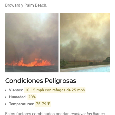
Broward y Palm Beach.
Condiciones Peligrosas
Vientos:
10-15 mph con ráfagas de 25 mph
Humedad:
20%
Temperaturas:
75-79°F
Estos factores combinados podrían
reactivar las llamas