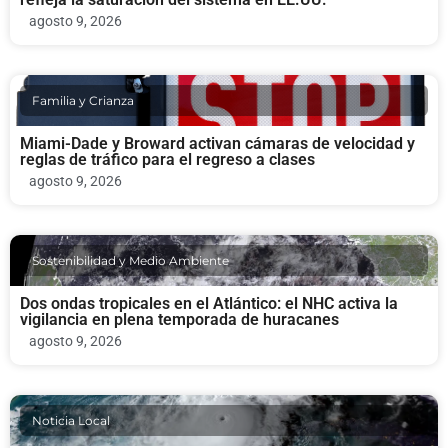
agosto 9, 2026
Familia y Crianza
Miami-Dade y Broward activan cámaras de velocidad y
reglas de tráfico para el regreso a clases
agosto 9, 2026
Sostenibilidad y Medio Ambiente
Dos ondas tropicales en el Atlántico: el NHC activa la
vigilancia en plena temporada de huracanes
agosto 9, 2026
Noticia Local