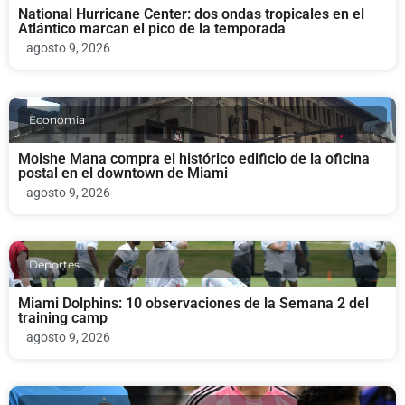
National Hurricane Center: dos ondas tropicales en el
Atlántico marcan el pico de la temporada
agosto 9, 2026
Economia
Moishe Mana compra el histórico edificio de la oficina
postal en el downtown de Miami
agosto 9, 2026
Deportes
Miami Dolphins: 10 observaciones de la Semana 2 del
training camp
agosto 9, 2026