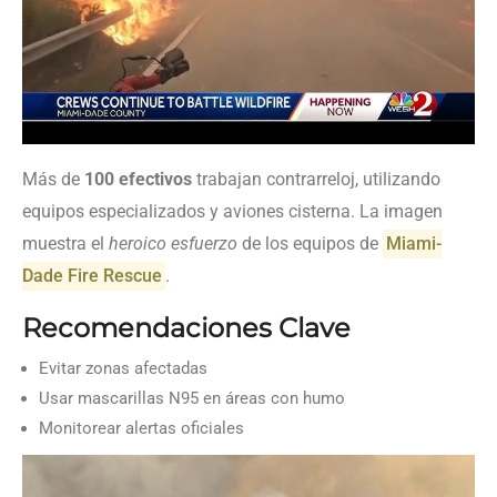
Más de
100 efectivos
trabajan contrarreloj, utilizando
equipos especializados y aviones cisterna. La imagen
muestra el
heroico esfuerzo
de los equipos de
Miami-
Dade Fire Rescue
.
Recomendaciones Clave
Evitar zonas afectadas
Usar mascarillas N95 en áreas con humo
Monitorear alertas oficiales