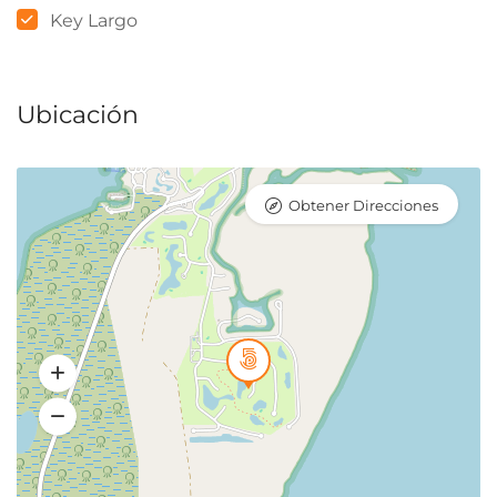
Key Largo
Ubicación
Obtener Direcciones