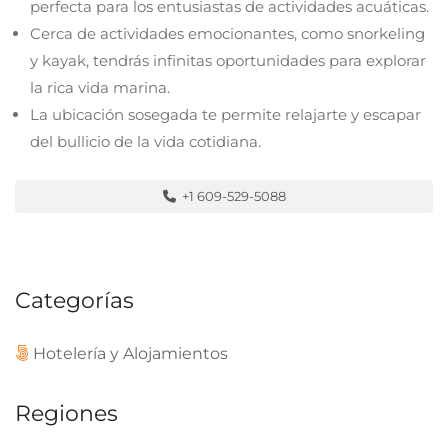
perfecta para los entusiastas de actividades acuáticas.
Cerca de actividades emocionantes, como snorkeling
y kayak, tendrás infinitas oportunidades para explorar
la rica vida marina.
La ubicación sosegada te permite relajarte y escapar
del bullicio de la vida cotidiana.
+1 609-529-5088
Categorías
Hotelería y Alojamientos
Regiones