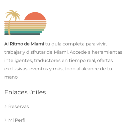
Al Ritmo de Miami
tu guía completa para vivir,
trabajar y disfrutar de Miami. Accede a herramientas
inteligentes, traductores en tiempo real, ofertas
exclusivas, eventos y más, todo al alcance de tu
mano
Enlaces útiles
Reservas
Mi Perfil