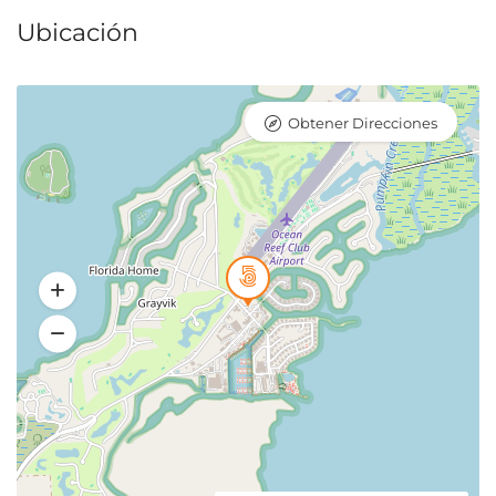
Ubicación
Obtener Direcciones