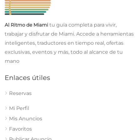
Al Ritmo de Miami
tu guía completa para vivir,
trabajar y disfrutar de Miami. Accede a herramientas
inteligentes, traductores en tiempo real, ofertas
exclusivas, eventos y más, todo al alcance de tu
mano
Enlaces útiles
Reservas
Mi Perfil
Mis Anuncios
Favoritos
Publicar Anuncio