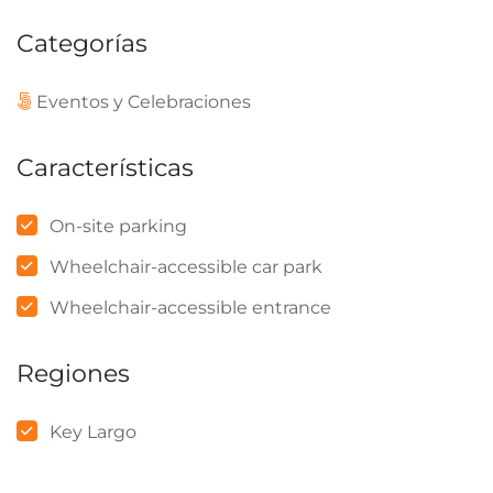
Categorías
Eventos y Celebraciones
Características
On-site parking
Wheelchair-accessible car park
Wheelchair-accessible entrance
Regiones
Key Largo