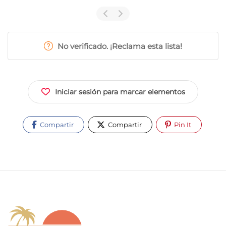
No verificado. ¡Reclama esta lista!
Iniciar sesión para marcar elementos
Compartir
Compartir
Pin It