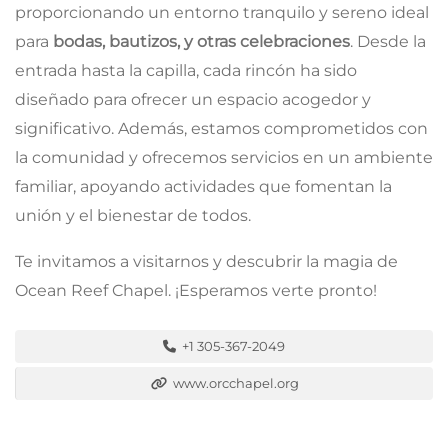
proporcionando un entorno tranquilo y sereno ideal
para
bodas, bautizos, y otras celebraciones
. Desde la
entrada hasta la capilla, cada rincón ha sido
diseñado para ofrecer un espacio acogedor y
significativo. Además, estamos comprometidos con
la comunidad y ofrecemos servicios en un ambiente
familiar, apoyando actividades que fomentan la
unión y el bienestar de todos.
Te invitamos a visitarnos y descubrir la magia de
Ocean Reef Chapel. ¡Esperamos verte pronto!
+1 305-367-2049
www.orcchapel.org