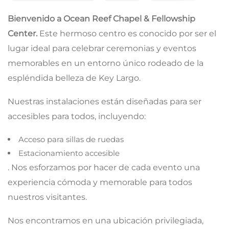
Bienvenido a Ocean Reef Chapel & Fellowship
Center.
Este hermoso centro es conocido por ser el
lugar ideal para celebrar ceremonias y eventos
memorables en un entorno único rodeado de la
espléndida belleza de Key Largo.
Nuestras instalaciones están diseñadas para ser
accesibles para todos, incluyendo:
Acceso para sillas de ruedas
Estacionamiento accesible
. Nos esforzamos por hacer de cada evento una
experiencia cómoda y memorable para todos
nuestros visitantes.
Nos encontramos en una ubicación privilegiada,