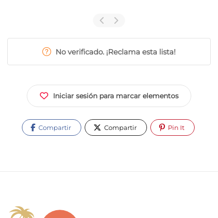
No verificado. ¡Reclama esta lista!
Iniciar sesión para marcar elementos
Compartir
Compartir
Pin It