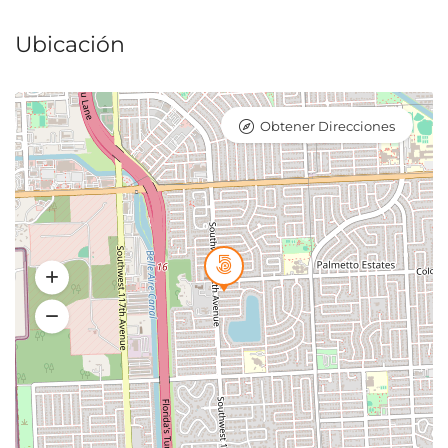
Ubicación
Obtener Direcciones