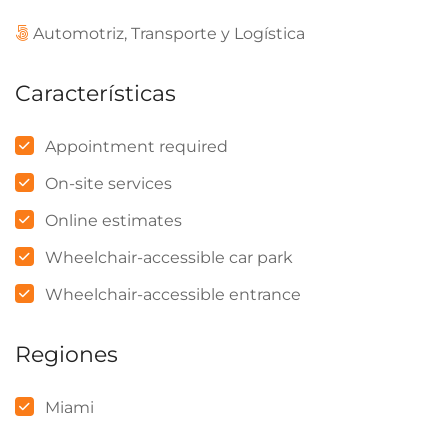
Automotriz, Transporte y Logística
Características
Appointment required
On-site services
Online estimates
Wheelchair-accessible car park
Wheelchair-accessible entrance
Regiones
Miami