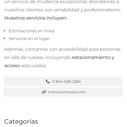
un servicio de mudanza excepcional, atendiendo a
nuestros clientes con amabilidad y profesionalismo.
Nuestros servicios incluyen:
Estimaciones en línea
Servicios en el lugar
Además, contamos con accesibilidad para personas
en silla de ruedas, incluyendo
estacionamiento y
acceso
adecuados.
+1 844-626-2284
mancavmovers.com
Categorías