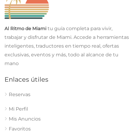
Al Ritmo de Miami
tu guía completa para vivir,
trabajar y disfrutar de Miami. Accede a herramientas
inteligentes, traductores en tiempo real, ofertas
exclusivas, eventos y más, todo al alcance de tu
mano
Enlaces útiles
Reservas
Mi Perfil
Mis Anuncios
Favoritos