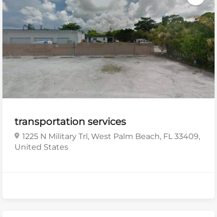
transportation services
1225 N Military Trl, West Palm Beach, FL 33409,
United States