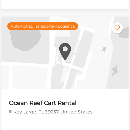
Automotriz, Transporte y Logística
Ocean Reef Cart Rental
Key Largo, FL 33037, United States