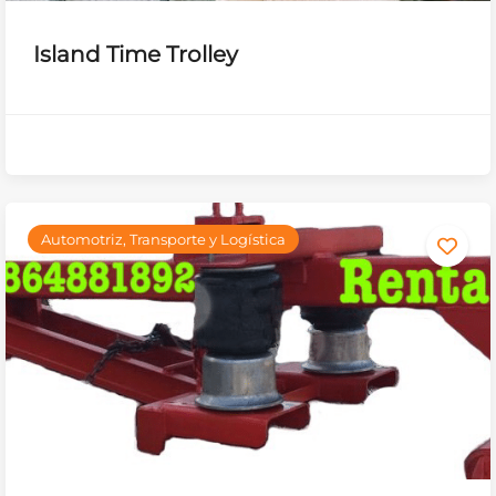
Island Time Trolley
Automotriz, Transporte y Logística