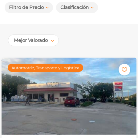
Filtro de Precio
Clasificación
Mejor Valorado
Automotriz, Transporte y Logística