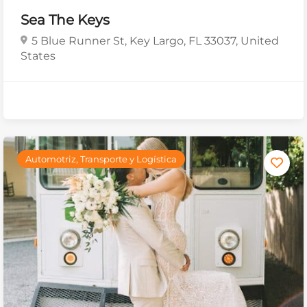
Sea The Keys
5 Blue Runner St, Key Largo, FL 33037, United
States
Automotriz, Transporte y Logística