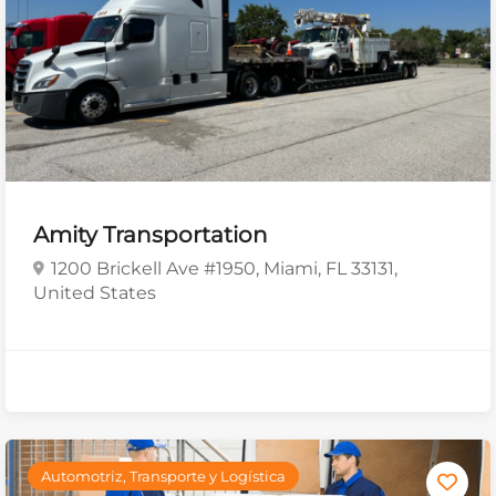
Amity Transportation
1200 Brickell Ave #1950, Miami, FL 33131,
United States
Automotriz, Transporte y Logística