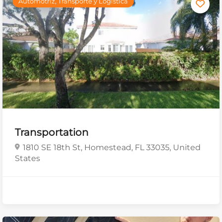
Automotriz, Transporte y Logística
Transportation
1810 SE 18th St, Homestead, FL 33035, United
States