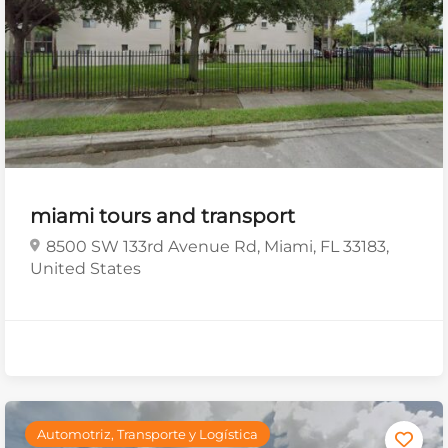
miami tours and transport
8500 SW 133rd Avenue Rd, Miami, FL 33183,
United States
Automotriz, Transporte y Logística