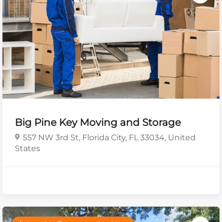
Big Pine Key Moving and Storage
557 NW 3rd St, Florida City, FL 33034, United
States