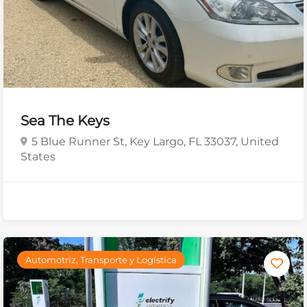
Sea The Keys
5 Blue Runner St, Key Largo, FL 33037, United
States
Automotriz, Transporte y Logística