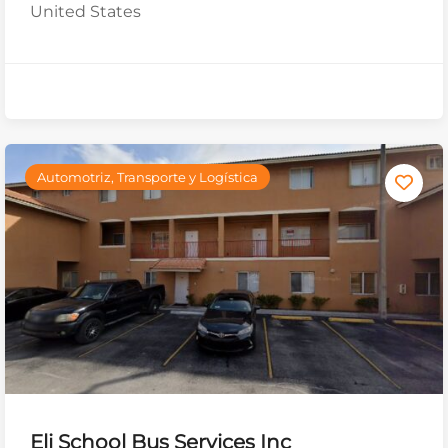
United States
Automotriz, Transporte y Logística
Eli School Bus Services Inc