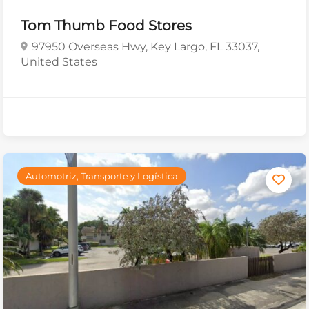
Tom Thumb Food Stores
97950 Overseas Hwy, Key Largo, FL 33037,
United States
Automotriz, Transporte y Logística