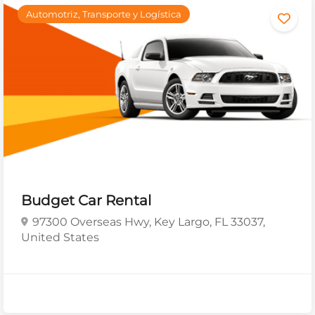
Automotriz, Transporte y Logística
Budget Car Rental
97300 Overseas Hwy, Key Largo, FL 33037,
United States