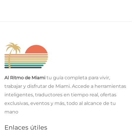
Al Ritmo de Miami
tu guía completa para vivir,
trabajar y disfrutar de Miami. Accede a herramientas
inteligentes, traductores en tiempo real, ofertas
exclusivas, eventos y más, todo al alcance de tu
mano
Enlaces útiles