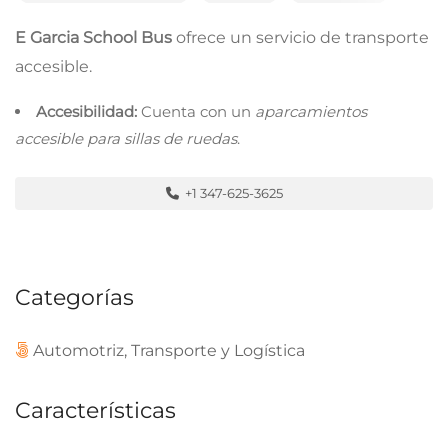
E Garcia School Bus
ofrece un servicio de transporte
accesible.
Accesibilidad:
Cuenta con un
aparcamientos
accesible para sillas de ruedas
.
+1 347-625-3625
Categorías
Automotriz, Transporte y Logística
Características