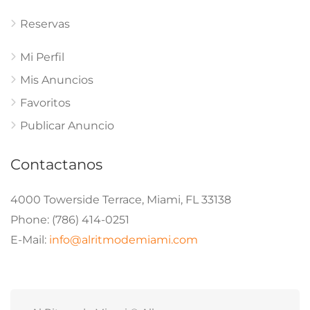
Reservas
Mi Perfil
Mis Anuncios
Favoritos
Publicar Anuncio
Contactanos
4000 Towerside Terrace, Miami, FL 33138
Phone: (786) 414-0251
E-Mail:
info@alritmodemiami.com