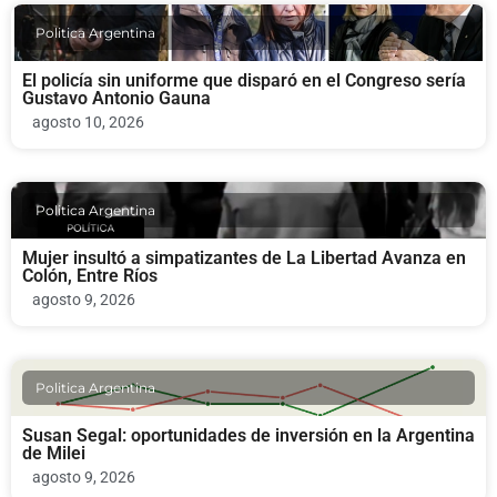
Politica Argentina
El policía sin uniforme que disparó en el Congreso sería
Gustavo Antonio Gauna
agosto 10, 2026
Politica Argentina
Mujer insultó a simpatizantes de La Libertad Avanza en
Colón, Entre Ríos
agosto 9, 2026
Politica Argentina
Susan Segal: oportunidades de inversión en la Argentina
de Milei
agosto 9, 2026