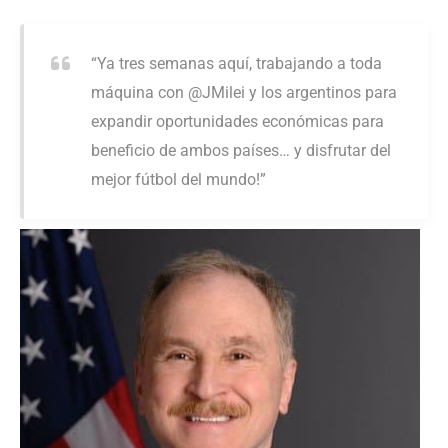
“Ya tres semanas aquí, trabajando a toda
máquina con @JMilei y los argentinos para
expandir oportunidades económicas para
beneficio de ambos países… y disfrutar del
mejor fútbol del mundo!”