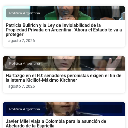
Politica Argentina
Patricia Bullrich y la Ley de Inviolabilidad de la
Propiedad Privada en Argentina: ‘Ahora el Estado te va a
proteger’
agosto 7, 2026
Politica Argentina
Hartazgo en el PJ: senadores peronistas exigen el fin de
la interna Kicillof-Máximo Kirchner
agosto 7, 2026
Politica Argentina
Javier Milei viaja a Colombia para la asunción de
Abelardo de la Espriella