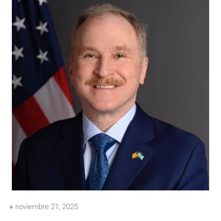
noviembre 21, 2025