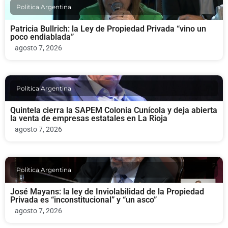
Politica Argentina
Patricia Bullrich: la Ley de Propiedad Privada “vino un
poco endiablada”
agosto 7, 2026
Politica Argentina
Quintela cierra la SAPEM Colonia Cunícola y deja abierta
la venta de empresas estatales en La Rioja
agosto 7, 2026
Politica Argentina
José Mayans: la ley de Inviolabilidad de la Propiedad
Privada es “inconstitucional” y “un asco”
agosto 7, 2026