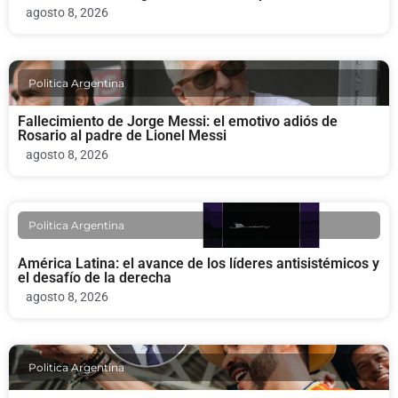
agosto 8, 2026
Politica Argentina
Fallecimiento de Jorge Messi: el emotivo adiós de
Rosario al padre de Lionel Messi
agosto 8, 2026
Politica Argentina
América Latina: el avance de los líderes antisistémicos y
el desafío de la derecha
agosto 8, 2026
Politica Argentina