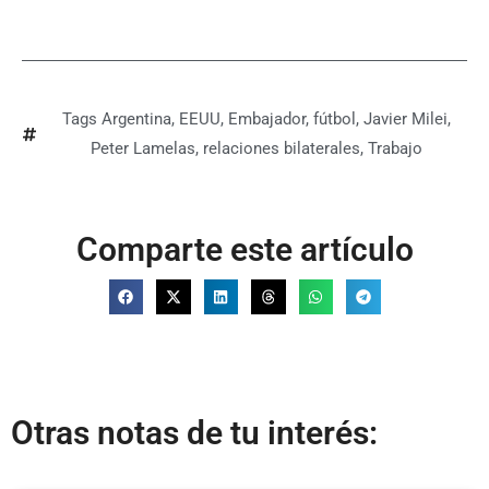
Tags
Argentina
,
EEUU
,
Embajador
,
fútbol
,
Javier Milei
,
Peter Lamelas
,
relaciones bilaterales
,
Trabajo
Comparte este artículo
Otras notas de tu interés: