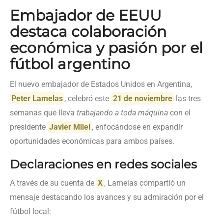
Embajador de EEUU
destaca colaboración
económica y pasión por el
fútbol argentino
El nuevo embajador de Estados Unidos en Argentina,
Peter Lamelas
, celebró este
21 de noviembre
las tres
semanas que lleva
trabajando a toda máquina
con el
presidente
Javier Milei
, enfocándose en expandir
oportunidades económicas para ambos países.
Declaraciones en redes sociales
A través de su cuenta de
X
, Lamelas compartió un
mensaje destacando los avances y su admiración por el
fútbol local: