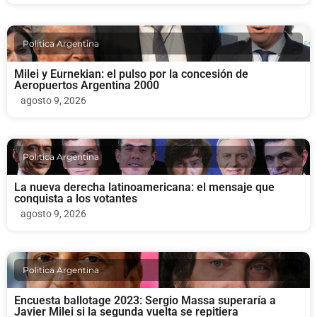
Politica Argentina
Milei y Eurnekian: el pulso por la concesión de
Aeropuertos Argentina 2000
agosto 9, 2026
Politica Argentina
La nueva derecha latinoamericana: el mensaje que
conquista a los votantes
agosto 9, 2026
Politica Argentina
Encuesta ballotage 2023: Sergio Massa superaría a
Javier Milei si la segunda vuelta se repitiera