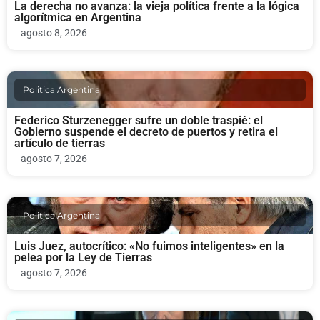
La derecha no avanza: la vieja política frente a la lógica
algorítmica en Argentina
agosto 8, 2026
Politica Argentina
Federico Sturzenegger sufre un doble traspié: el
Gobierno suspende el decreto de puertos y retira el
artículo de tierras
agosto 7, 2026
Politica Argentina
Luis Juez, autocrítico: «No fuimos inteligentes» en la
pelea por la Ley de Tierras
agosto 7, 2026