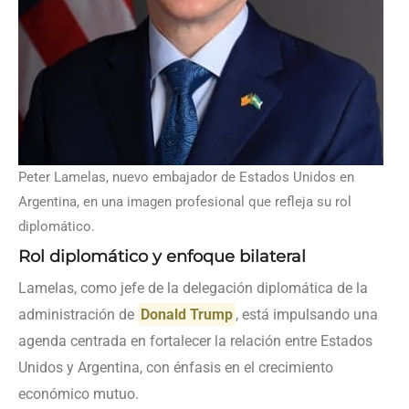
Peter Lamelas, nuevo embajador de Estados Unidos en
Argentina, en una imagen profesional que refleja su rol
diplomático.
Rol diplomático y enfoque bilateral
Lamelas, como jefe de la delegación diplomática de la
administración de
Donald Trump
, está impulsando una
agenda centrada en fortalecer la relación entre Estados
Unidos y Argentina, con énfasis en el crecimiento
económico mutuo.