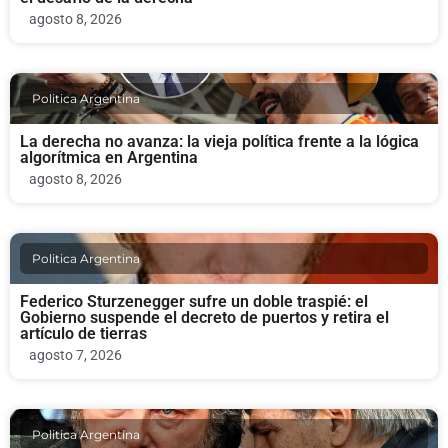
agosto 8, 2026
Politica Argentina
La derecha no avanza: la vieja política frente a la lógica
algorítmica en Argentina
agosto 8, 2026
Politica Argentina
Federico Sturzenegger sufre un doble traspié: el
Gobierno suspende el decreto de puertos y retira el
artículo de tierras
agosto 7, 2026
Politica Argentina