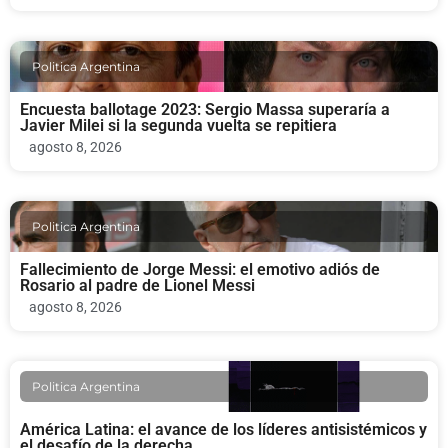
Politica Argentina
Encuesta ballotage 2023: Sergio Massa superaría a
Javier Milei si la segunda vuelta se repitiera
agosto 8, 2026
Politica Argentina
Fallecimiento de Jorge Messi: el emotivo adiós de
Rosario al padre de Lionel Messi
agosto 8, 2026
Politica Argentina
América Latina: el avance de los líderes antisistémicos y
el desafío de la derecha