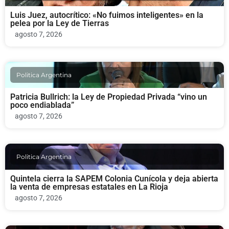
Luis Juez, autocrítico: «No fuimos inteligentes» en la
pelea por la Ley de Tierras
agosto 7, 2026
Politica Argentina
Patricia Bullrich: la Ley de Propiedad Privada “vino un
poco endiablada”
agosto 7, 2026
Politica Argentina
Quintela cierra la SAPEM Colonia Cunícola y deja abierta
la venta de empresas estatales en La Rioja
agosto 7, 2026