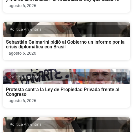
agosto 6, 2026
Politica Argentina
Sebastián Galmarini pidió al Gobierno un informe por la
crisis diplomática con Brasil
agosto 6, 2026
Politica Argentina
Protesta contra la Ley de Propiedad Privada frente al
Congreso
agosto 6, 2026
Politica Argentina