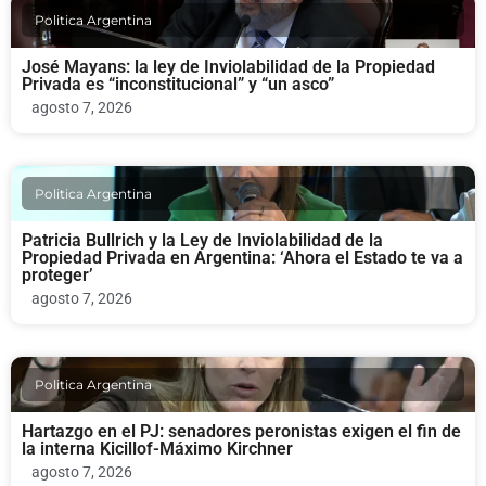
Politica Argentina
José Mayans: la ley de Inviolabilidad de la Propiedad
Privada es “inconstitucional” y “un asco”
agosto 7, 2026
Politica Argentina
Patricia Bullrich y la Ley de Inviolabilidad de la
Propiedad Privada en Argentina: ‘Ahora el Estado te va a
proteger’
agosto 7, 2026
Politica Argentina
Hartazgo en el PJ: senadores peronistas exigen el fin de
la interna Kicillof-Máximo Kirchner
agosto 7, 2026