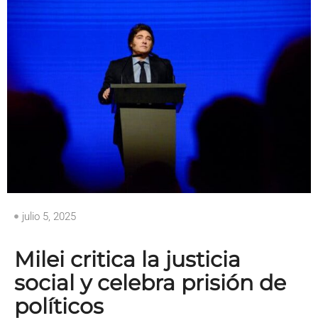
julio 5, 2025
Milei critica la justicia
social y celebra prisión de
políticos