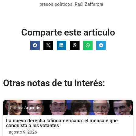
presos políticos
,
Raúl Zaffaroni
Comparte este artículo
Otras notas de tu interés:
Politica Argentina
La nueva derecha latinoamericana: el mensaje que
conquista a los votantes
agosto 9, 2026