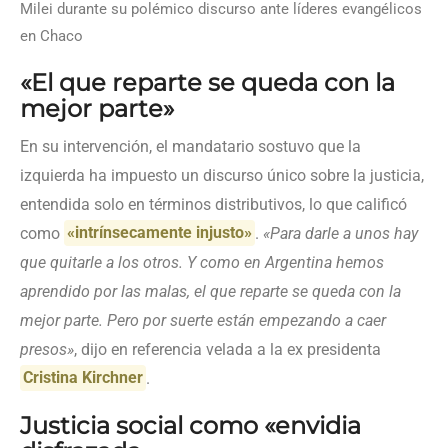
Milei durante su polémico discurso ante líderes evangélicos
en Chaco
«El que reparte se queda con la
mejor parte»
En su intervención, el mandatario sostuvo que la
izquierda ha impuesto un discurso único sobre la justicia,
entendida solo en términos distributivos, lo que calificó
como
«intrínsecamente injusto»
.
«Para darle a unos hay
que quitarle a los otros. Y como en Argentina hemos
aprendido por las malas, el que reparte se queda con la
mejor parte. Pero por suerte están empezando a caer
presos»
, dijo en referencia velada a la ex presidenta
Cristina Kirchner
.
Justicia social como «envidia