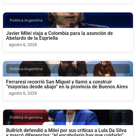
Politica Argentina
Javier Milei viaja a Colombia para la asunción de
Abelardo de la Espriella
agosto 6, 2026
Politica Argentina
Ferraresi recorrió San Miguel y llamó a construir
“mayorías desde abajo” en la provincia de Buenos Aires
agosto 6, 2026
Politica Argentina
Bullrich defendió a Milei por sus críticas a Lula Da Silva
y marcó diferencias: “el vocabulario hay que cuidarlo”