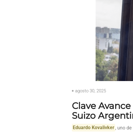
agosto 30, 2025
Clave Avance
Suizo Argent
Eduardo Kovalivker
, uno de