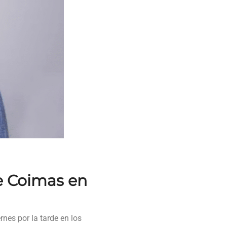
e Coimas en
ernes por la tarde en los