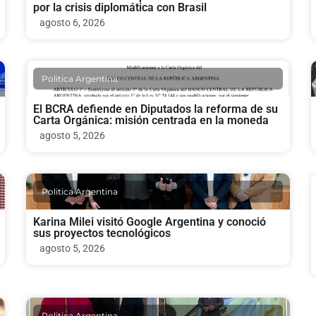
por la crisis diplomática con Brasil
agosto 6, 2026
Politica Argentina
El BCRA defiende en Diputados la reforma de su
Carta Orgánica: misión centrada en la moneda
agosto 5, 2026
Politica Argentina
Karina Milei visitó Google Argentina y conoció
sus proyectos tecnológicos
agosto 5, 2026
Politica Argentina