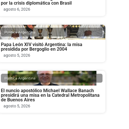
por la crisis diplomática con Brasil
agosto 6, 2026
Politica Argentina
Papa León XIV visitó Argentina: la misa
presidida por Bergoglio en 2004
agosto 5, 2026
Politica Argentina
El nuncio apostólico Michael Wallace Banach
presidirá una misa en la Catedral Metropolitana
de Buenos Aires
agosto 5, 2026
Politica Argentina