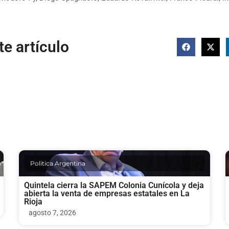
e artículo
Politica Argentina
Quintela cierra la SAPEM Colonia Cunícola y deja
abierta la venta de empresas estatales en La
Rioja
agosto 7, 2026