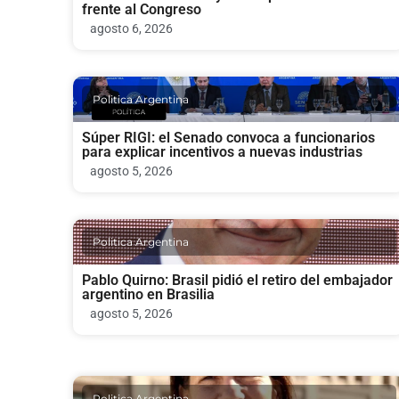
frente al Congreso
agosto 6, 2026
Politica Argentina
Súper RIGI: el Senado convoca a funcionarios
para explicar incentivos a nuevas industrias
agosto 5, 2026
Politica Argentina
Pablo Quirno: Brasil pidió el retiro del embajador
argentino en Brasilia
agosto 5, 2026
Politica Argentina