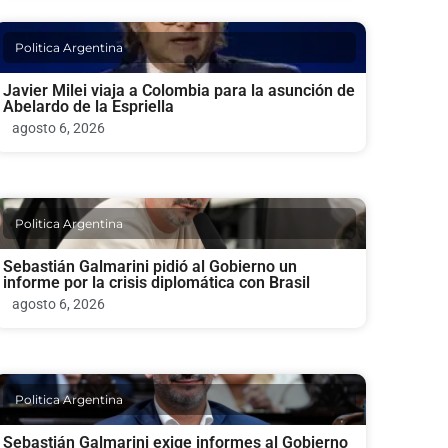
Politica Argentina
Javier Milei viaja a Colombia para la asunción de
Abelardo de la Espriella
agosto 6, 2026
Politica Argentina
Sebastián Galmarini pidió al Gobierno un
informe por la crisis diplomática con Brasil
agosto 6, 2026
Politica Argentina
Sebastián Galmarini exige informes al Gobierno