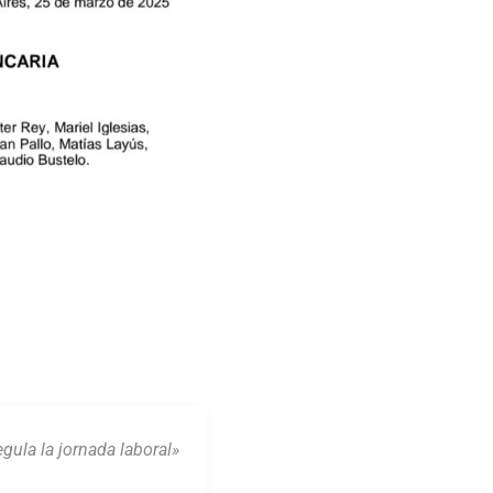
gula la jornada laboral»