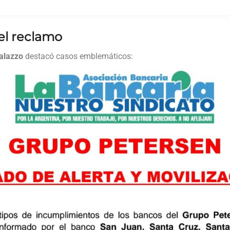
el reclamo
alazzo
destacó casos emblemáticos: