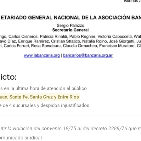
icto:
en la última hora de atención al público
uan, Santa Fe, Santa Cruz y Entre Ríos
e de 4 sucursales y despidos injustificados
r la violación del convenio 18/75 ni del decreto 2289/76 que re
omunicado sindical