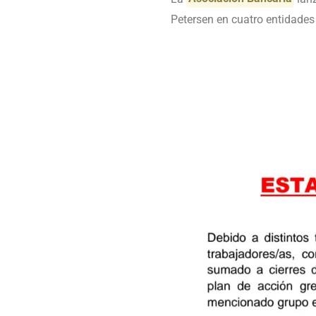
Petersen en cuatro entidades 