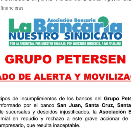
financieras.