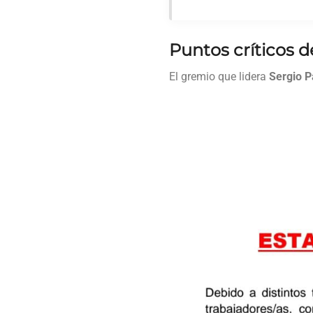
Puntos críticos d
El gremio que lidera
Sergio P