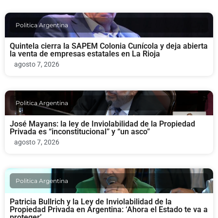
Politica Argentina
Quintela cierra la SAPEM Colonia Cunícola y deja abierta
la venta de empresas estatales en La Rioja
agosto 7, 2026
Politica Argentina
José Mayans: la ley de Inviolabilidad de la Propiedad
Privada es “inconstitucional” y “un asco”
agosto 7, 2026
Politica Argentina
Patricia Bullrich y la Ley de Inviolabilidad de la
Propiedad Privada en Argentina: ‘Ahora el Estado te va a
proteger’