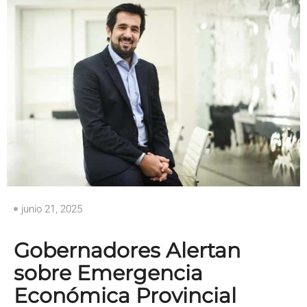
junio 21, 2025
Gobernadores Alertan
sobre Emergencia
Económica Provincial