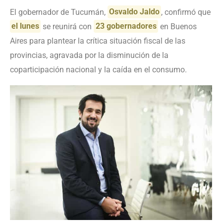
El gobernador de Tucumán,
Osvaldo Jaldo
, confirmó que
el lunes
se reunirá con
23 gobernadores
en Buenos
Aires para plantear la crítica situación fiscal de las
provincias, agravada por la disminución de la
coparticipación nacional y la caída en el consumo.