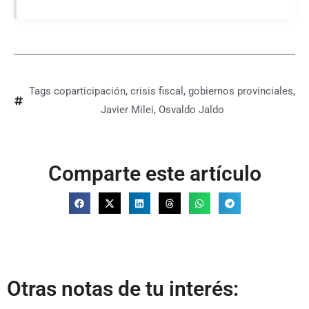
Tags
coparticipación
,
crisis fiscal
,
gobiernos provinciales
,
Javier Milei
,
Osvaldo Jaldo
Comparte este artículo
Otras notas de tu interés: