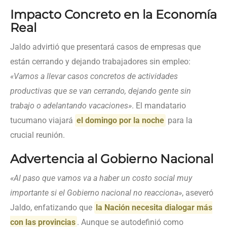
Impacto Concreto en la Economía
Real
Jaldo advirtió que presentará casos de empresas que
están cerrando y dejando trabajadores sin empleo:
«Vamos a llevar casos concretos de actividades
productivas que se van cerrando, dejando gente sin
trabajo o adelantando vacaciones»
. El mandatario
tucumano viajará
el domingo por la noche
para la
crucial reunión.
Advertencia al Gobierno Nacional
«Al paso que vamos va a haber un costo social muy
importante si el Gobierno nacional no reacciona»
, aseveró
Jaldo, enfatizando que
la Nación necesita dialogar más
con las provincias
. Aunque se autodefinió como