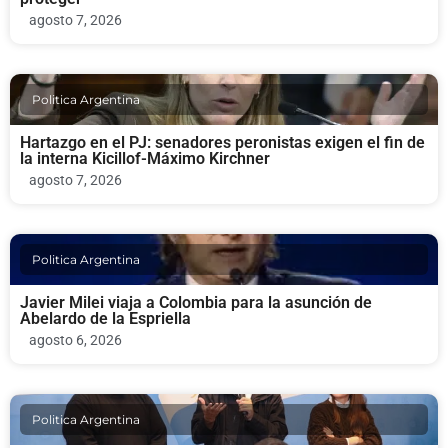
agosto 7, 2026
Politica Argentina
Hartazgo en el PJ: senadores peronistas exigen el fin de
la interna Kicillof-Máximo Kirchner
agosto 7, 2026
Politica Argentina
Javier Milei viaja a Colombia para la asunción de
Abelardo de la Espriella
agosto 6, 2026
Politica Argentina