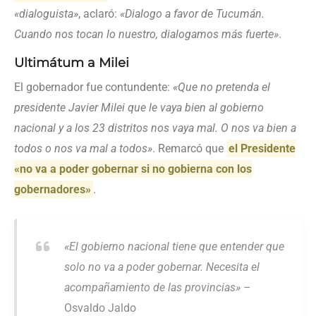
«dialoguista»
, aclaró:
«Dialogo a favor de Tucumán.
Cuando nos tocan lo nuestro, dialogamos más fuerte»
.
Ultimátum a Milei
El gobernador fue contundente:
«Que no pretenda el
presidente Javier Milei que le vaya bien al gobierno
nacional y a los 23 distritos nos vaya mal. O nos va bien a
todos o nos va mal a todos»
. Remarcó que
el Presidente
«no va a poder gobernar si no gobierna con los
gobernadores»
.
«El gobierno nacional tiene que entender que
solo no va a poder gobernar. Necesita el
acompañamiento de las provincias»
–
Osvaldo Jaldo