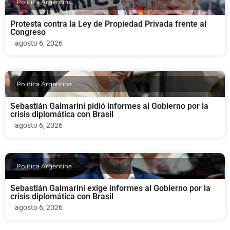
Politica Argentina
Protesta contra la Ley de Propiedad Privada frente al
Congreso
agosto 6, 2026
Politica Argentina
Sebastián Galmarini pidió informes al Gobierno por la
crisis diplomática con Brasil
agosto 6, 2026
Politica Argentina
Sebastián Galmarini exige informes al Gobierno por la
crisis diplomática con Brasil
agosto 6, 2026