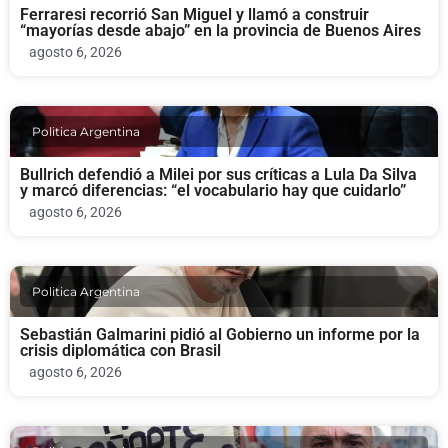
Ferraresi recorrió San Miguel y llamó a construir
“mayorías desde abajo” en la provincia de Buenos Aires
agosto 6, 2026
Politica Argentina
Bullrich defendió a Milei por sus críticas a Lula Da Silva
y marcó diferencias: “el vocabulario hay que cuidarlo”
agosto 6, 2026
Politica Argentina
Sebastián Galmarini pidió al Gobierno un informe por la
crisis diplomática con Brasil
agosto 6, 2026