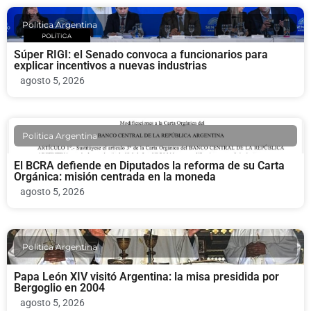
Politica Argentina
Súper RIGI: el Senado convoca a funcionarios para
explicar incentivos a nuevas industrias
agosto 5, 2026
Politica Argentina
El BCRA defiende en Diputados la reforma de su Carta
Orgánica: misión centrada en la moneda
agosto 5, 2026
Politica Argentina
Papa León XIV visitó Argentina: la misa presidida por
Bergoglio en 2004
agosto 5, 2026