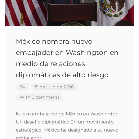
México nombra nuevo
embajador en Washington en
medio de relaciones
diplomáticas de alto riesgo
By
15 de julio de 2026
With 0 comments
Nuevo embajador de México en Washington:
Un desafío diplomático En un movimiento
estratégico, México ha designado a su nuevo
embajador