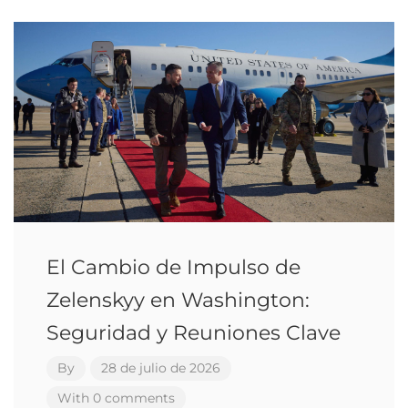
El Cambio de Impulso de
Zelenskyy en Washington:
Seguridad y Reuniones Clave
By
28 de julio de 2026
With 0 comments