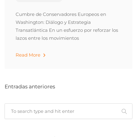
Cumbre de Conservadores Europeos en
Washington: Diálogo y Estrategia
Transatlántica En un esfuerzo por reforzar los
lazos entre los movimientos
Read More
Entradas anteriores
Cuando hay resultados autocompletados, puedes utilizar las 