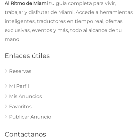
Al Ritmo de Miami
tu guía completa para vivir,
trabajar y disfrutar de Miami. Accede a herramientas
inteligentes, traductores en tiempo real, ofertas
exclusivas, eventos y más, todo al alcance de tu
mano
Enlaces útiles
Reservas
Mi Perfil
Mis Anuncios
Favoritos
Publicar Anuncio
Contactanos