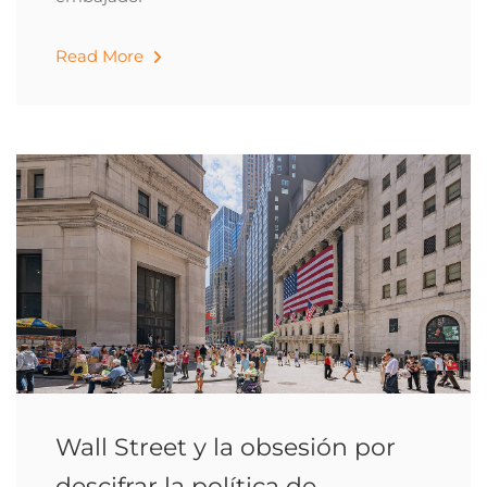
Read More
Wall Street y la obsesión por
descifrar la política de