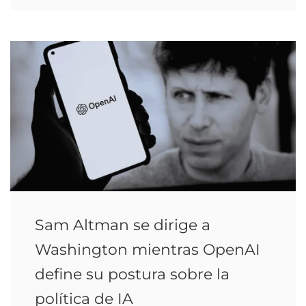
Sam Altman se dirige a
Washington mientras OpenAI
define su postura sobre la
política de IA