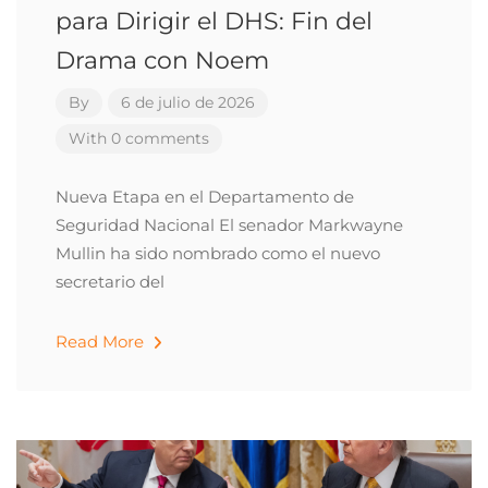
para Dirigir el DHS: Fin del
Drama con Noem
By
6 de julio de 2026
With 0 comments
Nueva Etapa en el Departamento de
Seguridad Nacional El senador Markwayne
Mullin ha sido nombrado como el nuevo
secretario del
Read More