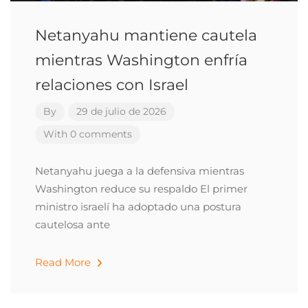
Netanyahu mantiene cautela
mientras Washington enfría
relaciones con Israel
By
29 de julio de 2026
With 0 comments
Netanyahu juega a la defensiva mientras
Washington reduce su respaldo El primer
ministro israelí ha adoptado una postura
cautelosa ante
Read More