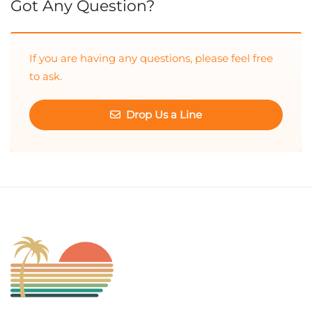
Got Any Question?
If you are having any questions, please feel free
to ask.
Drop Us a Line