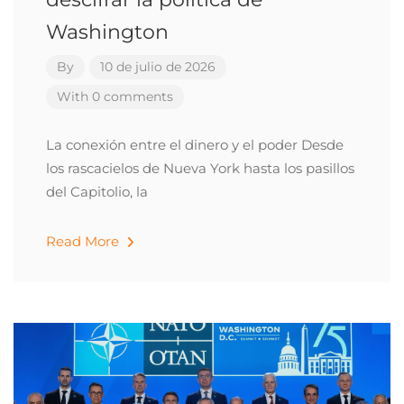
Washington
By
10 de julio de 2026
With 0 comments
La conexión entre el dinero y el poder Desde
los rascacielos de Nueva York hasta los pasillos
del Capitolio, la
Read More