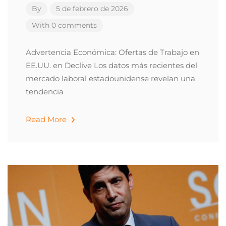
By
5 de febrero de 2026
With 0 comments
Advertencia Económica: Ofertas de Trabajo en
EE.UU. en Declive Los datos más recientes del
mercado laboral estadounidense revelan una
tendencia
Read More