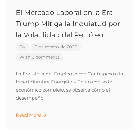
El Mercado Laboral en la Era
Trump Mitiga la Inquietud por
la Volatilidad del Petróleo
By
6 de marzo de 2026
With 0 comments
La Fortaleza del Empleo como Contrapeso a la
Incertidumbre Energética En un contexto
económico complejo, se observa cómo el
desempeño
Read More