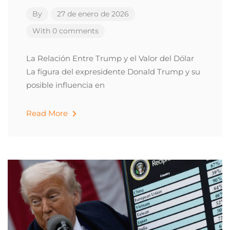
By
27 de enero de 2026
With 0 comments
La Relación Entre Trump y el Valor del Dólar
La figura del expresidente Donald Trump y su
posible influencia en
Read More