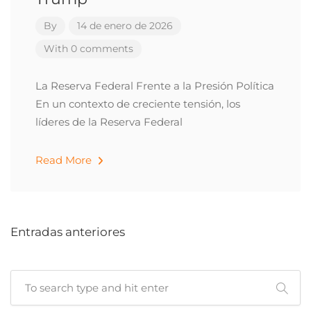
By
14 de enero de 2026
With 0 comments
La Reserva Federal Frente a la Presión Política
En un contexto de creciente tensión, los
líderes de la Reserva Federal
Read More
Entradas anteriores