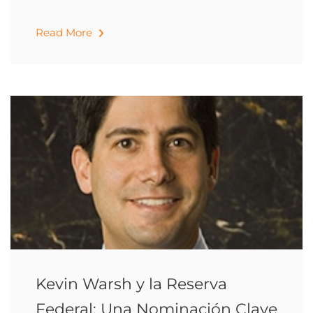
Read More
Kevin Warsh y la Reserva
Federal: Una Nominación Clave