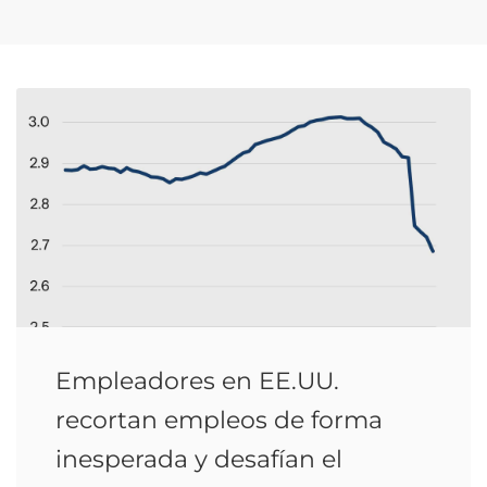
Empleadores en EE.UU.
recortan empleos de forma
inesperada y desafían el