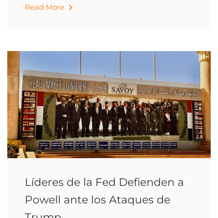
Read More
Líderes de la Fed Defienden a
Powell ante los Ataques de
Trump