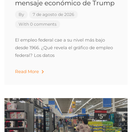
mensaje económico de Trump
By
7 de agosto de 2026
With 0 comments
El empleo federal cae a su nivel más bajo
desde 1966. ¿Qué revela el gráfico de empleo
federal? Los datos
Read More