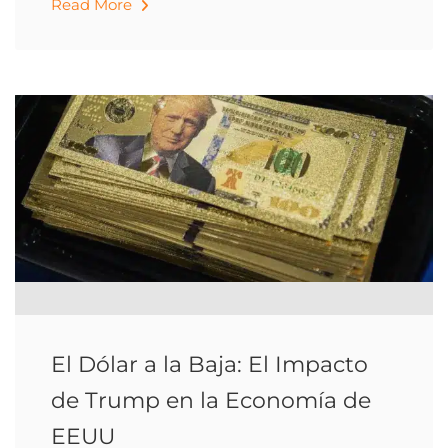
Read More
El Dólar a la Baja: El Impacto
de Trump en la Economía de
EEUU