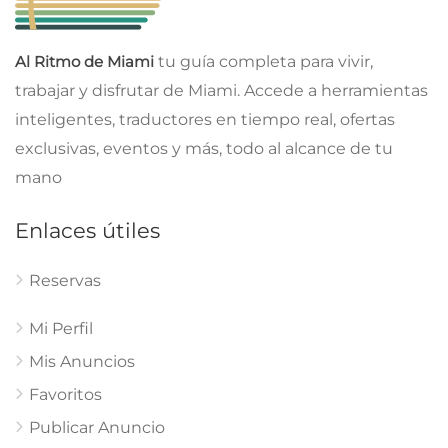
Al Ritmo de Miami
tu guía completa para vivir,
trabajar y disfrutar de Miami. Accede a herramientas
inteligentes, traductores en tiempo real, ofertas
exclusivas, eventos y más, todo al alcance de tu
mano
Enlaces útiles
Reservas
Mi Perfil
Mis Anuncios
Favoritos
Publicar Anuncio