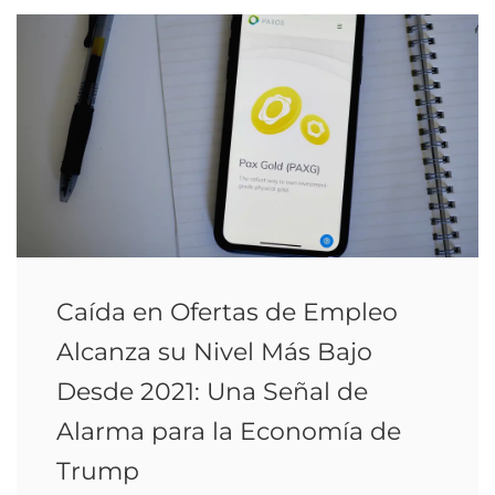
Caída en Ofertas de Empleo
Alcanza su Nivel Más Bajo
Desde 2021: Una Señal de
Alarma para la Economía de
Trump