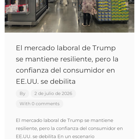
El mercado laboral de Trump
se mantiene resiliente, pero la
confianza del consumidor en
EE.UU. se debilita
By
2 de julio de 2026
With 0 comments
El mercado laboral de Trump se mantiene
resiliente, pero la confianza del consumidor en
EE.UU. se debilita En un escenario