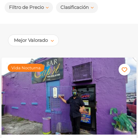
Filtro de Precio
Clasificación
Mejor Valorado
Vida Nocturna