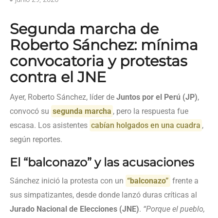
Segunda marcha de
Roberto Sánchez: mínima
convocatoria y protestas
contra el JNE
Ayer, Roberto Sánchez, líder de
Juntos por el Perú (JP)
,
convocó su
segunda marcha
, pero la respuesta fue
escasa. Los asistentes
cabían holgados en una cuadra
,
según reportes.
El “balconazo” y las acusaciones
Sánchez inició la protesta con un
“balconazo”
frente a
sus simpatizantes, desde donde lanzó duras críticas al
Jurado Nacional de Elecciones (JNE)
.
“Porque el pueblo,