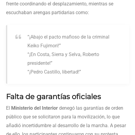
frente coordinando el desplazamiento, mientras se
escuchaban arengas partidarias como:
“¡Abajo el pacto mafioso de la criminal
Keiko Fujimori!”
“¡En Costa, Sierra y Selva, Roberto
presidente!”
“¡Pedro Castillo, libertad!”
Falta de garantías oficiales
El
Ministerio del Interior
denegó las garantías de orden
público que se solicitaron para la movilización, lo que
añadió incertidumbre al desarrollo de la marcha. A pesar
de ello, los participantes continuaron con su protesta,