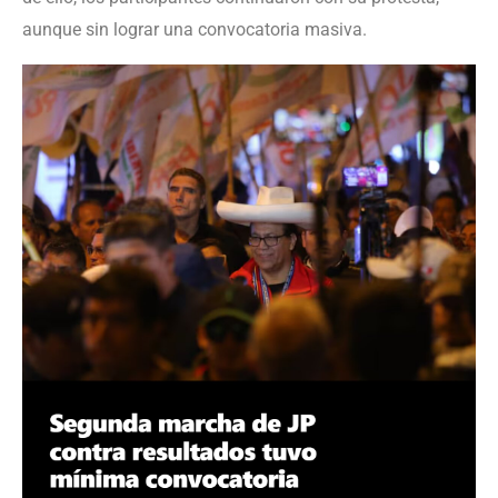
aunque sin lograr una convocatoria masiva.