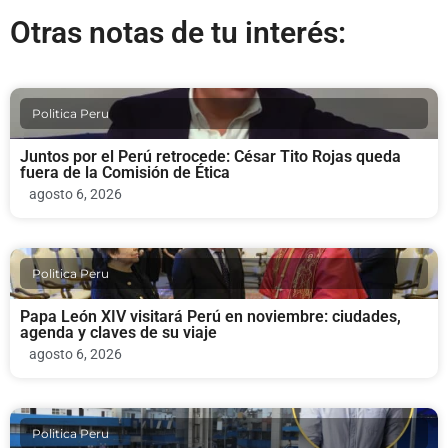
Otras notas de tu interés:
Politica Peru
Juntos por el Perú retrocede: César Tito Rojas queda
fuera de la Comisión de Ética
agosto 6, 2026
Politica Peru
Papa León XIV visitará Perú en noviembre: ciudades,
agenda y claves de su viaje
agosto 6, 2026
Politica Peru