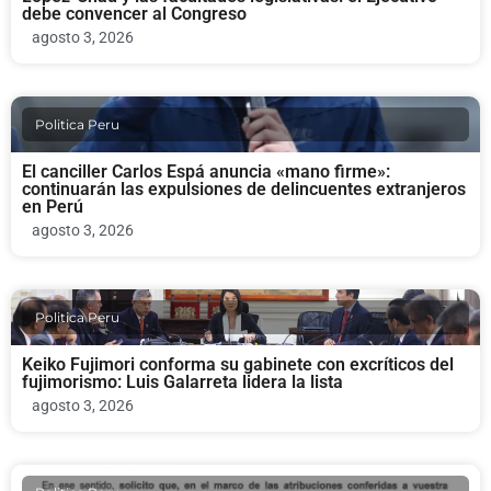
debe convencer al Congreso
agosto 3, 2026
Politica Peru
El canciller Carlos Espá anuncia «mano firme»:
continuarán las expulsiones de delincuentes extranjeros
en Perú
agosto 3, 2026
Politica Peru
Keiko Fujimori conforma su gabinete con excríticos del
fujimorismo: Luis Galarreta lidera la lista
agosto 3, 2026