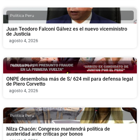
Politica Peru
Juan Teodoro Falconi Gálvez es el nuevo viceministro
de Justicia
agosto 4, 2026
Politica Peru
ONPE desembolsa más de S/ 624 mil para defensa legal
de Piero Corvetto
agosto 4, 2026
Politica Peru
Nilza Chacón: Congreso mantendrá política de
austeridad ante críticas por bonos