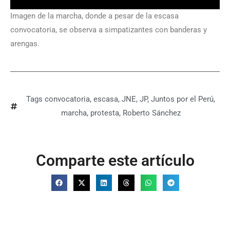
Imagen de la marcha, donde a pesar de la escasa
convocatoria, se observa a simpatizantes con banderas y
arengas.
Tags
convocatoria
,
escasa
,
JNE
,
JP
,
Juntos por el Perú
,
marcha
,
protesta
,
Roberto Sánchez
Comparte este artículo