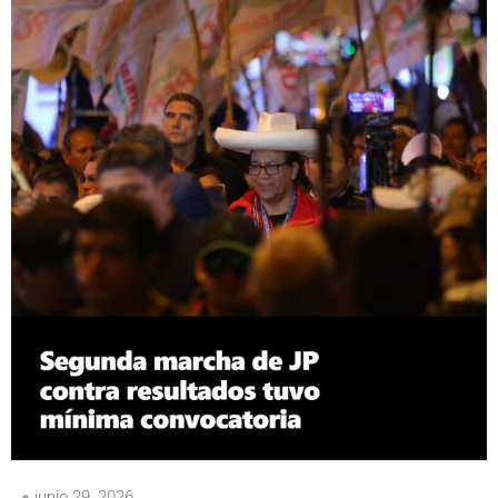
junio 29, 2026