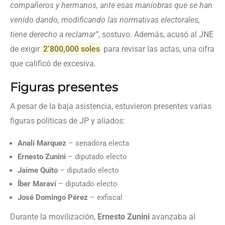
compañeros y hermanos, ante esas maniobras que se han
venido dando, modificando las normativas electorales,
tiene derecho a reclamar”
, sostuvo. Además, acusó al JNE
de exigir
2’800,000 soles
para revisar las actas, una cifra
que calificó de excesiva.
Figuras presentes
A pesar de la baja asistencia, estuvieron presentes varias
figuras políticas de JP y aliados:
Analí Marquez
– senadora electa
Ernesto Zunini
– diputado electo
Jaime Quito
– diputado electo
Íber Maraví
– diputado electo
José Domingo Pérez
– exfiscal
Durante la movilización,
Ernesto Zunini
avanzaba al