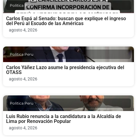
Politica Peru
Carlos Espá al Senado: buscan que explique el ingreso
del Perú al Escudo de las Américas
agosto 4, 2026
Politica Peru
Carlos Yáñez Lazo asume la presidencia ejecutiva del
OTASS
agosto 4, 2026
Politica Peru
Luis Rubio renuncia a la candidatura a la Alcaldía de
Lima por Renovación Popular
agosto 4, 2026