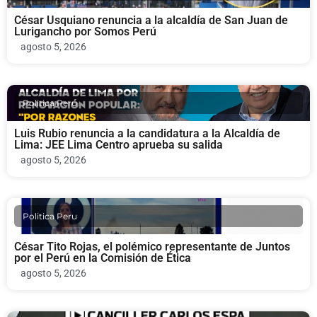
César Usquiano renuncia a la alcaldía de San Juan de
Lurigancho por Somos Perú
agosto 5, 2026
Politica Peru
Luis Rubio renuncia a la candidatura a la Alcaldía de
Lima: JEE Lima Centro aprueba su salida
agosto 5, 2026
Politica Peru
César Tito Rojas, el polémico representante de Juntos
por el Perú en la Comisión de Ética
agosto 5, 2026