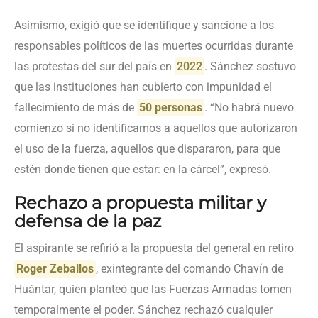
Asimismo, exigió que se identifique y sancione a los
responsables políticos de las muertes ocurridas durante
las protestas del sur del país en
2022
. Sánchez sostuvo
que las instituciones han cubierto con impunidad el
fallecimiento de más de
50 personas
. “No habrá nuevo
comienzo si no identificamos a aquellos que autorizaron
el uso de la fuerza, aquellos que dispararon, para que
estén donde tienen que estar: en la cárcel”, expresó.
Rechazo a propuesta militar y
defensa de la paz
El aspirante se refirió a la propuesta del general en retiro
Roger Zeballos
, exintegrante del comando Chavín de
Huántar, quien planteó que las Fuerzas Armadas tomen
temporalmente el poder. Sánchez rechazó cualquier