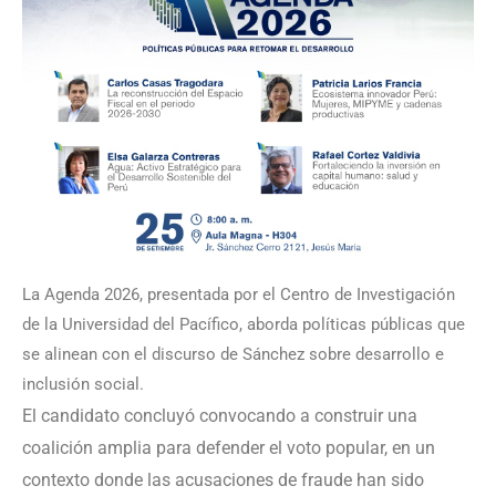
La Agenda 2026, presentada por el Centro de Investigación
de la Universidad del Pacífico, aborda políticas públicas que
se alinean con el discurso de Sánchez sobre desarrollo e
inclusión social.
El candidato concluyó convocando a construir una
coalición amplia para defender el voto popular, en un
contexto donde las acusaciones de fraude han sido