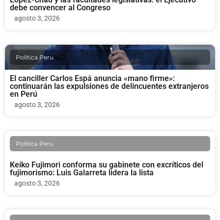
debe convencer al Congreso
agosto 3, 2026
Politica Peru
El canciller Carlos Espá anuncia «mano firme»:
continuarán las expulsiones de delincuentes extranjeros
en Perú
agosto 3, 2026
Politica Peru
Keiko Fujimori conforma su gabinete con excríticos del
fujimorismo: Luis Galarreta lidera la lista
agosto 3, 2026