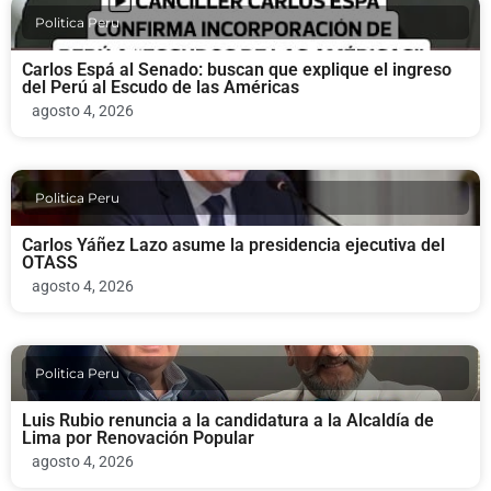
Politica Peru
Carlos Espá al Senado: buscan que explique el ingreso
del Perú al Escudo de las Américas
agosto 4, 2026
Politica Peru
Carlos Yáñez Lazo asume la presidencia ejecutiva del
OTASS
agosto 4, 2026
Politica Peru
Luis Rubio renuncia a la candidatura a la Alcaldía de
Lima por Renovación Popular
agosto 4, 2026