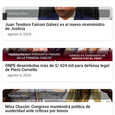
Politica Peru
Juan Teodoro Falconi Gálvez es el nuevo viceministro
de Justicia
agosto 4, 2026
Politica Peru
ONPE desembolsa más de S/ 624 mil para defensa legal
de Piero Corvetto
agosto 4, 2026
Politica Peru
Nilza Chacón: Congreso mantendrá política de
austeridad ante críticas por bonos