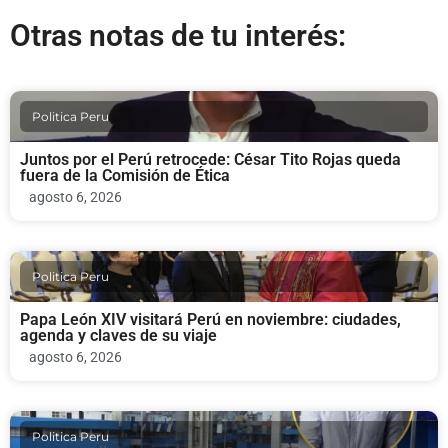
Otras notas de tu interés:
Politica Peru
Juntos por el Perú retrocede: César Tito Rojas queda
fuera de la Comisión de Ética
agosto 6, 2026
Politica Peru
Papa León XIV visitará Perú en noviembre: ciudades,
agenda y claves de su viaje
agosto 6, 2026
Politica Peru