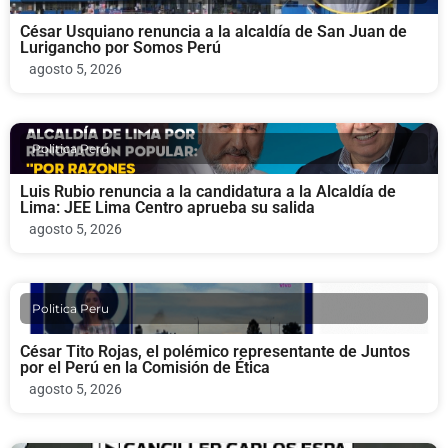
César Usquiano renuncia a la alcaldía de San Juan de
Lurigancho por Somos Perú
agosto 5, 2026
Politica Peru
Luis Rubio renuncia a la candidatura a la Alcaldía de
Lima: JEE Lima Centro aprueba su salida
agosto 5, 2026
Politica Peru
César Tito Rojas, el polémico representante de Juntos
por el Perú en la Comisión de Ética
agosto 5, 2026