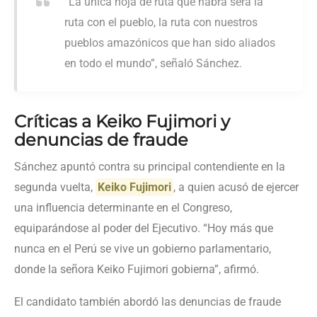
“La única hoja de ruta que habrá será la
ruta con el pueblo, la ruta con nuestros
pueblos amazónicos que han sido aliados
en todo el mundo”, señaló Sánchez.
Críticas a Keiko Fujimori y
denuncias de fraude
Sánchez apuntó contra su principal contendiente en la
segunda vuelta,
Keiko Fujimori
, a quien acusó de ejercer
una influencia determinante en el Congreso,
equiparándose al poder del Ejecutivo. “Hoy más que
nunca en el Perú se vive un gobierno parlamentario,
donde la señora Keiko Fujimori gobierna”, afirmó.
El candidato también abordó las denuncias de fraude