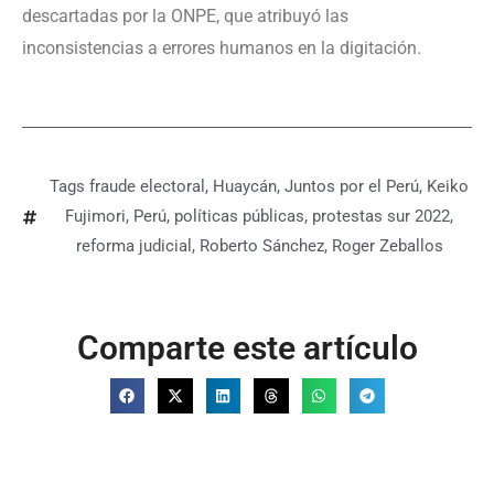
descartadas por la ONPE, que atribuyó las
inconsistencias a errores humanos en la digitación.
Tags
fraude electoral
,
Huaycán
,
Juntos por el Perú
,
Keiko
Fujimori
,
Perú
,
políticas públicas
,
protestas sur 2022
,
reforma judicial
,
Roberto Sánchez
,
Roger Zeballos
Comparte este artículo