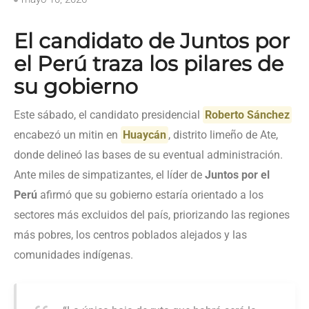
El candidato de Juntos por
el Perú traza los pilares de
su gobierno
Este sábado, el candidato presidencial
Roberto Sánchez
encabezó un mitin en
Huaycán
, distrito limeño de Ate,
donde delineó las bases de su eventual administración.
Ante miles de simpatizantes, el líder de
Juntos por el
Perú
afirmó que su gobierno estaría orientado a los
sectores más excluidos del país, priorizando las regiones
más pobres, los centros poblados alejados y las
comunidades indígenas.