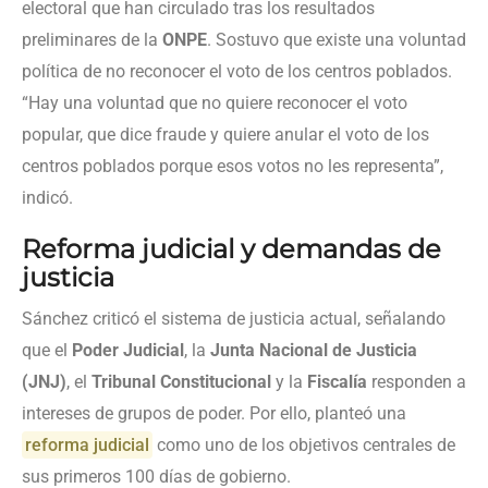
electoral que han circulado tras los resultados
preliminares de la
ONPE
. Sostuvo que existe una voluntad
política de no reconocer el voto de los centros poblados.
“Hay una voluntad que no quiere reconocer el voto
popular, que dice fraude y quiere anular el voto de los
centros poblados porque esos votos no les representa”,
indicó.
Reforma judicial y demandas de
justicia
Sánchez criticó el sistema de justicia actual, señalando
que el
Poder Judicial
, la
Junta Nacional de Justicia
(JNJ)
, el
Tribunal Constitucional
y la
Fiscalía
responden a
intereses de grupos de poder. Por ello, planteó una
reforma judicial
como uno de los objetivos centrales de
sus primeros 100 días de gobierno.