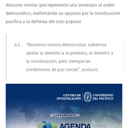
discurso similar que represente una amenaza al orden
democrático, reafirmando su apuesta por la movilización
pacífica y la defensa del voto popular.
“Nosotros somos demócratas, sabemos
apelar al derecho a la protesta, al derecho a
la movilización, pero siempre en
condiciones de paz social”, sostuvo.