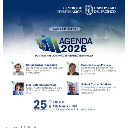
mayo 10, 2026