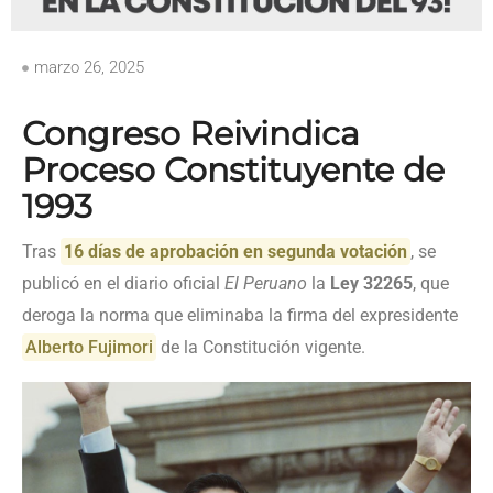
marzo 26, 2025
Congreso Reivindica
Proceso Constituyente de
1993
Tras
16 días de aprobación en segunda votación
, se
publicó en el diario oficial
El Peruano
la
Ley 32265
, que
deroga la norma que eliminaba la firma del expresidente
Alberto Fujimori
de la Constitución vigente.