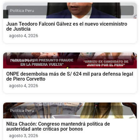
Politica Peru
Juan Teodoro Falconi Gálvez es el nuevo viceministro
de Justicia
agosto 4, 2026
Politica Peru
ONPE desembolsa más de S/ 624 mil para defensa legal
de Piero Corvetto
agosto 4, 2026
Politica Peru
Nilza Chacón: Congreso mantendrá política de
austeridad ante críticas por bonos
agosto 3, 2026