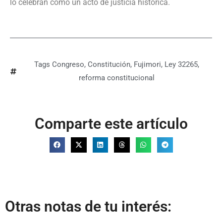
lo celebran como un acto de justicia histórica.
Tags
Congreso
,
Constitución
,
Fujimori
,
Ley 32265
,
reforma constitucional
Comparte este artículo
Otras notas de tu interés: