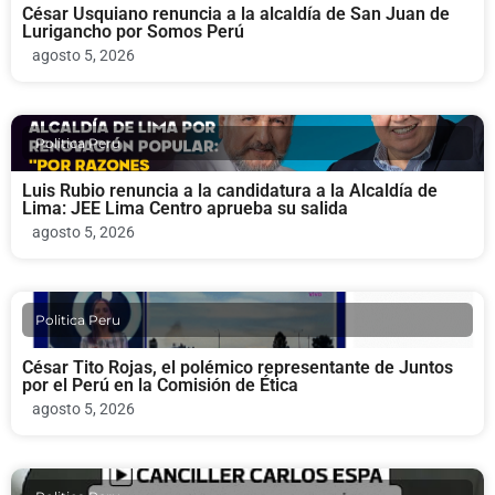
César Usquiano renuncia a la alcaldía de San Juan de
Lurigancho por Somos Perú
agosto 5, 2026
Politica Peru
Luis Rubio renuncia a la candidatura a la Alcaldía de
Lima: JEE Lima Centro aprueba su salida
agosto 5, 2026
Politica Peru
César Tito Rojas, el polémico representante de Juntos
por el Perú en la Comisión de Ética
agosto 5, 2026