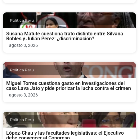
Politica Peru
Susana Matute cuestiona trato distinto entre Silvana
Robles y Julián Pérez: ¿discriminación?
agosto 3, 2026
Politica Peru
Miguel Torres cuestiona gasto en investigaciones del
caso Lava Jato y pide priorizar la lucha contra el crimen
agosto 3, 2026
Politica Peru
López-Chau y las facultades legislativas: el Ejecutivo
debe convencer al Congreso