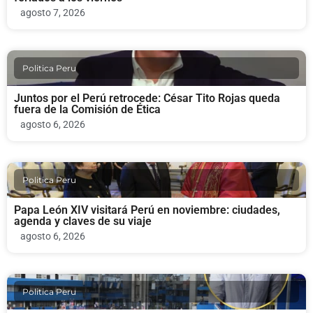
agosto 7, 2026
Politica Peru
Juntos por el Perú retrocede: César Tito Rojas queda
fuera de la Comisión de Ética
agosto 6, 2026
Politica Peru
Papa León XIV visitará Perú en noviembre: ciudades,
agenda y claves de su viaje
agosto 6, 2026
Politica Peru