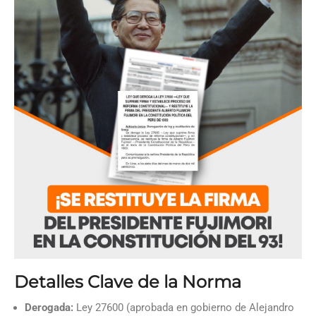
Detalles Clave de la Norma
Derogada:
Ley 27600 (aprobada en gobierno de Alejandro