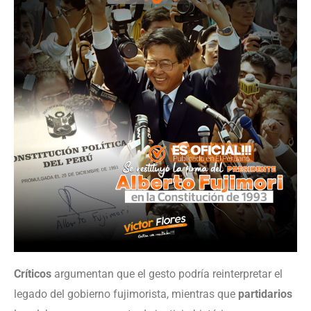
Críticos
argumentan que el gesto podría reinterpretar el
legado del gobierno fujimorista, mientras que
partidarios