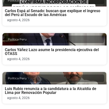
Politica Peru
Carlos Espá al Senado: buscan que explique el ingreso
del Perú al Escudo de las Américas
agosto 4, 2026
Politica Peru
Carlos Yáñez Lazo asume la presidencia ejecutiva del
OTASS
agosto 4, 2026
Politica Peru
Luis Rubio renuncia a la candidatura a la Alcaldía de
Lima por Renovación Popular
agosto 4, 2026