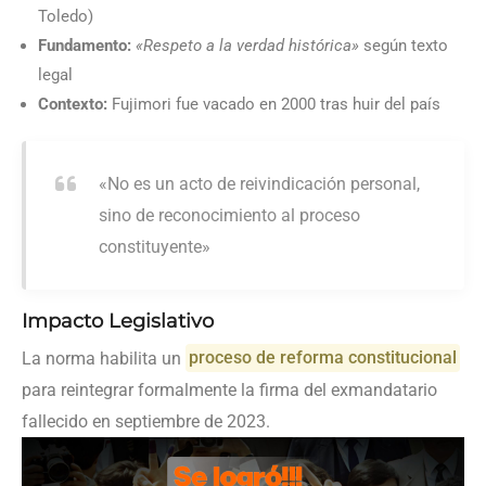
Toledo)
Fundamento:
«Respeto a la verdad histórica»
según texto
legal
Contexto:
Fujimori fue vacado en 2000 tras huir del país
«No es un acto de reivindicación personal,
sino de reconocimiento al proceso
constituyente»
Impacto Legislativo
La norma habilita un
proceso de reforma constitucional
para reintegrar formalmente la firma del exmandatario
fallecido en septiembre de 2023.