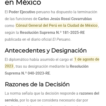
en México
El
Poder Ejecutivo
peruano ha dispuesto la terminación
de las funciones de
Carlos Jesús Rossi Covarrubias
como
Cónsul General del Perú en la Ciudad de México
,
según la
Resolución Suprema N.º 181-2025-RE
publicada en el diario oficial
El Peruano
.
Antecedentes y Designación
El diplomático había asumido el cargo el
1 de agosto de
2023
, tras su designación mediante la
Resolución
Suprema N.º 040-2023-RE
.
Razones de la Decisión
La norma señala que la decisión responde a
razones del
servicio
, por lo que se considera necesario dar por