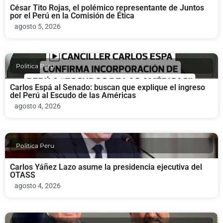
César Tito Rojas, el polémico representante de Juntos
por el Perú en la Comisión de Ética
agosto 5, 2026
Politica Peru
Carlos Espá al Senado: buscan que explique el ingreso
del Perú al Escudo de las Américas
agosto 4, 2026
Politica Peru
Carlos Yáñez Lazo asume la presidencia ejecutiva del
OTASS
agosto 4, 2026