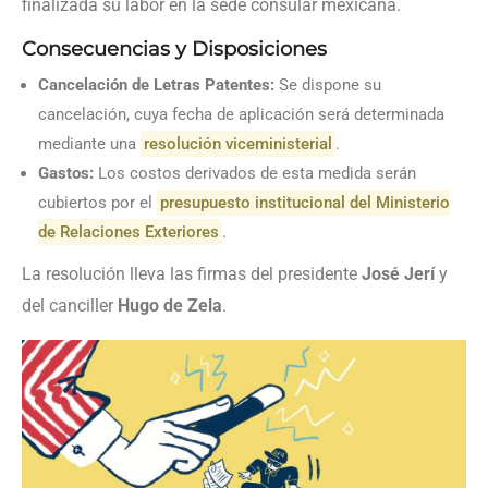
finalizada su labor en la sede consular mexicana.
Consecuencias y Disposiciones
Cancelación de Letras Patentes:
Se dispone su
cancelación, cuya fecha de aplicación será determinada
mediante una
resolución viceministerial
.
Gastos:
Los costos derivados de esta medida serán
cubiertos por el
presupuesto institucional del Ministerio
de Relaciones Exteriores
.
La resolución lleva las firmas del presidente
José Jerí
y
del canciller
Hugo de Zela
.