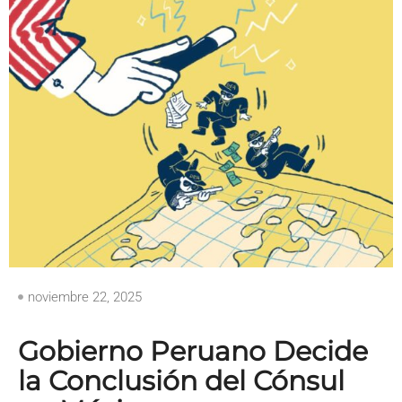
noviembre 22, 2025
Gobierno Peruano Decide
la Conclusión del Cónsul