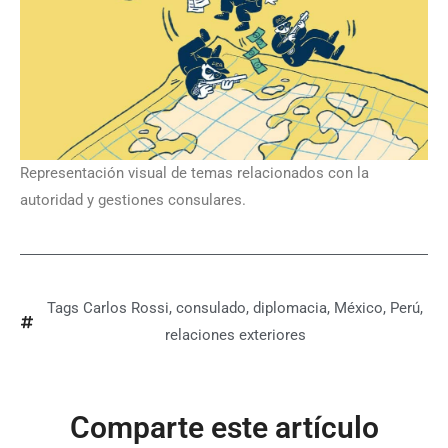
Representación visual de temas relacionados con la
autoridad y gestiones consulares.
Tags
Carlos Rossi
,
consulado
,
diplomacia
,
México
,
Perú
,
relaciones exteriores
Comparte este artículo