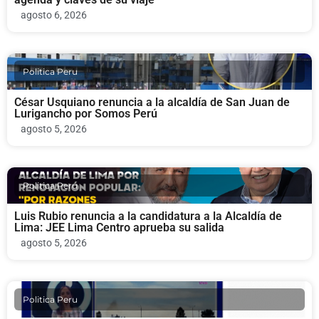
agosto 6, 2026
Politica Peru
César Usquiano renuncia a la alcaldía de San Juan de
Lurigancho por Somos Perú
agosto 5, 2026
Politica Peru
Luis Rubio renuncia a la candidatura a la Alcaldía de
Lima: JEE Lima Centro aprueba su salida
agosto 5, 2026
Politica Peru