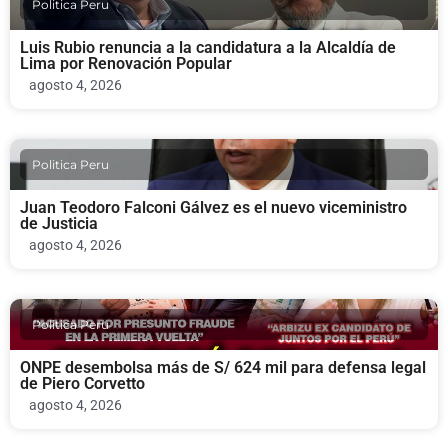
Politica Peru
Luis Rubio renuncia a la candidatura a la Alcaldía de
Lima por Renovación Popular
agosto 4, 2026
Politica Peru
Juan Teodoro Falconi Gálvez es el nuevo viceministro
de Justicia
agosto 4, 2026
Politica Peru
ONPE desembolsa más de S/ 624 mil para defensa legal
de Piero Corvetto
agosto 4, 2026