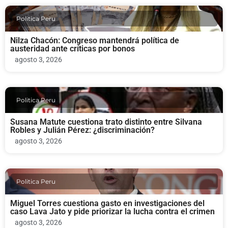
Politica Peru
Nilza Chacón: Congreso mantendrá política de
austeridad ante críticas por bonos
agosto 3, 2026
Politica Peru
Susana Matute cuestiona trato distinto entre Silvana
Robles y Julián Pérez: ¿discriminación?
agosto 3, 2026
Politica Peru
Miguel Torres cuestiona gasto en investigaciones del
caso Lava Jato y pide priorizar la lucha contra el crimen
agosto 3, 2026