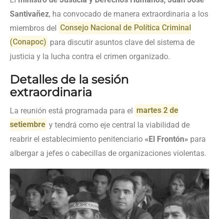
Santivañez
, ha convocado de manera extraordinaria a los
miembros del
Consejo Nacional de Política Criminal
(Conapoc)
para discutir asuntos clave del sistema de
justicia y la lucha contra el crimen organizado.
Detalles de la sesión
extraordinaria
La reunión está programada para el
martes 2 de
setiembre
y tendrá como eje central la viabilidad de
reabrir el establecimiento penitenciario
«El Frontón»
para
albergar a jefes o cabecillas de organizaciones violentas.