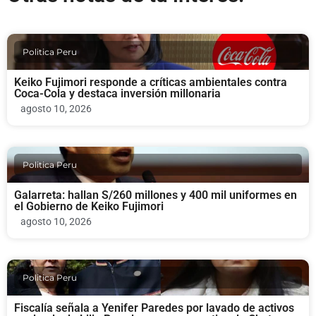
Politica Peru
Keiko Fujimori responde a críticas ambientales contra
Coca-Cola y destaca inversión millonaria
agosto 10, 2026
Politica Peru
Galarreta: hallan S/260 millones y 400 mil uniformes en
el Gobierno de Keiko Fujimori
agosto 10, 2026
Politica Peru
Fiscalía señala a Yenifer Paredes por lavado de activos