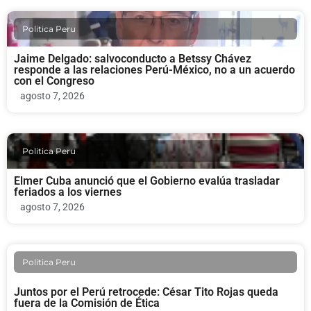
Politica Peru
Jaime Delgado: salvoconducto a Betssy Chávez
responde a las relaciones Perú-México, no a un acuerdo
con el Congreso
agosto 7, 2026
Politica Peru
Elmer Cuba anunció que el Gobierno evalúa trasladar
feriados a los viernes
agosto 7, 2026
Politica Peru
Juntos por el Perú retrocede: César Tito Rojas queda
fuera de la Comisión de Ética