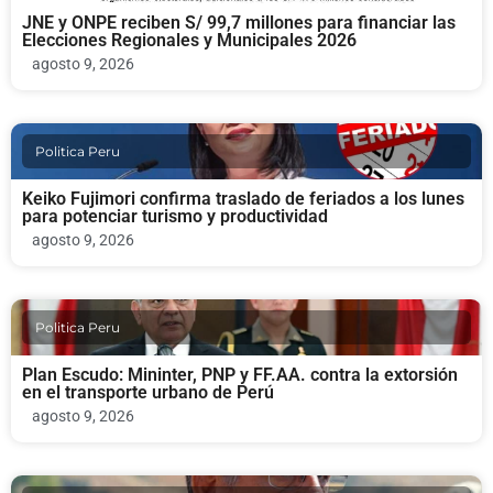
JNE y ONPE reciben S/ 99,7 millones para financiar las
Elecciones Regionales y Municipales 2026
agosto 9, 2026
Politica Peru
Keiko Fujimori confirma traslado de feriados a los lunes
para potenciar turismo y productividad
agosto 9, 2026
Politica Peru
Plan Escudo: Mininter, PNP y FF.AA. contra la extorsión
en el transporte urbano de Perú
agosto 9, 2026