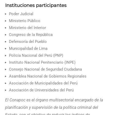
Instituciones participantes
Poder Judicial
Ministerio Público
Ministerio del Interior
Congreso de la República
Defensoría del Pueblo
Municipalidad de Lima
Policía Nacional del Perú (PNP)
Instituto Nacional Penitenciario (INPE)
Consejo Nacional de Seguridad Ciudadana
Asamblea Nacional de Gobiernos Regionales
Asociación de Municipalidades del Perú
Asociación de Universidades del Perú
El Conapoc es el órgano multisectorial encargado de la
planificación y supervisión de la política criminal del
Estado, con el objetivo de reducir los índices de