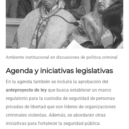
Ambiente institucional en discusiones de política criminal
Agenda y iniciativas legislativas
En la agenda también se incluirá la aprobación del
anteproyecto de ley
que busca establecer un marco
regulatorio para la custodia de seguridad de personas
privadas de libertad que son líderes de organizaciones
criminales violentas. Además, se abordarán otras
iniciativas para fortalecer la seguridad pública.