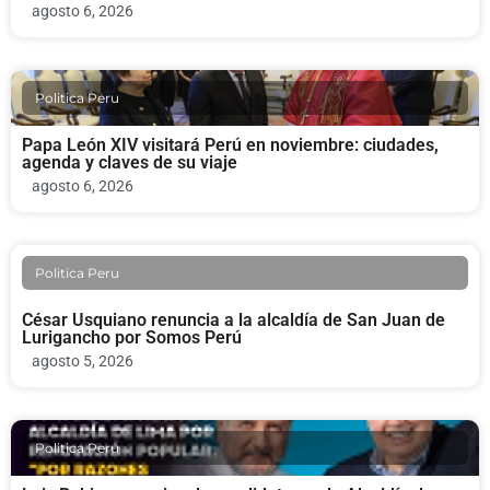
agosto 6, 2026
Politica Peru
Papa León XIV visitará Perú en noviembre: ciudades,
agenda y claves de su viaje
agosto 6, 2026
Politica Peru
César Usquiano renuncia a la alcaldía de San Juan de
Lurigancho por Somos Perú
agosto 5, 2026
Politica Peru