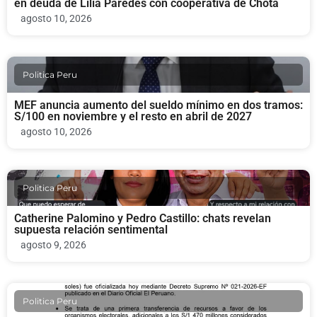
en deuda de Lilia Paredes con cooperativa de Chota
agosto 10, 2026
Politica Peru
MEF anuncia aumento del sueldo mínimo en dos tramos:
S/100 en noviembre y el resto en abril de 2027
agosto 10, 2026
Politica Peru
Catherine Palomino y Pedro Castillo: chats revelan
supuesta relación sentimental
agosto 9, 2026
Politica Peru