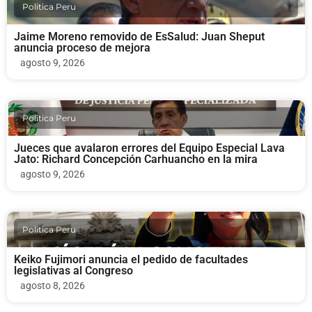
Politica Peru
Jaime Moreno removido de EsSalud: Juan Sheput
anuncia proceso de mejora
agosto 9, 2026
Politica Peru
Jueces que avalaron errores del Equipo Especial Lava
Jato: Richard Concepción Carhuancho en la mira
agosto 9, 2026
Politica Peru
Keiko Fujimori anuncia el pedido de facultades
legislativas al Congreso
agosto 8, 2026