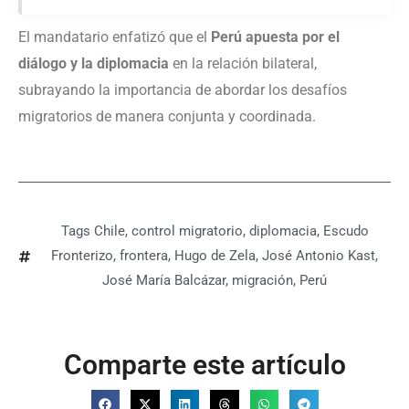
El mandatario enfatizó que el
Perú apuesta por el
diálogo y la diplomacia
en la relación bilateral,
subrayando la importancia de abordar los desafíos
migratorios de manera conjunta y coordinada.
Tags
Chile
,
control migratorio
,
diplomacia
,
Escudo
Fronterizo
,
frontera
,
Hugo de Zela
,
José Antonio Kast
,
José María Balcázar
,
migración
,
Perú
Comparte este artículo