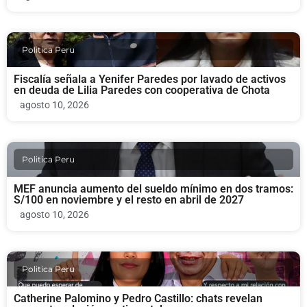
Politica Peru
Fiscalía señala a Yenifer Paredes por lavado de activos
en deuda de Lilia Paredes con cooperativa de Chota
agosto 10, 2026
Politica Peru
MEF anuncia aumento del sueldo mínimo en dos tramos:
S/100 en noviembre y el resto en abril de 2027
agosto 10, 2026
Politica Peru
Catherine Palomino y Pedro Castillo: chats revelan