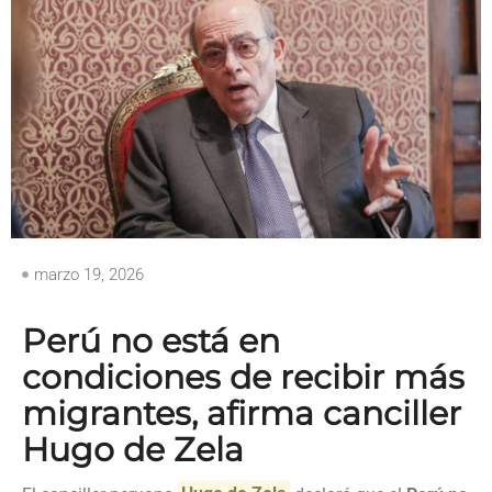
marzo 19, 2026
Perú no está en
condiciones de recibir más
migrantes, afirma canciller
Hugo de Zela