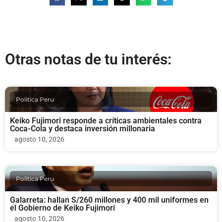
Otras notas de tu interés:
Politica Peru
Keiko Fujimori responde a críticas ambientales contra
Coca-Cola y destaca inversión millonaria
agosto 10, 2026
Politica Peru
Galarreta: hallan S/260 millones y 400 mil uniformes en
el Gobierno de Keiko Fujimori
agosto 10, 2026