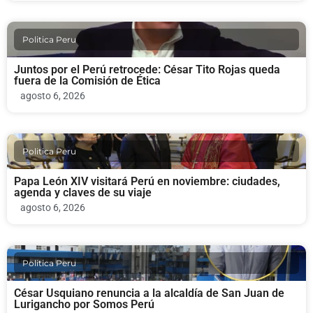
Politica Peru
Juntos por el Perú retrocede: César Tito Rojas queda
fuera de la Comisión de Ética
agosto 6, 2026
Politica Peru
Papa León XIV visitará Perú en noviembre: ciudades,
agenda y claves de su viaje
agosto 6, 2026
Politica Peru
César Usquiano renuncia a la alcaldía de San Juan de
Lurigancho por Somos Perú