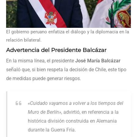
El gobierno peruano enfatiza el diálogo y la diplomacia en la
relación bilateral.
Advertencia del Presidente Balcázar
En la misma línea, el presidente
José María Balcázar
señaló que, si bien respeta la decisión de Chile, este tipo
de medidas puede generar riesgos.
«Cuidado vayamos a volver a los tiempos del
Muro de Berlín»
, advirtió, en referencia a la
histórica división construida en Alemania
durante la Guerra Fría.