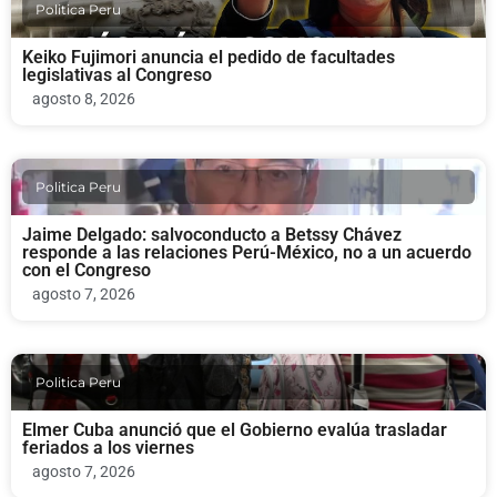
Politica Peru
Keiko Fujimori anuncia el pedido de facultades
legislativas al Congreso
agosto 8, 2026
Politica Peru
Jaime Delgado: salvoconducto a Betssy Chávez
responde a las relaciones Perú-México, no a un acuerdo
con el Congreso
agosto 7, 2026
Politica Peru
Elmer Cuba anunció que el Gobierno evalúa trasladar
feriados a los viernes
agosto 7, 2026