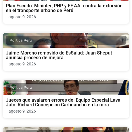
Plan Escudo: Mininter, PNP y FF.AA. contra la extorsión
en el transporte urbano de Perú
agosto 9, 2026
Politica Peru
Jaime Moreno removido de EsSalud: Juan Sheput
anuncia proceso de mejora
agosto 9, 2026
Politica Peru
Jueces que avalaron errores del Equipo Especial Lava
Jato: Richard Concepción Carhuancho en la mira
agosto 9, 2026