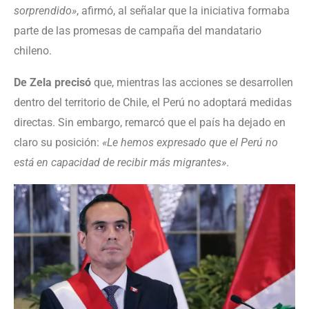
sorprendido»
, afirmó, al señalar que la iniciativa formaba
parte de las promesas de campaña del mandatario
chileno.
De Zela precisó
que, mientras las acciones se desarrollen
dentro del territorio de Chile, el Perú no adoptará medidas
directas. Sin embargo, remarcó que el país ha dejado en
claro su posición:
«Le hemos expresado que el Perú no
está en capacidad de recibir más migrantes»
.