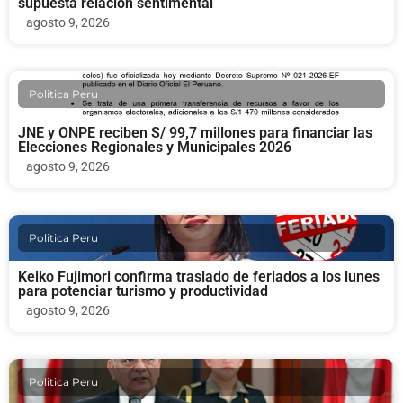
supuesta relación sentimental
agosto 9, 2026
Politica Peru
JNE y ONPE reciben S/ 99,7 millones para financiar las
Elecciones Regionales y Municipales 2026
agosto 9, 2026
Politica Peru
Keiko Fujimori confirma traslado de feriados a los lunes
para potenciar turismo y productividad
agosto 9, 2026
Politica Peru