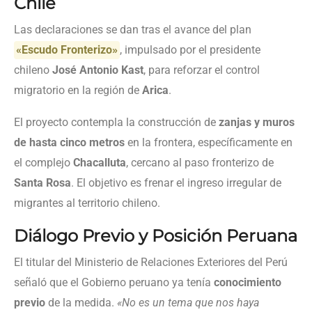
Chile
Las declaraciones se dan tras el avance del plan
«Escudo Fronterizo»
, impulsado por el presidente
chileno
José Antonio Kast
, para reforzar el control
migratorio en la región de
Arica
.
El proyecto contempla la construcción de
zanjas y muros
de hasta cinco metros
en la frontera, específicamente en
el complejo
Chacalluta
, cercano al paso fronterizo de
Santa Rosa
. El objetivo es frenar el ingreso irregular de
migrantes al territorio chileno.
Diálogo Previo y Posición Peruana
El titular del Ministerio de Relaciones Exteriores del Perú
señaló que el Gobierno peruano ya tenía
conocimiento
previo
de la medida.
«No es un tema que nos haya