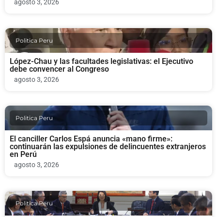
agosto 3, 2026
Politica Peru
López-Chau y las facultades legislativas: el Ejecutivo
debe convencer al Congreso
agosto 3, 2026
Politica Peru
El canciller Carlos Espá anuncia «mano firme»:
continuarán las expulsiones de delincuentes extranjeros
en Perú
agosto 3, 2026
Politica Peru