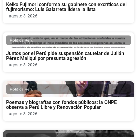
Keiko Fujimori conforma su gabinete con excríticos del
fujimorismo: Luis Galarreta lidera la lista
agosto 3, 2026
Politica Peru
Juntos por el Perú pide suspensión cautelar de Julián
Pérez Mallqui por presunta agresión
agosto 3, 2026
Politica Peru
Poemas y biografías con fondos públicos: la ONPE
observa a Perú Libre y Renovación Popular
agosto 3, 2026