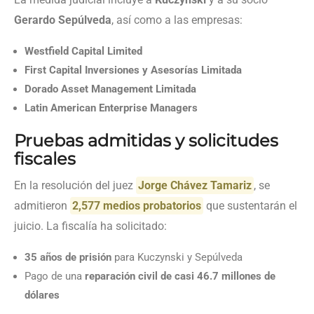
Gerardo Sepúlveda
, así como a las empresas:
Westfield Capital Limited
First Capital Inversiones y Asesorías Limitada
Dorado Asset Management Limitada
Latin American Enterprise Managers
Pruebas admitidas y solicitudes
fiscales
En la resolución del juez
Jorge Chávez Tamariz
, se
admitieron
2,577 medios probatorios
que sustentarán el
juicio. La fiscalía ha solicitado:
35 años de prisión
para Kuczynski y Sepúlveda
Pago de una
reparación civil de casi 46.7 millones de
dólares