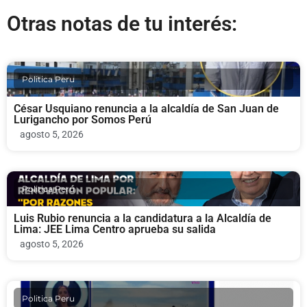
Otras notas de tu interés:
Politica Peru
César Usquiano renuncia a la alcaldía de San Juan de
Lurigancho por Somos Perú
agosto 5, 2026
Politica Peru
Luis Rubio renuncia a la candidatura a la Alcaldía de
Lima: JEE Lima Centro aprueba su salida
agosto 5, 2026
Politica Peru