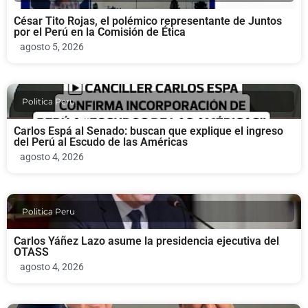
César Tito Rojas, el polémico representante de Juntos
por el Perú en la Comisión de Ética
agosto 5, 2026
Politica Peru
Carlos Espá al Senado: buscan que explique el ingreso
del Perú al Escudo de las Américas
agosto 4, 2026
Politica Peru
Carlos Yáñez Lazo asume la presidencia ejecutiva del
OTASS
agosto 4, 2026