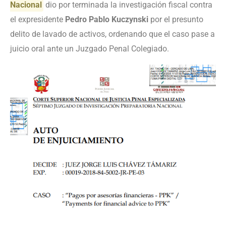
Nacional
dio por terminada la investigación fiscal contra
el expresidente
Pedro Pablo Kuczynski
por el presunto
delito de lavado de activos, ordenando que el caso pase a
juicio oral ante un Juzgado Penal Colegiado.