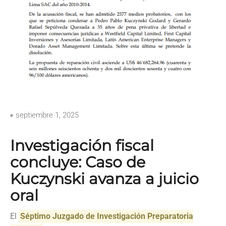
septiembre 1, 2025
Investigación fiscal
concluye: Caso de
Kuczynski avanza a juicio
oral
El
Séptimo Juzgado de Investigación Preparatoria