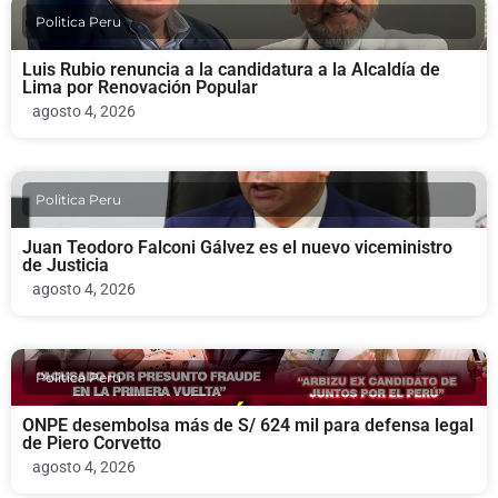
Politica Peru
Luis Rubio renuncia a la candidatura a la Alcaldía de
Lima por Renovación Popular
agosto 4, 2026
Politica Peru
Juan Teodoro Falconi Gálvez es el nuevo viceministro
de Justicia
agosto 4, 2026
Politica Peru
ONPE desembolsa más de S/ 624 mil para defensa legal
de Piero Corvetto
agosto 4, 2026