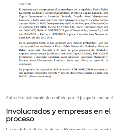
Auto de enjuiciamiento emitido por el juzgado nacional
Involucrados y empresas en el
proceso
La medida judicial incluye a
Kuczynski
y a su socio