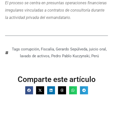
El proceso se centra en presuntas operaciones financieras
irregulares vinculadas a contratos de consultoría durante
la actividad privada del exmandatario.
Tags
corrupción
,
Fiscalía
,
Gerardo Sepúlveda
,
juicio oral
,
lavado de activos
,
Pedro Pablo Kuczynski
,
Perú
Comparte este artículo