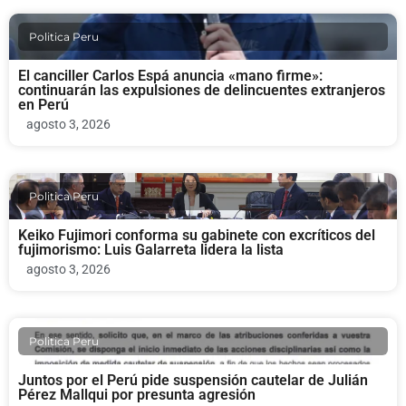
Politica Peru
El canciller Carlos Espá anuncia «mano firme»:
continuarán las expulsiones de delincuentes extranjeros
en Perú
agosto 3, 2026
Politica Peru
Keiko Fujimori conforma su gabinete con excríticos del
fujimorismo: Luis Galarreta lidera la lista
agosto 3, 2026
Politica Peru
Juntos por el Perú pide suspensión cautelar de Julián
Pérez Mallqui por presunta agresión