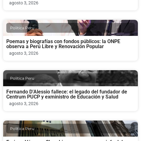
agosto 3, 2026
Politica Peru
Poemas y biografías con fondos públicos: la ONPE
observa a Perú Libre y Renovación Popular
agosto 3, 2026
Politica Peru
Fernando D’Alessio fallece: el legado del fundador de
Centrum PUCP y exministro de Educación y Salud
agosto 3, 2026
Politica Peru