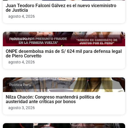
Juan Teodoro Falconi Gálvez es el nuevo viceministro
de Justicia
agosto 4, 2026
Politica Peru
ONPE desembolsa más de S/ 624 mil para defensa legal
de Piero Corvetto
agosto 4, 2026
Politica Peru
Nilza Chacón: Congreso mantendrá política de
austeridad ante críticas por bonos
agosto 3, 2026