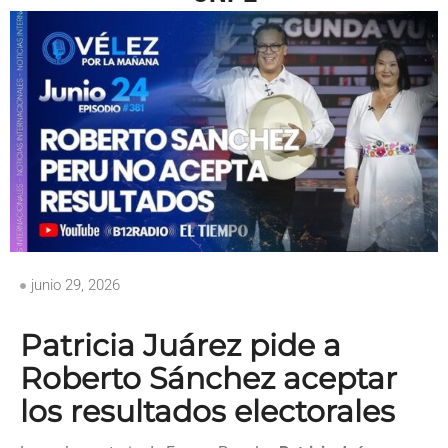
junio 29, 2026
Patricia Juárez pide a
Roberto Sánchez aceptar
los resultados electorales