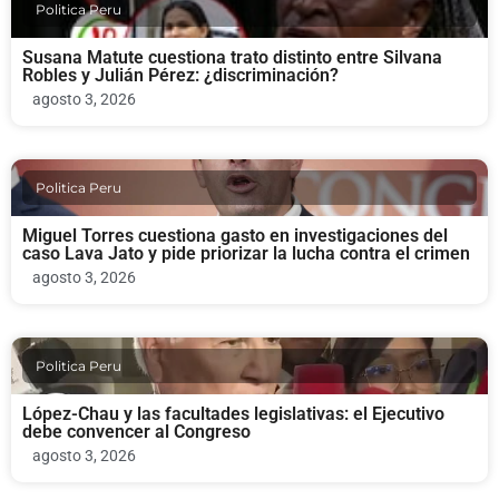
Politica Peru
Susana Matute cuestiona trato distinto entre Silvana
Robles y Julián Pérez: ¿discriminación?
agosto 3, 2026
Politica Peru
Miguel Torres cuestiona gasto en investigaciones del
caso Lava Jato y pide priorizar la lucha contra el crimen
agosto 3, 2026
Politica Peru
López-Chau y las facultades legislativas: el Ejecutivo
debe convencer al Congreso
agosto 3, 2026