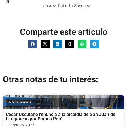
Juárez
,
Roberto Sánchez
Comparte este artículo
Otras notas de tu interés:
Politica Peru
César Usquiano renuncia a la alcaldía de San Juan de
Lurigancho por Somos Perú
agosto 5, 2026