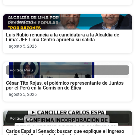
Politica Peru
Luis Rubio renuncia a la candidatura a la Alcaldía de
Lima: JEE Lima Centro aprueba su salida
agosto 5, 2026
Politica Peru
César Tito Rojas, el polémico representante de Juntos
por el Perú en la Comisión de Ética
agosto 5, 2026
Politica Peru
Carlos Espá al Senado: buscan que explique el ingreso