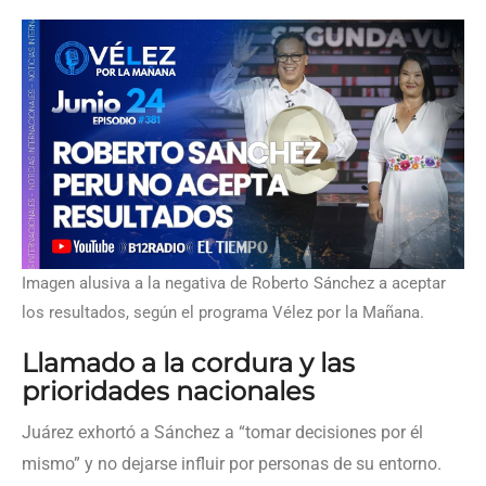
Imagen alusiva a la negativa de Roberto Sánchez a aceptar
los resultados, según el programa Vélez por la Mañana.
Llamado a la cordura y las
prioridades nacionales
Juárez exhortó a Sánchez a “tomar decisiones por él
mismo” y no dejarse influir por personas de su entorno.