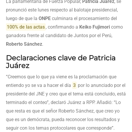
La parlamentaria de Fuerza Popular,
Patricia Juárez
, se
pronunció este lunes respecto al balotaje presidencial,
luego de que la
ONPE
culminara el procesamiento del
100% de las actas
, confirmando a
Keiko Fujimori
como
ganadora frente al candidato de Juntos por el Perú,
Roberto Sánchez
.
Declaraciones clave de Patricia
Juárez
“Creemos que lo que ya viene es la proclamación que
entiendo yo se va a hacer el día
3
por lo anunciado por el
presidente del JNE y creo que el tema está concluido, está
terminado el conteo”, declaró Juárez a RPP. Añadió: “Lo
que resta es que el señor Roberto Sánchez, que creo yo
que es un demócrata, pueda reconocer los resultados y
seguir con los temas protocolares que corresponde”.