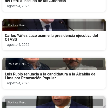
del Perú al Escudo de las Américas
agosto 4, 2026
Politica Peru
Carlos Yáñez Lazo asume la presidencia ejecutiva del
OTASS
agosto 4, 2026
Politica Peru
Luis Rubio renuncia a la candidatura a la Alcaldía de
Lima por Renovación Popular
agosto 4, 2026
Politica Peru