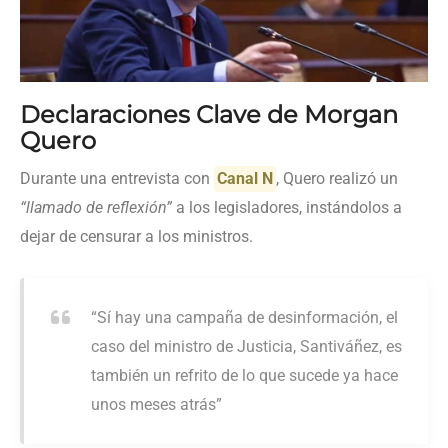
Declaraciones Clave de Morgan
Quero
Durante una entrevista con
Canal N
, Quero realizó un
“llamado de reflexión”
a los legisladores, instándolos a
dejar de censurar a los ministros.
“Sí hay una campaña de desinformación, el
caso del ministro de Justicia, Santiváñez, es
también un refrito de lo que sucede ya hace
unos meses atrás”