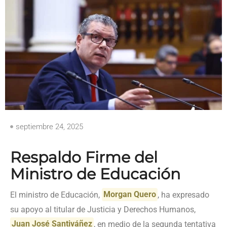
septiembre 24, 2025
Respaldo Firme del
Ministro de Educación
El ministro de Educación,
Morgan Quero
, ha expresado
su apoyo al titular de Justicia y Derechos Humanos,
Juan José Santiváñez
, en medio de la segunda tentativa