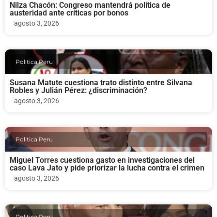
Nilza Chacón: Congreso mantendrá política de
austeridad ante críticas por bonos
agosto 3, 2026
Politica Peru
Susana Matute cuestiona trato distinto entre Silvana
Robles y Julián Pérez: ¿discriminación?
agosto 3, 2026
Politica Peru
Miguel Torres cuestiona gasto en investigaciones del
caso Lava Jato y pide priorizar la lucha contra el crimen
agosto 3, 2026
Politica Peru