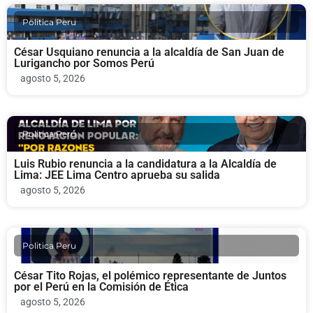
Politica Peru
César Usquiano renuncia a la alcaldía de San Juan de
Lurigancho por Somos Perú
agosto 5, 2026
Politica Peru
Luis Rubio renuncia a la candidatura a la Alcaldía de
Lima: JEE Lima Centro aprueba su salida
agosto 5, 2026
Politica Peru
César Tito Rojas, el polémico representante de Juntos
por el Perú en la Comisión de Ética
agosto 5, 2026