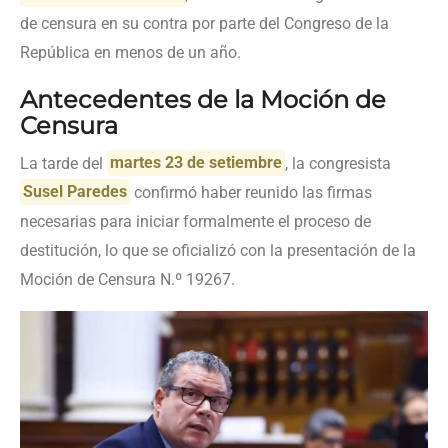
de censura en su contra por parte del Congreso de la
República en menos de un año.
Antecedentes de la Moción de
Censura
La tarde del
martes 23 de setiembre
, la congresista
Susel Paredes
confirmó haber reunido las firmas
necesarias para iniciar formalmente el proceso de
destitución, lo que se oficializó con la presentación de la
Moción de Censura N.º 19267.