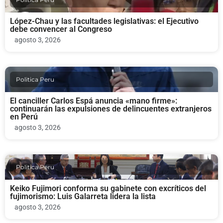
López-Chau y las facultades legislativas: el Ejecutivo
debe convencer al Congreso
agosto 3, 2026
Politica Peru
El canciller Carlos Espá anuncia «mano firme»:
continuarán las expulsiones de delincuentes extranjeros
en Perú
agosto 3, 2026
Politica Peru
Keiko Fujimori conforma su gabinete con excríticos del
fujimorismo: Luis Galarreta lidera la lista
agosto 3, 2026