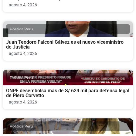
agosto 4, 2026
Politica Peru
Juan Teodoro Falconi Gálvez es el nuevo viceministro
de Justicia
agosto 4, 2026
Politica Peru
ONPE desembolsa más de S/ 624 mil para defensa legal
de Piero Corvetto
agosto 4, 2026
Politica Peru