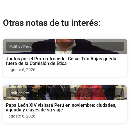
Otras notas de tu interés:
Politica Peru
Juntos por el Perú retrocede: César Tito Rojas queda
fuera de la Comisión de Ética
agosto 6, 2026
Politica Peru
Papa León XIV visitará Perú en noviembre: ciudades,
agenda y claves de su viaje
agosto 6, 2026