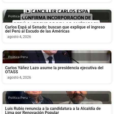
Politica Peru
Carlos Espá al Senado: buscan que explique el ingreso
del Perú al Escudo de las Américas
agosto 4, 2026
Politica Peru
Carlos Yáñez Lazo asume la presidencia ejecutiva del
OTASS
agosto 4, 2026
Politica Peru
Luis Rubio renuncia a la candidatura a la Alcaldía de
Lima por Renovación Popular