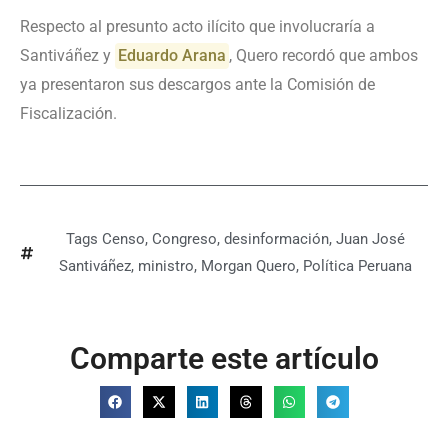
Respecto al presunto acto ilícito que involucraría a
Santiváñez y
Eduardo Arana
, Quero recordó que ambos
ya presentaron sus descargos ante la Comisión de
Fiscalización.
Tags
Censo
,
Congreso
,
desinformación
,
Juan José
Santiváñez
,
ministro
,
Morgan Quero
,
Política Peruana
Comparte este artículo