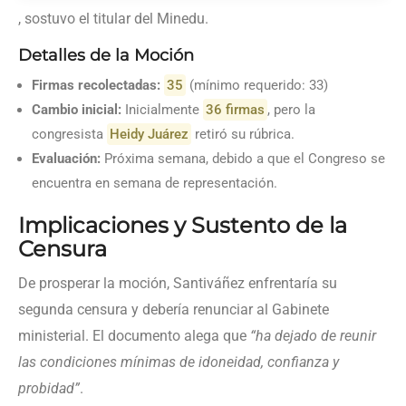
, sostuvo el titular del Minedu.
Detalles de la Moción
Firmas recolectadas:
35
(mínimo requerido: 33)
Cambio inicial:
Inicialmente
36 firmas
, pero la
congresista
Heidy Juárez
retiró su rúbrica.
Evaluación:
Próxima semana, debido a que el Congreso se
encuentra en semana de representación.
Implicaciones y Sustento de la
Censura
De prosperar la moción, Santiváñez enfrentaría su
segunda censura y debería renunciar al Gabinete
ministerial. El documento alega que
“ha dejado de reunir
las condiciones mínimas de idoneidad, confianza y
probidad”
.