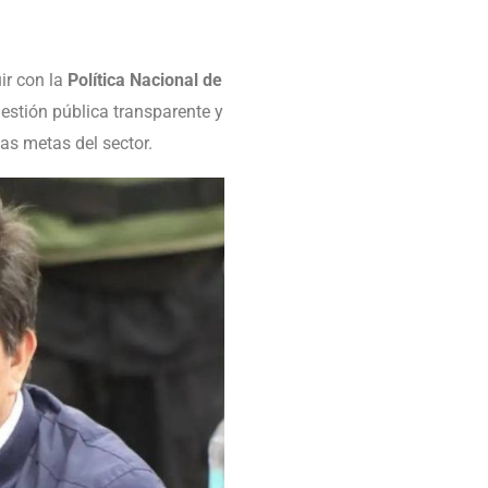
ir con la
Política Nacional de
estión pública transparente y
as metas del sector.