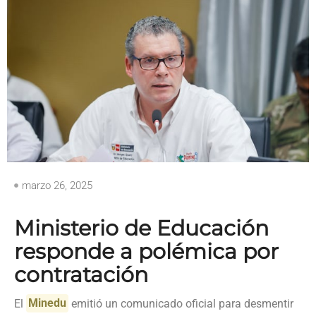
marzo 26, 2025
Ministerio de Educación
responde a polémica por
contratación
El
Minedu
emitió un comunicado oficial para desmentir