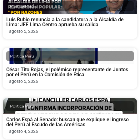
Politica Peru
Luis Rubio renuncia a la candidatura a la Alcaldía de
Lima: JEE Lima Centro aprueba su salida
agosto 5, 2026
Politica Peru
César Tito Rojas, el polémico representante de Juntos
por el Perú en la Comisión de Ética
agosto 5, 2026
Politica Peru
Carlos Espá al Senado: buscan que explique el ingreso
del Perú al Escudo de las Américas
agosto 4, 2026