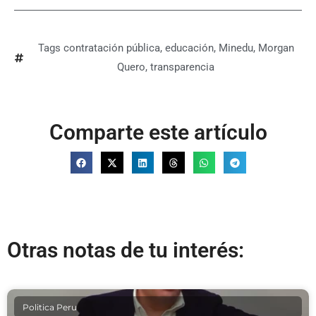
Tags
contratación pública
,
educación
,
Minedu
,
Morgan
Quero
,
transparencia
Comparte este artículo
Otras notas de tu interés:
Politica Peru