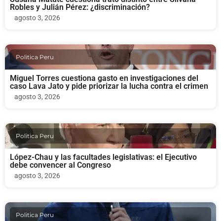
Robles y Julián Pérez: ¿discriminación?
agosto 3, 2026
Politica Peru
Miguel Torres cuestiona gasto en investigaciones del
caso Lava Jato y pide priorizar la lucha contra el crimen
agosto 3, 2026
Politica Peru
López-Chau y las facultades legislativas: el Ejecutivo
debe convencer al Congreso
agosto 3, 2026
Politica Peru