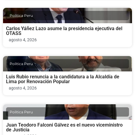
Politica Peru
Carlos Yáñez Lazo asume la presidencia ejecutiva del
OTASS
agosto 4, 2026
Politica Peru
Luis Rubio renuncia a la candidatura a la Alcaldía de
Lima por Renovación Popular
agosto 4, 2026
Politica Peru
Juan Teodoro Falconi Gálvez es el nuevo viceministro
de Justicia