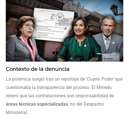
Contexto de la denuncia
La polémica surgió tras un reportaje de
‘Cuarto Poder’
que
cuestionaba la transparencia del proceso. El Minedu
reiteró que las contrataciones son responsabilidad de
áreas técnicas especializadas
, no del Despacho
Ministerial.