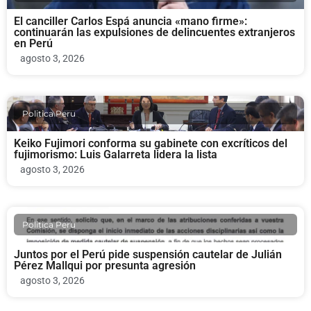
El canciller Carlos Espá anuncia «mano firme»:
continuarán las expulsiones de delincuentes extranjeros
en Perú
agosto 3, 2026
Politica Peru
Keiko Fujimori conforma su gabinete con excríticos del
fujimorismo: Luis Galarreta lidera la lista
agosto 3, 2026
Politica Peru
Juntos por el Perú pide suspensión cautelar de Julián
Pérez Mallqui por presunta agresión
agosto 3, 2026