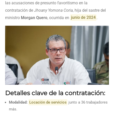
las acusaciones de presunto favoritismo en la
contratación de
Jhoany Yomona Coria
, hija del sastre del
ministro
Morgan Quero
, ocurrida en
junio de 2024
.
Detalles clave de la contratación:
Modalidad:
Locación de servicios
junto a 36 trabajadores
más.