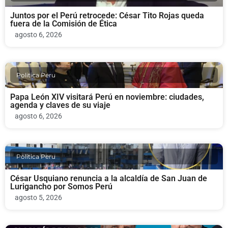
Juntos por el Perú retrocede: César Tito Rojas queda
fuera de la Comisión de Ética
agosto 6, 2026
Politica Peru
Papa León XIV visitará Perú en noviembre: ciudades,
agenda y claves de su viaje
agosto 6, 2026
Politica Peru
César Usquiano renuncia a la alcaldía de San Juan de
Lurigancho por Somos Perú
agosto 5, 2026