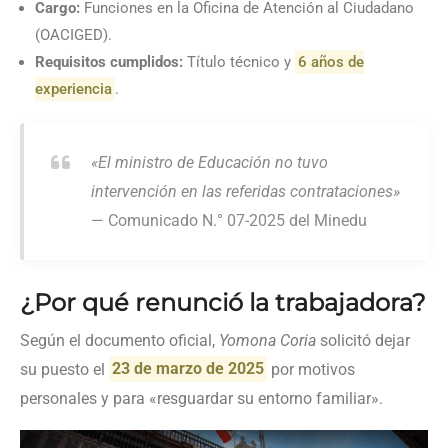
Cargo:
Funciones en la Oficina de Atención al Ciudadano
(OACIGED).
Requisitos cumplidos:
Título técnico y
6 años de
experiencia
.
«El ministro de Educación no tuvo
intervención en las referidas contrataciones»
— Comunicado N.° 07-2025 del Minedu
¿Por qué renunció la trabajadora?
Según el documento oficial,
Yomona Coria
solicitó dejar
su puesto el
23 de marzo de 2025
por motivos
personales y para «resguardar su entorno familiar».