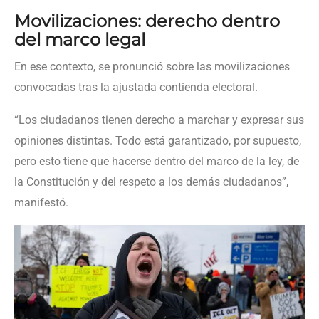
Movilizaciones: derecho dentro
del marco legal
En ese contexto, se pronunció sobre las movilizaciones
convocadas tras la ajustada contienda electoral.
“Los ciudadanos tienen derecho a marchar y expresar sus
opiniones distintas. Todo está garantizado, por supuesto,
pero esto tiene que hacerse dentro del marco de la ley, de
la Constitución y del respeto a los demás ciudadanos”,
manifestó.