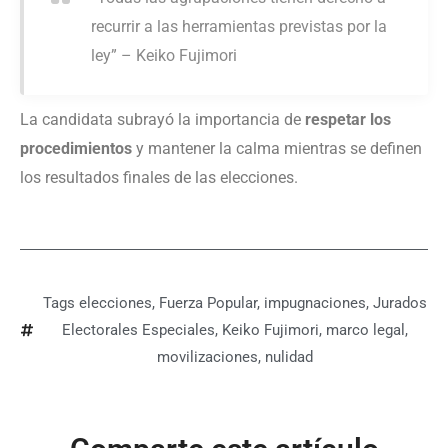
recurrir a las herramientas previstas por la
ley” – Keiko Fujimori
La candidata subrayó la importancia de
respetar los
procedimientos
y mantener la calma mientras se definen
los resultados finales de las elecciones.
Tags
elecciones
,
Fuerza Popular
,
impugnaciones
,
Jurados
Electorales Especiales
,
Keiko Fujimori
,
marco legal
,
movilizaciones
,
nulidad