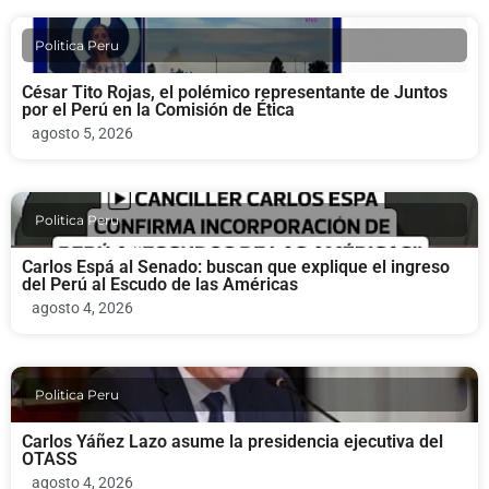
Politica Peru
César Tito Rojas, el polémico representante de Juntos
por el Perú en la Comisión de Ética
agosto 5, 2026
Politica Peru
Carlos Espá al Senado: buscan que explique el ingreso
del Perú al Escudo de las Américas
agosto 4, 2026
Politica Peru
Carlos Yáñez Lazo asume la presidencia ejecutiva del
OTASS
agosto 4, 2026