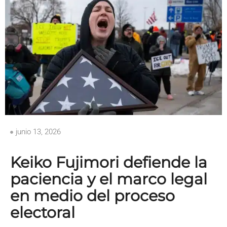
junio 13, 2026
Keiko Fujimori defiende la
paciencia y el marco legal
en medio del proceso
electoral