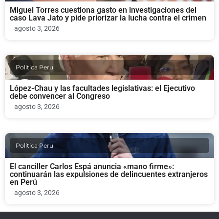
Miguel Torres cuestiona gasto en investigaciones del
caso Lava Jato y pide priorizar la lucha contra el crimen
agosto 3, 2026
Politica Peru
López-Chau y las facultades legislativas: el Ejecutivo
debe convencer al Congreso
agosto 3, 2026
Politica Peru
El canciller Carlos Espá anuncia «mano firme»:
continuarán las expulsiones de delincuentes extranjeros
en Perú
agosto 3, 2026