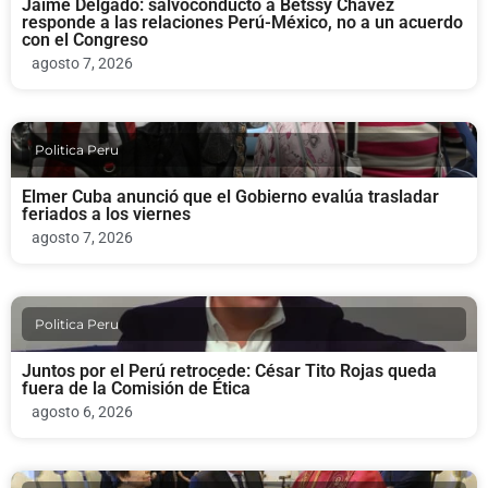
Jaime Delgado: salvoconducto a Betssy Chávez
responde a las relaciones Perú-México, no a un acuerdo
con el Congreso
agosto 7, 2026
Politica Peru
Elmer Cuba anunció que el Gobierno evalúa trasladar
feriados a los viernes
agosto 7, 2026
Politica Peru
Juntos por el Perú retrocede: César Tito Rojas queda
fuera de la Comisión de Ética
agosto 6, 2026