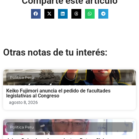
Comparte este artículo
Otras notas de tu interés:
Politica Peru
Keiko Fujimori anuncia el pedido de facultades
legislativas al Congreso
agosto 8, 2026
Politica Peru