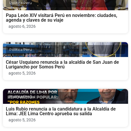
Politica Peru
Papa León XIV visitará Perú en noviembre: ciudades,
agenda y claves de su viaje
agosto 6, 2026
Politica Peru
César Usquiano renuncia a la alcaldía de San Juan de
Lurigancho por Somos Perú
agosto 5, 2026
Politica Peru
Luis Rubio renuncia a la candidatura a la Alcaldía de
Lima: JEE Lima Centro aprueba su salida
agosto 5, 2026