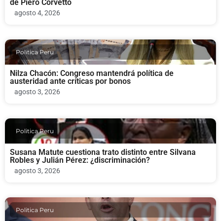
de Piero Corvetto
agosto 4, 2026
Politica Peru
Nilza Chacón: Congreso mantendrá política de
austeridad ante críticas por bonos
agosto 3, 2026
Politica Peru
Susana Matute cuestiona trato distinto entre Silvana
Robles y Julián Pérez: ¿discriminación?
agosto 3, 2026
Politica Peru