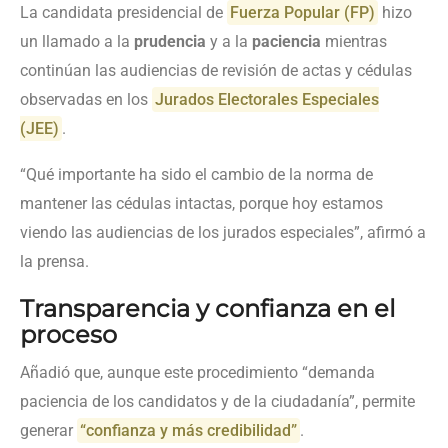
La candidata presidencial de
Fuerza Popular (FP)
hizo
un llamado a la
prudencia
y a la
paciencia
mientras
continúan las audiencias de revisión de actas y cédulas
observadas en los
Jurados Electorales Especiales
(JEE)
.
“Qué importante ha sido el cambio de la norma de
mantener las cédulas intactas, porque hoy estamos
viendo las audiencias de los jurados especiales”, afirmó a
la prensa.
Transparencia y confianza en el
proceso
Añadió que, aunque este procedimiento “demanda
paciencia de los candidatos y de la ciudadanía”, permite
generar
“confianza y más credibilidad”
.