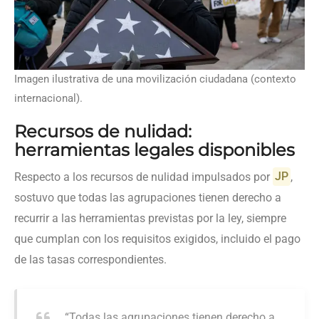
Imagen ilustrativa de una movilización ciudadana (contexto
internacional).
Recursos de nulidad:
herramientas legales disponibles
Respecto a los recursos de nulidad impulsados por
JP
,
sostuvo que todas las agrupaciones tienen derecho a
recurrir a las herramientas previstas por la ley, siempre
que cumplan con los requisitos exigidos, incluido el pago
de las tasas correspondientes.
“Todas las agrupaciones tienen derecho a