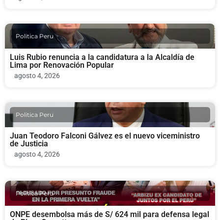
Politica Peru
Luis Rubio renuncia a la candidatura a la Alcaldía de
Lima por Renovación Popular
agosto 4, 2026
Politica Peru
Juan Teodoro Falconi Gálvez es el nuevo viceministro
de Justicia
agosto 4, 2026
Politica Peru
ONPE desembolsa más de S/ 624 mil para defensa legal