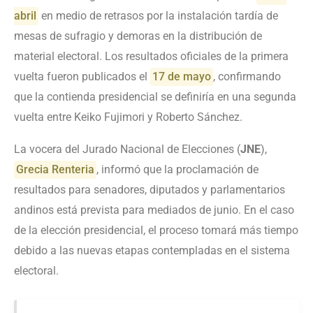
abril
en medio de retrasos por la instalación tardía de
mesas de sufragio y demoras en la distribución de
material electoral. Los resultados oficiales de la primera
vuelta fueron publicados el
17 de mayo
, confirmando
que la contienda presidencial se definiría en una segunda
vuelta entre Keiko Fujimori y Roberto Sánchez.
La vocera del Jurado Nacional de Elecciones (
JNE
),
Grecia Renteria
, informó que la proclamación de
resultados para senadores, diputados y parlamentarios
andinos está prevista para mediados de junio. En el caso
de la elección presidencial, el proceso tomará más tiempo
debido a las nuevas etapas contempladas en el sistema
electoral.