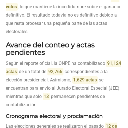
votos
, lo que mantiene la incertidumbre sobre el ganador
definitivo. El resultado todavía no es definitivo debido a
que resta procesar una pequeña parte de las actas
electorales.
Avance del conteo y actas
pendientes
Según el reporte oficial, la ONPE ha contabilizado
91,124
actas
de un total de
92,766
correspondientes a la
elección presidencial. Asimismo,
1,629 actas
se
encuentran para envío al Jurado Electoral Especial (
JEE
),
mientras que solo
13
permanecen pendientes de
contabilización.
Cronograma electoral y proclamación
Las elecciones generales se realizaron el pasado
12 de