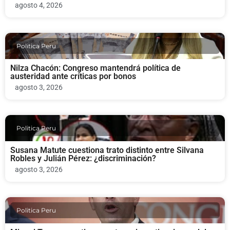
agosto 4, 2026
Politica Peru
Nilza Chacón: Congreso mantendrá política de
austeridad ante críticas por bonos
agosto 3, 2026
Politica Peru
Susana Matute cuestiona trato distinto entre Silvana
Robles y Julián Pérez: ¿discriminación?
agosto 3, 2026
Politica Peru