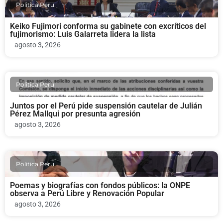
Politica Peru
Keiko Fujimori conforma su gabinete con excríticos del
fujimorismo: Luis Galarreta lidera la lista
agosto 3, 2026
Politica Peru
Juntos por el Perú pide suspensión cautelar de Julián
Pérez Mallqui por presunta agresión
agosto 3, 2026
Politica Peru
Poemas y biografías con fondos públicos: la ONPE
observa a Perú Libre y Renovación Popular
agosto 3, 2026