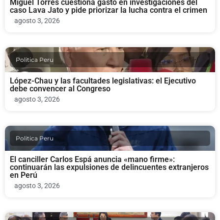
Miguel Torres cuestiona gasto en investigaciones del
caso Lava Jato y pide priorizar la lucha contra el crimen
agosto 3, 2026
Politica Peru
López-Chau y las facultades legislativas: el Ejecutivo
debe convencer al Congreso
agosto 3, 2026
Politica Peru
El canciller Carlos Espá anuncia «mano firme»:
continuarán las expulsiones de delincuentes extranjeros
en Perú
agosto 3, 2026