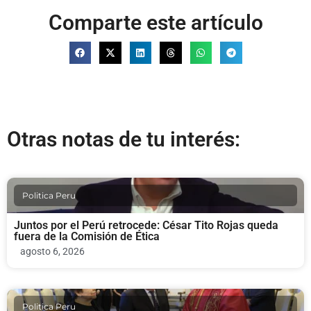
Comparte este artículo
Otras notas de tu interés:
Politica Peru
Juntos por el Perú retrocede: César Tito Rojas queda
fuera de la Comisión de Ética
agosto 6, 2026
Politica Peru