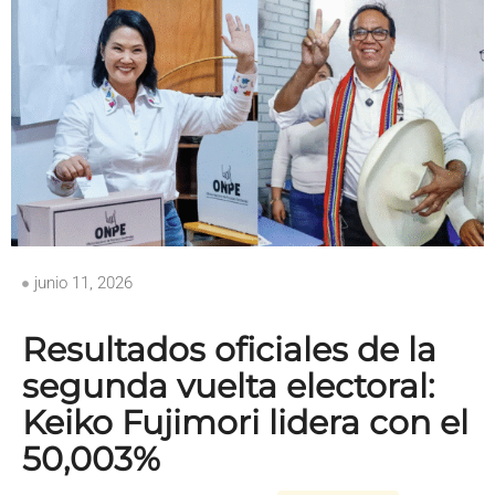
junio 11, 2026
Resultados oficiales de la
segunda vuelta electoral:
Keiko Fujimori lidera con el
50,003%