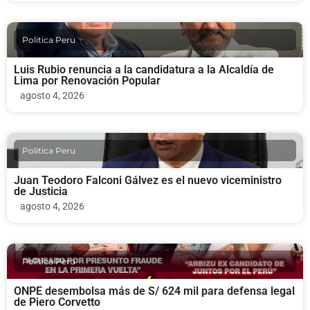
Politica Peru
Luis Rubio renuncia a la candidatura a la Alcaldía de
Lima por Renovación Popular
agosto 4, 2026
Politica Peru
Juan Teodoro Falconi Gálvez es el nuevo viceministro
de Justicia
agosto 4, 2026
Politica Peru
ONPE desembolsa más de S/ 624 mil para defensa legal
de Piero Corvetto