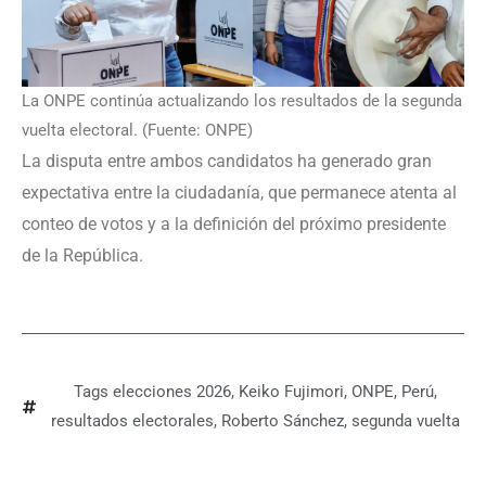
La ONPE continúa actualizando los resultados de la segunda
vuelta electoral. (Fuente: ONPE)
La disputa entre ambos candidatos ha generado gran
expectativa entre la ciudadanía, que permanece atenta al
conteo de votos y a la definición del próximo presidente
de la República.
Tags
elecciones 2026
,
Keiko Fujimori
,
ONPE
,
Perú
,
resultados electorales
,
Roberto Sánchez
,
segunda vuelta