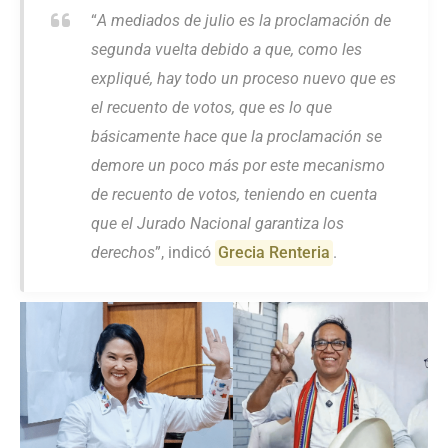
“
A mediados de julio es la proclamación de
segunda vuelta debido a que, como les
expliqué, hay todo un proceso nuevo que es
el recuento de votos, que es lo que
básicamente hace que la proclamación se
demore un poco más por este mecanismo
de recuento de votos, teniendo en cuenta
que el Jurado Nacional garantiza los
derechos
”, indicó
Grecia Renteria
.