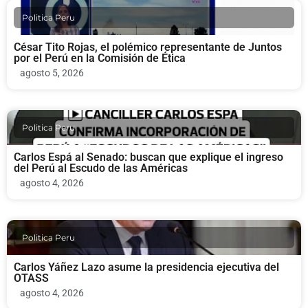
Politica Peru
César Tito Rojas, el polémico representante de Juntos
por el Perú en la Comisión de Ética
agosto 5, 2026
Politica Peru
Carlos Espá al Senado: buscan que explique el ingreso
del Perú al Escudo de las Américas
agosto 4, 2026
Politica Peru
Carlos Yáñez Lazo asume la presidencia ejecutiva del
OTASS
agosto 4, 2026