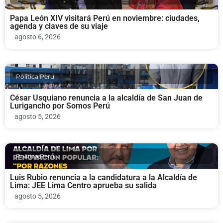
Papa León XIV visitará Perú en noviembre: ciudades,
agenda y claves de su viaje
agosto 6, 2026
Politica Peru
César Usquiano renuncia a la alcaldía de San Juan de
Lurigancho por Somos Perú
agosto 5, 2026
Politica Peru
Luis Rubio renuncia a la candidatura a la Alcaldía de
Lima: JEE Lima Centro aprueba su salida
agosto 5, 2026