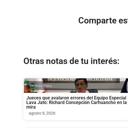
Comparte est
Otras notas de tu interés:
Politica Peru
Jueces que avalaron errores del Equipo Especial
Lava Jato: Richard Concepción Carhuancho en la
mira
agosto 9, 2026