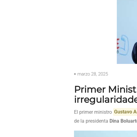
marzo 28, 2025
Primer Minist
irregularidad
El primer ministro
Gustavo A
de la presidenta
Dina Boluart