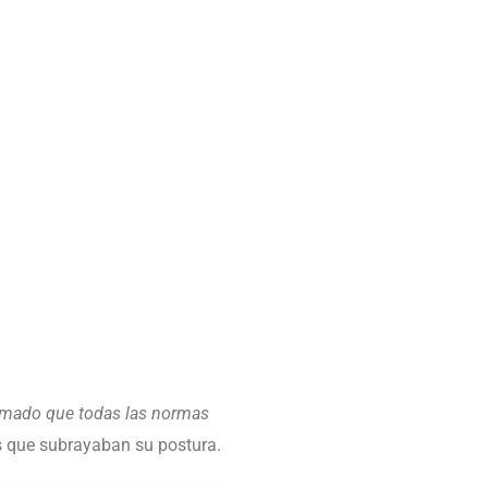
irmado que todas las normas
os que subrayaban su postura.