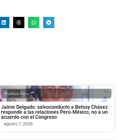
Politica Peru
Jaime Delgado: salvoconducto a Betssy Chávez
responde a las relaciones Perú-México, no a un
acuerdo con el Congreso
agosto 7, 2026