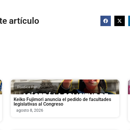
e artículo
Politica Peru
Keiko Fujimori anuncia el pedido de facultades
legislativas al Congreso
agosto 8, 2026