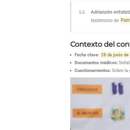
Adrianzén enfatizó
testimonio de
Patr
Contexto del con
Fecha clave:
28 de junio de
Documentos médicos:
Señal
Cuestionamientos:
Sobre la 