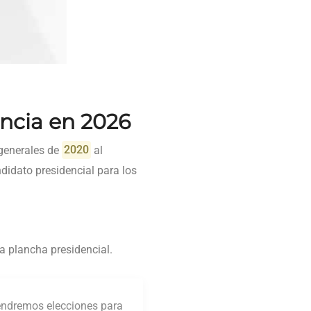
ncia en 2026
 generales de
2020
al
didato presidencial para los
a plancha presidencial.
tendremos elecciones para