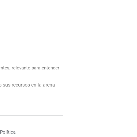
ntes, relevante para entender
o sus recursos en la arena
Política