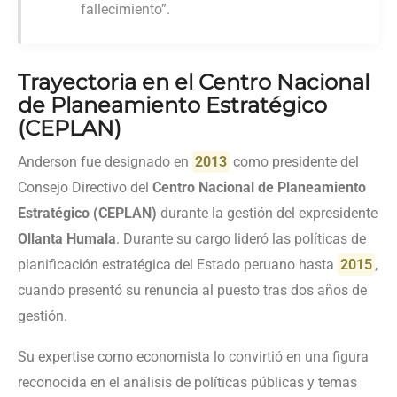
fallecimiento”.
Trayectoria en el Centro Nacional
de Planeamiento Estratégico
(CEPLAN)
Anderson fue designado en
2013
como presidente del
Consejo Directivo del
Centro Nacional de Planeamiento
Estratégico (CEPLAN)
durante la gestión del expresidente
Ollanta Humala
. Durante su cargo lideró las políticas de
planificación estratégica del Estado peruano hasta
2015
,
cuando presentó su renuncia al puesto tras dos años de
gestión.
Su expertise como economista lo convirtió en una figura
reconocida en el análisis de políticas públicas y temas