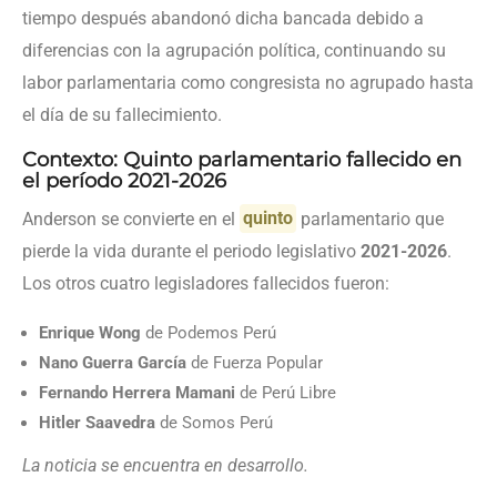
tiempo después abandonó dicha bancada debido a
diferencias con la agrupación política, continuando su
labor parlamentaria como congresista no agrupado hasta
el día de su fallecimiento.
Contexto: Quinto parlamentario fallecido en
el período 2021-2026
Anderson se convierte en el
quinto
parlamentario que
pierde la vida durante el periodo legislativo
2021-2026
.
Los otros cuatro legisladores fallecidos fueron:
Enrique Wong
de Podemos Perú
Nano Guerra García
de Fuerza Popular
Fernando Herrera Mamani
de Perú Libre
Hitler Saavedra
de Somos Perú
La noticia se encuentra en desarrollo.