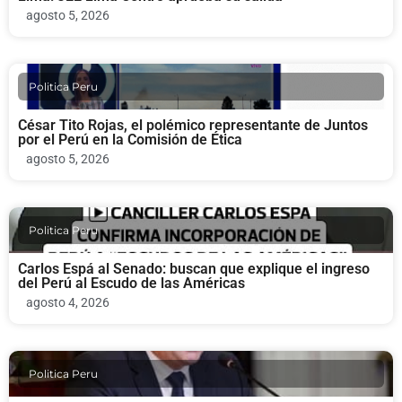
agosto 5, 2026
Politica Peru
César Tito Rojas, el polémico representante de Juntos
por el Perú en la Comisión de Ética
agosto 5, 2026
Politica Peru
Carlos Espá al Senado: buscan que explique el ingreso
del Perú al Escudo de las Américas
agosto 4, 2026
Politica Peru