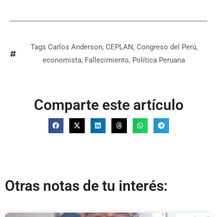
Tags
Carlos Anderson
,
CEPLAN
,
Congreso del Perú
,
economista
,
Fallecimiento
,
Política Peruana
Comparte este artículo
Otras notas de tu interés: