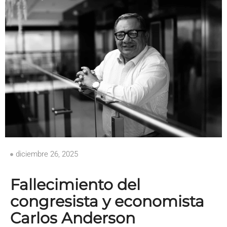
diciembre 26, 2025
Fallecimiento del
congresista y economista
Carlos Anderson