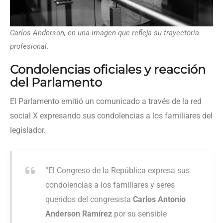
Carlos Anderson, en una imagen que refleja su trayectoria
profesional.
Condolencias oficiales y reacción
del Parlamento
El Parlamento emitió un comunicado a través de la red
social X expresando sus condolencias a los familiares del
legislador.
“El Congreso de la República expresa sus
condolencias a los familiares y seres
queridos del congresista
Carlos Antonio
Anderson Ramírez
por su sensible