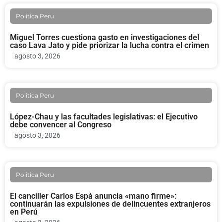
Politica Peru
Miguel Torres cuestiona gasto en investigaciones del
caso Lava Jato y pide priorizar la lucha contra el crimen
agosto 3, 2026
Politica Peru
López-Chau y las facultades legislativas: el Ejecutivo
debe convencer al Congreso
agosto 3, 2026
Politica Peru
El canciller Carlos Espá anuncia «mano firme»:
continuarán las expulsiones de delincuentes extranjeros
en Perú