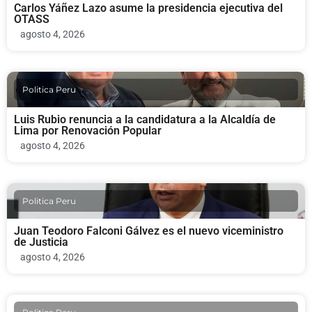
Carlos Yáñez Lazo asume la presidencia ejecutiva del
OTASS
agosto 4, 2026
Politica Peru
Luis Rubio renuncia a la candidatura a la Alcaldía de
Lima por Renovación Popular
agosto 4, 2026
Politica Peru
Juan Teodoro Falconi Gálvez es el nuevo viceministro
de Justicia
agosto 4, 2026