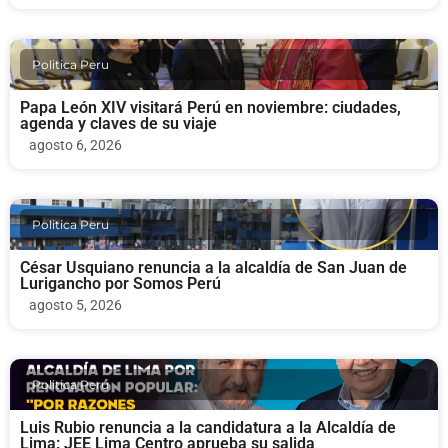
Politica Peru
Papa León XIV visitará Perú en noviembre: ciudades,
agenda y claves de su viaje
agosto 6, 2026
Politica Peru
César Usquiano renuncia a la alcaldía de San Juan de
Lurigancho por Somos Perú
agosto 5, 2026
Politica Peru
Luis Rubio renuncia a la candidatura a la Alcaldía de
Lima: JEE Lima Centro aprueba su salida