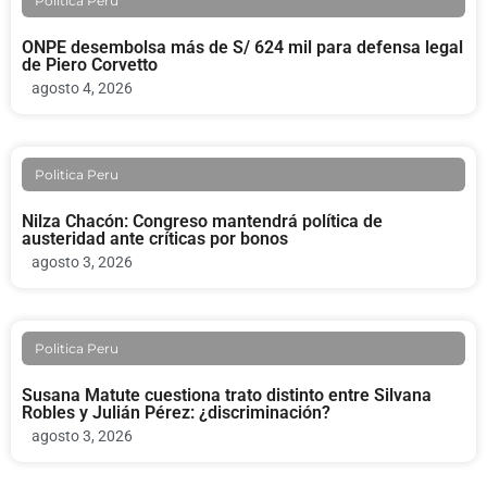
Politica Peru
ONPE desembolsa más de S/ 624 mil para defensa legal
de Piero Corvetto
agosto 4, 2026
Politica Peru
Nilza Chacón: Congreso mantendrá política de
austeridad ante críticas por bonos
agosto 3, 2026
Politica Peru
Susana Matute cuestiona trato distinto entre Silvana
Robles y Julián Pérez: ¿discriminación?
agosto 3, 2026