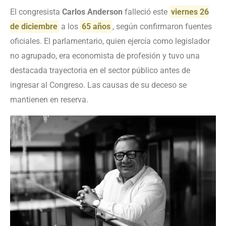
El congresista
Carlos Anderson
falleció este
viernes 26
de diciembre
a los
65 años
, según confirmaron fuentes
oficiales. El parlamentario, quien ejercía como legislador
no agrupado, era economista de profesión y tuvo una
destacada trayectoria en el sector público antes de
ingresar al Congreso. Las causas de su deceso se
mantienen en reserva.