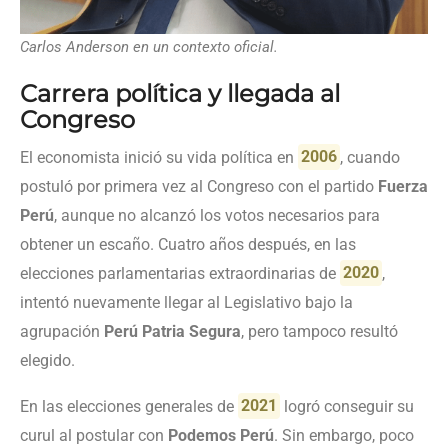
Carlos Anderson en un contexto oficial.
Carrera política y llegada al
Congreso
El economista inició su vida política en
2006
, cuando
postuló por primera vez al Congreso con el partido
Fuerza
Perú
, aunque no alcanzó los votos necesarios para
obtener un escaño. Cuatro años después, en las
elecciones parlamentarias extraordinarias de
2020
,
intentó nuevamente llegar al Legislativo bajo la
agrupación
Perú Patria Segura
, pero tampoco resultó
elegido.
En las elecciones generales de
2021
logró conseguir su
curul al postular con
Podemos Perú
. Sin embargo, poco