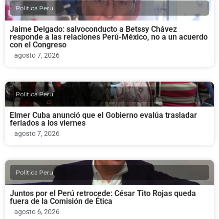
Politica Peru
Jaime Delgado: salvoconducto a Betssy Chávez
responde a las relaciones Perú-México, no a un acuerdo
con el Congreso
agosto 7, 2026
Politica Peru
Elmer Cuba anunció que el Gobierno evalúa trasladar
feriados a los viernes
agosto 7, 2026
Politica Peru
Juntos por el Perú retrocede: César Tito Rojas queda
fuera de la Comisión de Ética
agosto 6, 2026