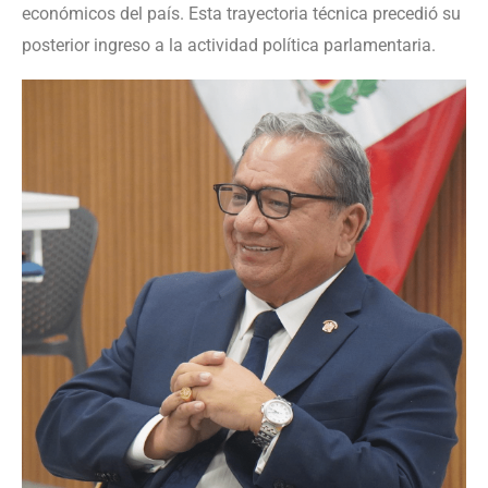
económicos del país. Esta trayectoria técnica precedió su
posterior ingreso a la actividad política parlamentaria.