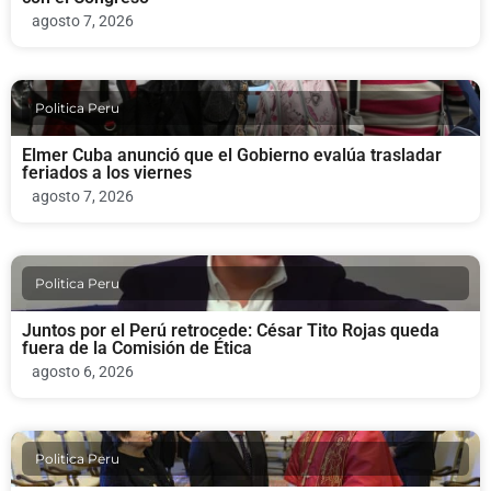
agosto 7, 2026
Politica Peru
Elmer Cuba anunció que el Gobierno evalúa trasladar
feriados a los viernes
agosto 7, 2026
Politica Peru
Juntos por el Perú retrocede: César Tito Rojas queda
fuera de la Comisión de Ética
agosto 6, 2026
Politica Peru