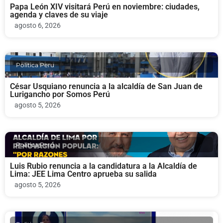
Papa León XIV visitará Perú en noviembre: ciudades,
agenda y claves de su viaje
agosto 6, 2026
Politica Peru
César Usquiano renuncia a la alcaldía de San Juan de
Lurigancho por Somos Perú
agosto 5, 2026
Politica Peru
Luis Rubio renuncia a la candidatura a la Alcaldía de
Lima: JEE Lima Centro aprueba su salida
agosto 5, 2026