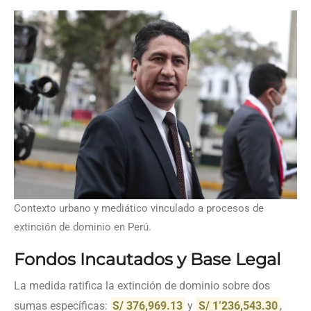
Contexto urbano y mediático vinculado a procesos de
extinción de dominio en Perú.
Fondos Incautados y Base Legal
La medida ratifica la extinción de dominio sobre dos
sumas específicas:
S/ 376,969.13
y
S/ 1’236,543.30
,