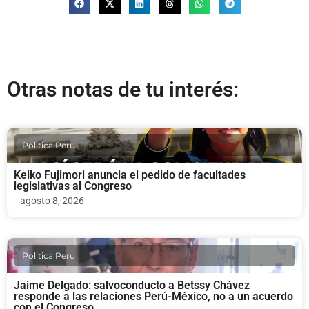
Otras notas de tu interés:
Politica Peru
Keiko Fujimori anuncia el pedido de facultades
legislativas al Congreso
agosto 8, 2026
Politica Peru
Jaime Delgado: salvoconducto a Betssy Chávez
responde a las relaciones Perú-México, no a un acuerdo
con el Congreso