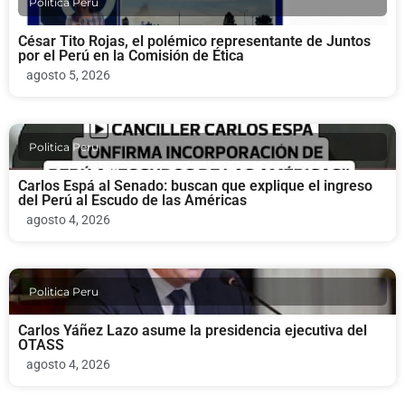
Politica Peru
César Tito Rojas, el polémico representante de Juntos
por el Perú en la Comisión de Ética
agosto 5, 2026
Politica Peru
Carlos Espá al Senado: buscan que explique el ingreso
del Perú al Escudo de las Américas
agosto 4, 2026
Politica Peru
Carlos Yáñez Lazo asume la presidencia ejecutiva del
OTASS
agosto 4, 2026