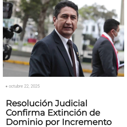
octubre 22, 2025
Resolución Judicial
Confirma Extinción de
Dominio por Incremento