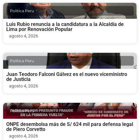
Politica Peru
Luis Rubio renuncia a la candidatura a la Alcaldía de
Lima por Renovación Popular
agosto 4, 2026
Politica Peru
Juan Teodoro Falconi Gálvez es el nuevo viceministro
de Justicia
agosto 4, 2026
Politica Peru
ONPE desembolsa más de S/ 624 mil para defensa legal
de Piero Corvetto
agosto 4, 2026