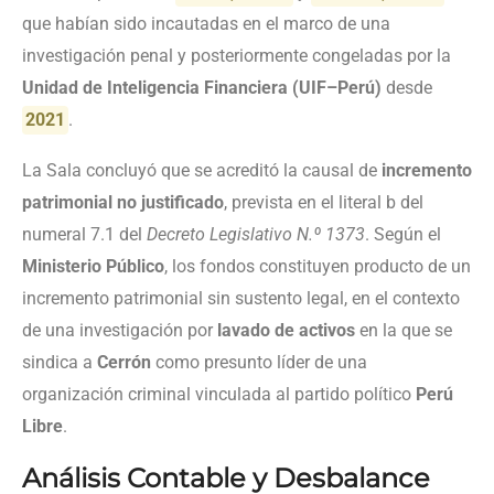
que habían sido incautadas en el marco de una
investigación penal y posteriormente congeladas por la
Unidad de Inteligencia Financiera (UIF–Perú)
desde
2021
.
La Sala concluyó que se acreditó la causal de
incremento
patrimonial no justificado
, prevista en el literal b del
numeral 7.1 del
Decreto Legislativo N.º 1373
. Según el
Ministerio Público
, los fondos constituyen producto de un
incremento patrimonial sin sustento legal, en el contexto
de una investigación por
lavado de activos
en la que se
sindica a
Cerrón
como presunto líder de una
organización criminal vinculada al partido político
Perú
Libre
.
Análisis Contable y Desbalance