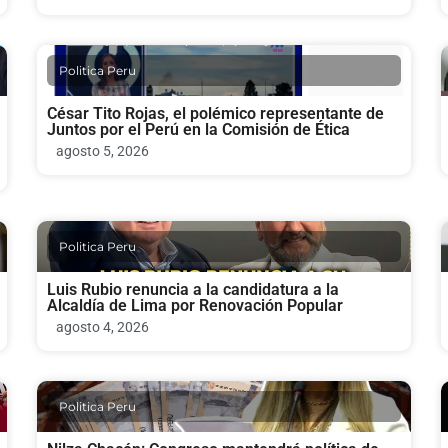
Politica Peru
César Tito Rojas, el polémico representante de
Juntos por el Perú en la Comisión de Ética
agosto 5, 2026
Politica Peru
Luis Rubio renuncia a la candidatura a la
Alcaldía de Lima por Renovación Popular
agosto 4, 2026
Politica Peru