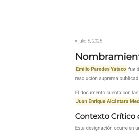
julio 5, 2025
Nombramiento
Emilio Paredes Yataco
fue d
resolución suprema publicada 
El documento cuenta con las 
Juan Enrique Alcántara Me
Contexto Crítico
Esta designación ocurre en un