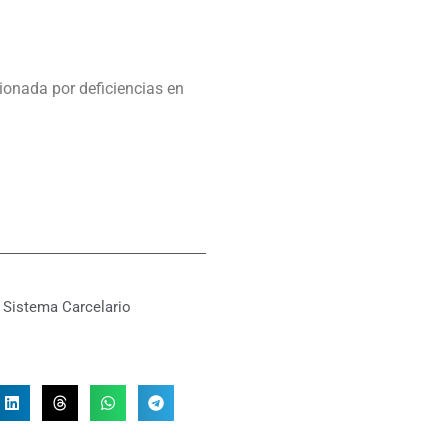
ionada por deficiencias en
,
Sistema Carcelario