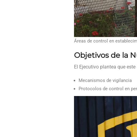
Áreas de control en establecim
Objetivos de la 
El Ejecutivo plantea que es
Mecanismos de vigilancia
Protocolos de control en pe