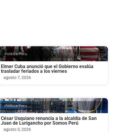
Politica Peru
Elmer Cuba anunció que el Gobierno evalúa
trasladar feriados a los viernes
agosto 7, 2026
Politica Peru
César Usquiano renuncia a la alcaldía de San
Juan de Lurigancho por Somos Perú
agosto 5, 2026