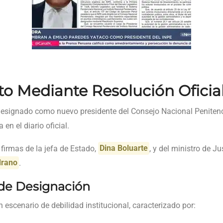
 Mediante Resolución Oficia
esignado como nuevo presidente del Consejo Nacional Penitenc
en el diario oficial.
firmas de la jefa de Estado,
Dina Boluarte
, y del ministro de 
drano
.
 de Designación
 escenario de debilidad institucional, caracterizado por: