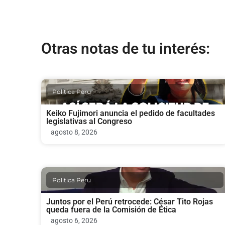
Otras notas de tu interés:
Politica Peru
Keiko Fujimori anuncia el pedido de facultades
legislativas al Congreso
agosto 8, 2026
Politica Peru
Juntos por el Perú retrocede: César Tito Rojas
queda fuera de la Comisión de Ética
agosto 6, 2026