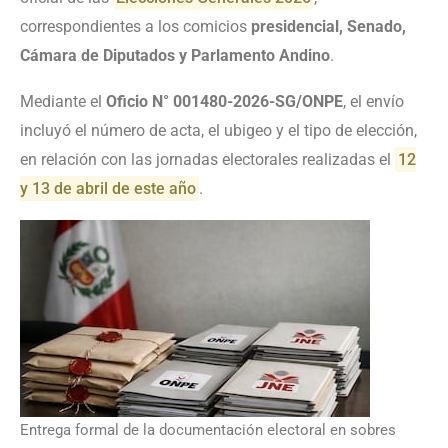
correspondientes a los comicios
presidencial, Senado,
Cámara de Diputados y Parlamento Andino
.
Mediante el
Oficio N° 001480-2026-SG/ONPE
, el envío
incluyó el número de acta, el ubigeo y el tipo de elección,
en relación con las jornadas electorales realizadas el
12
y 13 de abril de este año
.
Entrega formal de la documentación electoral en sobres