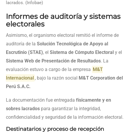
lacrados. (Infobae)
Informes de auditoría y sistemas
electorales
Asimismo, el organismo electoral remitió el informe de
auditoría de la
Solución Tecnológica de Apoyo al
Escrutinio (STAE)
, el
Sistema de Cómputo Electoral
y el
Sistema Web de Presentación de Resultados
. La
evaluación estuvo a cargo de la empresa
M&T
Internacional
, bajo la razón social
M&T Corporation del
Perú S.A.C.
La documentación fue entregada
físicamente y en
sobres lacrados
para garantizar la integridad,
confidencialidad y seguridad de la información electoral.
Destinatarios y proceso de recepción