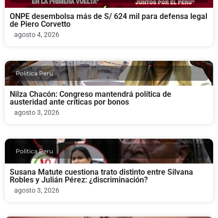
ONPE desembolsa más de S/ 624 mil para defensa legal
de Piero Corvetto
agosto 4, 2026
Politica Peru
Nilza Chacón: Congreso mantendrá política de
austeridad ante críticas por bonos
agosto 3, 2026
Politica Peru
Susana Matute cuestiona trato distinto entre Silvana
Robles y Julián Pérez: ¿discriminación?
agosto 3, 2026