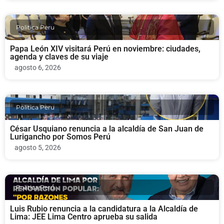
Politica Peru
Papa León XIV visitará Perú en noviembre: ciudades,
agenda y claves de su viaje
agosto 6, 2026
Politica Peru
César Usquiano renuncia a la alcaldía de San Juan de
Lurigancho por Somos Perú
agosto 5, 2026
Politica Peru
Luis Rubio renuncia a la candidatura a la Alcaldía de
Lima: JEE Lima Centro aprueba su salida