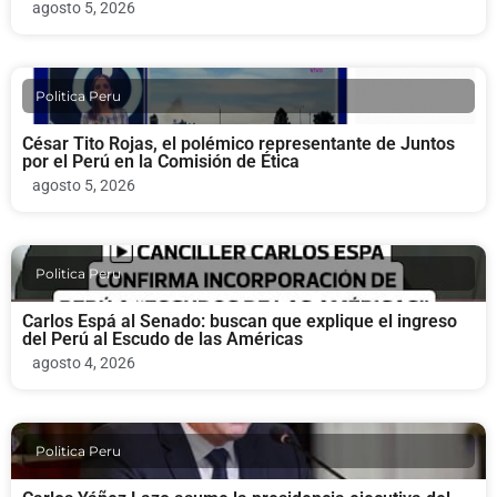
agosto 5, 2026
Politica Peru
César Tito Rojas, el polémico representante de Juntos
por el Perú en la Comisión de Ética
agosto 5, 2026
Politica Peru
Carlos Espá al Senado: buscan que explique el ingreso
del Perú al Escudo de las Américas
agosto 4, 2026
Politica Peru