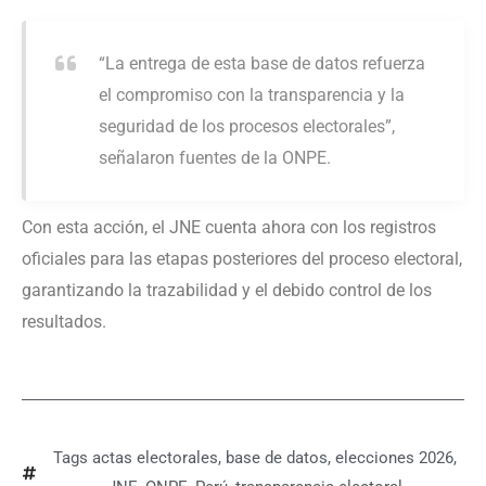
“La entrega de esta base de datos refuerza
el compromiso con la transparencia y la
seguridad de los procesos electorales”,
señalaron fuentes de la ONPE.
Con esta acción, el JNE cuenta ahora con los registros
oficiales para las etapas posteriores del proceso electoral,
garantizando la trazabilidad y el debido control de los
resultados.
Tags
actas electorales
,
base de datos
,
elecciones 2026
,