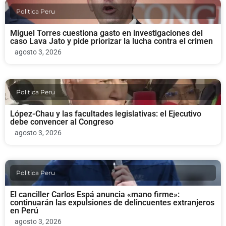
Politica Peru
Miguel Torres cuestiona gasto en investigaciones del
caso Lava Jato y pide priorizar la lucha contra el crimen
agosto 3, 2026
Politica Peru
López-Chau y las facultades legislativas: el Ejecutivo
debe convencer al Congreso
agosto 3, 2026
Politica Peru
El canciller Carlos Espá anuncia «mano firme»:
continuarán las expulsiones de delincuentes extranjeros
en Perú
agosto 3, 2026