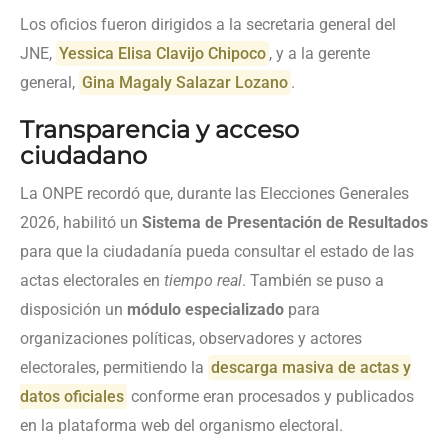
Los oficios fueron dirigidos a la secretaria general del
JNE,
Yessica Elisa Clavijo Chipoco
, y a la gerente
general,
Gina Magaly Salazar Lozano
.
Transparencia y acceso
ciudadano
La ONPE recordó que, durante las Elecciones Generales
2026, habilitó un
Sistema de Presentación de Resultados
para que la ciudadanía pueda consultar el estado de las
actas electorales en
tiempo real
. También se puso a
disposición un
módulo especializado
para
organizaciones políticas, observadores y actores
electorales, permitiendo la
descarga masiva de actas y
datos oficiales
conforme eran procesados y publicados
en la plataforma web del organismo electoral.