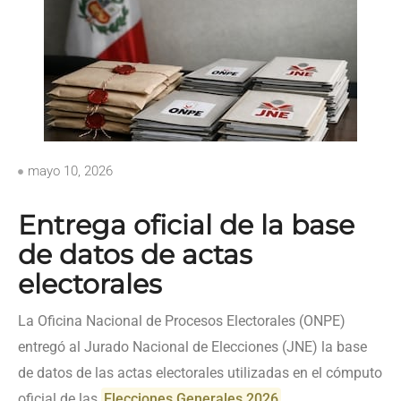
mayo 10, 2026
Entrega oficial de la base
de datos de actas
electorales
La Oficina Nacional de Procesos Electorales (ONPE)
entregó al Jurado Nacional de Elecciones (JNE) la base
de datos de las actas electorales utilizadas en el cómputo
oficial de las
Elecciones Generales 2026
,