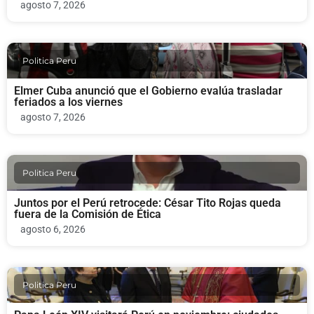
agosto 7, 2026
Politica Peru
Elmer Cuba anunció que el Gobierno evalúa trasladar
feriados a los viernes
agosto 7, 2026
Politica Peru
Juntos por el Perú retrocede: César Tito Rojas queda
fuera de la Comisión de Ética
agosto 6, 2026
Politica Peru