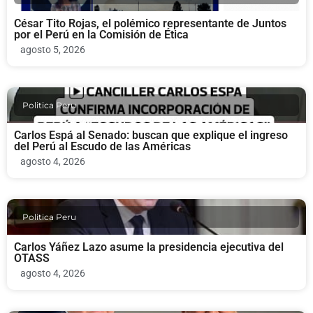
César Tito Rojas, el polémico representante de Juntos
por el Perú en la Comisión de Ética
agosto 5, 2026
Politica Peru
Carlos Espá al Senado: buscan que explique el ingreso
del Perú al Escudo de las Américas
agosto 4, 2026
Politica Peru
Carlos Yáñez Lazo asume la presidencia ejecutiva del
OTASS
agosto 4, 2026