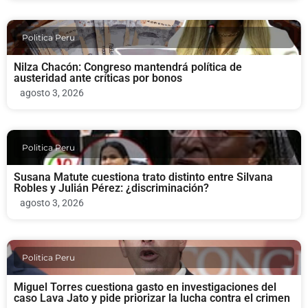
Politica Peru
Nilza Chacón: Congreso mantendrá política de
austeridad ante críticas por bonos
agosto 3, 2026
Politica Peru
Susana Matute cuestiona trato distinto entre Silvana
Robles y Julián Pérez: ¿discriminación?
agosto 3, 2026
Politica Peru
Miguel Torres cuestiona gasto en investigaciones del
caso Lava Jato y pide priorizar la lucha contra el crimen