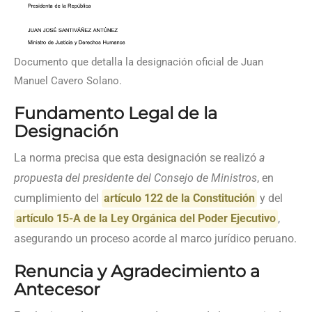
Documento que detalla la designación oficial de Juan
Manuel Cavero Solano.
Fundamento Legal de la
Designación
La norma precisa que esta designación se realizó
a
propuesta del presidente del Consejo de Ministros
, en
cumplimiento del
artículo 122 de la Constitución
y del
artículo 15-A de la Ley Orgánica del Poder Ejecutivo
,
asegurando un proceso acorde al marco jurídico peruano.
Renuncia y Agradecimiento a
Antecesor