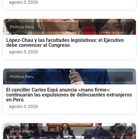
agosto 3, 2026
Politica Peru
López-Chau y las facultades legislativas: el Ejecutivo
debe convencer al Congreso
agosto 3, 2026
Politica Peru
El canciller Carlos Espá anuncia «mano firme»:
continuarán las expulsiones de delincuentes extranjeros
en Perú
agosto 3, 2026
Politica Peru