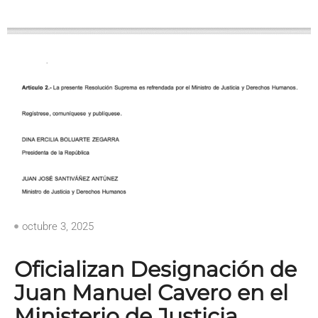
octubre 3, 2025
Oficializan Designación de
Juan Manuel Cavero en el
Ministerio de Justicia