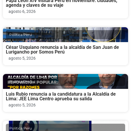
Papa León XIV visitará Perú en noviembre: ciudades,
agenda y claves de su viaje
agosto 6, 2026
Politica Peru
César Usquiano renuncia a la alcaldía de San Juan de
Lurigancho por Somos Perú
agosto 5, 2026
Politica Peru
Luis Rubio renuncia a la candidatura a la Alcaldía de
Lima: JEE Lima Centro aprueba su salida
agosto 5, 2026
Politica Peru