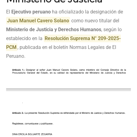
El
Ejecutivo peruano
ha oficializado la designación de
Juan Manuel Cavero Solano
como nuevo titular del
Ministerio de Justicia y Derechos Humanos
, según lo
establecido en la
Resolución Suprema N° 209-2025-
PCM
, publicada en el boletín Normas Legales de El
Peruano.