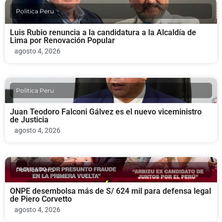
Politica Peru
Luis Rubio renuncia a la candidatura a la Alcaldía de
Lima por Renovación Popular
agosto 4, 2026
Politica Peru
Juan Teodoro Falconi Gálvez es el nuevo viceministro
de Justicia
agosto 4, 2026
Politica Peru
ONPE desembolsa más de S/ 624 mil para defensa legal
de Piero Corvetto
agosto 4, 2026