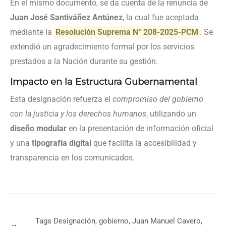
En el mismo documento, se da cuenta de la renuncia de
Juan José Santiváñez Antúnez
, la cual fue aceptada
mediante la
Resolución Suprema N° 208-2025-PCM
. Se
extendió un agradecimiento formal por los servicios
prestados a la Nación durante su gestión.
Impacto en la Estructura Gubernamental
Esta designación refuerza el
compromiso del gobierno
con la justicia y los derechos humanos
, utilizando un
diseño modular
en la presentación de información oficial
y una
tipografía digital
que facilita la accesibilidad y
transparencia en los comunicados.
Tags
Designación
,
gobierno
,
Juan Manuel Cavero
,