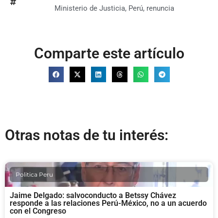
Ministerio de Justicia
,
Perú
,
renuncia
Comparte este artículo
Otras notas de tu interés:
Politica Peru
Jaime Delgado: salvoconducto a Betssy Chávez
responde a las relaciones Perú-México, no a un acuerdo
con el Congreso