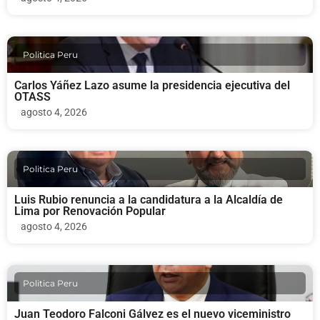
Politica Peru
Carlos Yáñez Lazo asume la presidencia ejecutiva del
OTASS
agosto 4, 2026
Politica Peru
Luis Rubio renuncia a la candidatura a la Alcaldía de
Lima por Renovación Popular
agosto 4, 2026
Politica Peru
Juan Teodoro Falconi Gálvez es el nuevo viceministro