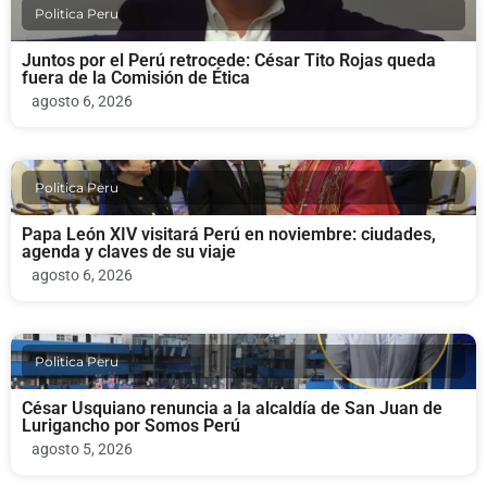
Politica Peru
Juntos por el Perú retrocede: César Tito Rojas queda
fuera de la Comisión de Ética
agosto 6, 2026
Politica Peru
Papa León XIV visitará Perú en noviembre: ciudades,
agenda y claves de su viaje
agosto 6, 2026
Politica Peru
César Usquiano renuncia a la alcaldía de San Juan de
Lurigancho por Somos Perú
agosto 5, 2026