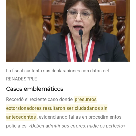
La fiscal sustenta sus declaraciones con datos del
RENADESPPLE
Casos emblemáticos
Recordó el reciente caso donde
presuntos
extorsionadores resultaron ser ciudadanos sin
antecedentes
, evidenciando fallas en procedimientos
policiales:
«Deben admitir sus errores, nadie es perfecto»
.