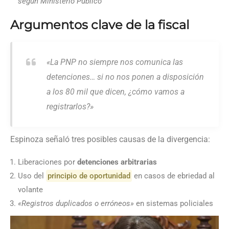
según Ministerio Público
Argumentos clave de la fiscal
«La PNP no siempre nos comunica las
detenciones… si no nos ponen a disposición
a los 80 mil que dicen, ¿cómo vamos a
registrarlos?»
Espinoza señaló tres posibles causas de la divergencia:
Liberaciones por
detenciones arbitrarias
Uso del
principio de oportunidad
en casos de ebriedad al
volante
«Registros duplicados o erróneos»
en sistemas policiales