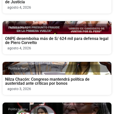
de Justicia
agosto 4, 2026
Politica Peru
ONPE desembolsa más de S/ 624 mil para defensa legal
de Piero Corvetto
agosto 4, 2026
Politica Peru
Nilza Chacón: Congreso mantendrá política de
austeridad ante críticas por bonos
agosto 3, 2026
Politica Peru