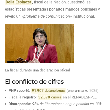
Delia Espinoza
, fiscal de la Nación, cuestionó las
estadísticas presentadas por altos mandos policiales y
reveló un
«problema de comunicación»
institucional.
La fiscal durante una declaración oficial
El conflicto de cifras
PNP reportó:
91,907 detenciones
(enero-marzo 2025)
Fiscalía registró:
32,578 casos
en el RENADESPPLE
Discrepancia:
92% de liberaciones según policías vs. 33%