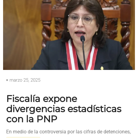
marzo 25, 2025
Fiscalía expone
divergencias estadísticas
con la PNP
En medio de la controversia por las cifras de detenciones,