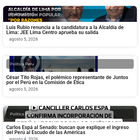
Politica Peru
Luis Rubio renuncia a la candidatura a la Alcaldía de
Lima: JEE Lima Centro aprueba su salida
agosto 5, 2026
Politica Peru
César Tito Rojas, el polémico representante de Juntos
por el Perú en la Comisión de Ética
agosto 5, 2026
Politica Peru
Carlos Espá al Senado: buscan que explique el ingreso
del Perú al Escudo de las Américas
agosto 4, 2026