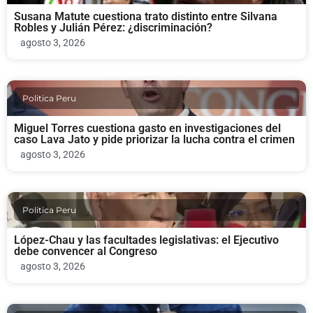
Susana Matute cuestiona trato distinto entre Silvana
Robles y Julián Pérez: ¿discriminación?
agosto 3, 2026
Politica Peru
Miguel Torres cuestiona gasto en investigaciones del
caso Lava Jato y pide priorizar la lucha contra el crimen
agosto 3, 2026
Politica Peru
López-Chau y las facultades legislativas: el Ejecutivo
debe convencer al Congreso
agosto 3, 2026