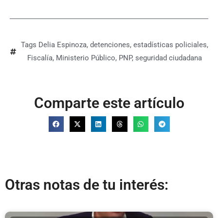
Tags
Delia Espinoza
,
detenciones
,
estadísticas policiales
,
Fiscalía
,
Ministerio Público
,
PNP
,
seguridad ciudadana
Comparte este artículo
Otras notas de tu interés: