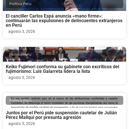
Politica Peru
El canciller Carlos Espá anuncia «mano firme»:
continuarán las expulsiones de delincuentes extranjeros
en Perú
agosto 3, 2026
Politica Peru
Keiko Fujimori conforma su gabinete con excríticos del
fujimorismo: Luis Galarreta lidera la lista
agosto 3, 2026
Politica Peru
Juntos por el Perú pide suspensión cautelar de Julián
Pérez Mallqui por presunta agresión
agosto 3, 2026