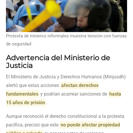
Protesta de mineros informales muestra tensión con fuerzas
de seguridad
Advertencia del Ministerio de
Justicia
El Ministerio de Justicia y Derechos Humanos (Minjusdh)
alertó que estas acciones
afectan derechos
fundamentales
y podrían acarrear sanciones de
hasta
15 años de prisión
.
Aunque reconoció el derecho constitucional a la protesta
pacífica, precisó que este
no puede afectar propiedad