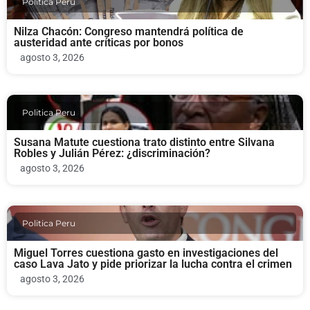
Politica Peru
Nilza Chacón: Congreso mantendrá política de
austeridad ante críticas por bonos
agosto 3, 2026
Politica Peru
Susana Matute cuestiona trato distinto entre Silvana
Robles y Julián Pérez: ¿discriminación?
agosto 3, 2026
Politica Peru
Miguel Torres cuestiona gasto en investigaciones del
caso Lava Jato y pide priorizar la lucha contra el crimen
agosto 3, 2026