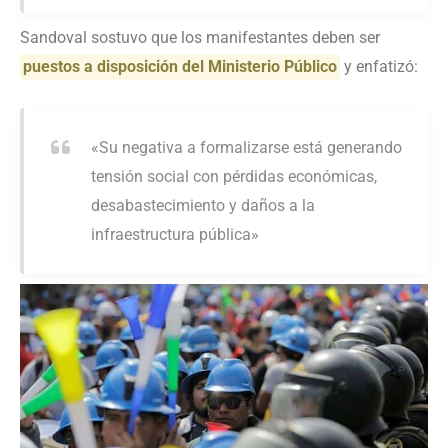
Sandoval sostuvo que los manifestantes deben ser
puestos a disposición del Ministerio Público
y enfatizó:
«Su negativa a formalizarse está generando
tensión social con pérdidas económicas,
desabastecimiento y daños a la
infraestructura pública»