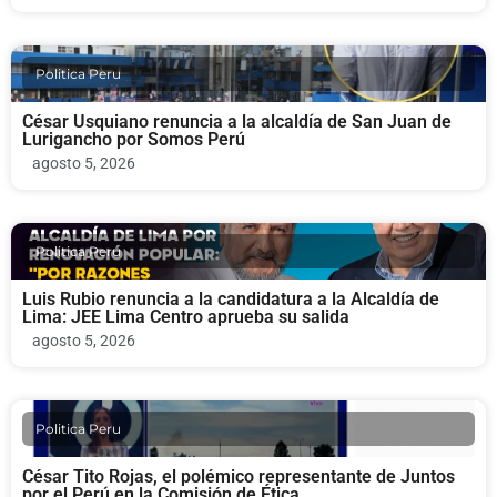
Politica Peru
César Usquiano renuncia a la alcaldía de San Juan de
Lurigancho por Somos Perú
agosto 5, 2026
Politica Peru
Luis Rubio renuncia a la candidatura a la Alcaldía de
Lima: JEE Lima Centro aprueba su salida
agosto 5, 2026
Politica Peru
César Tito Rojas, el polémico representante de Juntos
por el Perú en la Comisión de Ética