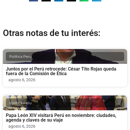
Otras notas de tu interés:
Politica Peru
Juntos por el Perú retrocede: César Tito Rojas queda
fuera de la Comisión de Ética
agosto 6, 2026
Politica Peru
Papa León XIV visitará Perú en noviembre: ciudades,
agenda y claves de su viaje
agosto 6, 2026