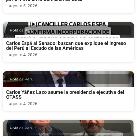
agosto 5, 2026
Politica Peru
Carlos Espá al Senado: buscan que explique el ingreso
del Perú al Escudo de las Américas
agosto 4, 2026
Politica Peru
Carlos Yáñez Lazo asume la presidencia ejecutiva del
OTASS
agosto 4, 2026
Politica Peru