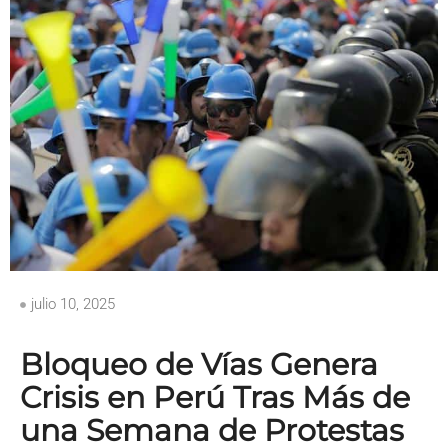
julio 10, 2025
Bloqueo de Vías Genera
Crisis en Perú Tras Más de
una Semana de Protestas