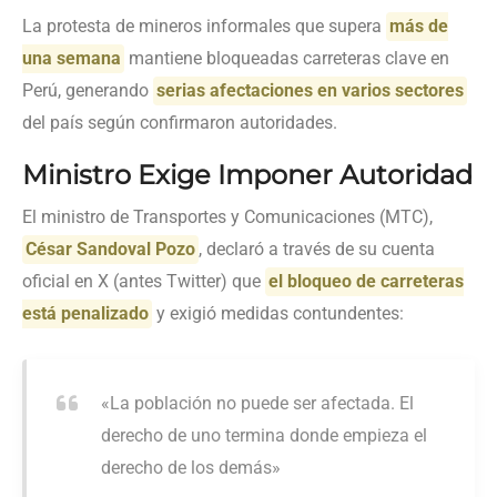
La protesta de mineros informales que supera
más de
una semana
mantiene bloqueadas carreteras clave en
Perú, generando
serias afectaciones en varios sectores
del país según confirmaron autoridades.
Ministro Exige Imponer Autoridad
El ministro de Transportes y Comunicaciones (MTC),
César Sandoval Pozo
, declaró a través de su cuenta
oficial en X (antes Twitter) que
el bloqueo de carreteras
está penalizado
y exigió medidas contundentes:
«La población no puede ser afectada. El
derecho de uno termina donde empieza el
derecho de los demás»