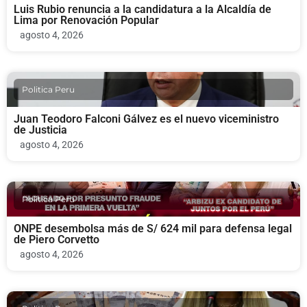
Luis Rubio renuncia a la candidatura a la Alcaldía de
Lima por Renovación Popular
agosto 4, 2026
Politica Peru
Juan Teodoro Falconi Gálvez es el nuevo viceministro
de Justicia
agosto 4, 2026
Politica Peru
ONPE desembolsa más de S/ 624 mil para defensa legal
de Piero Corvetto
agosto 4, 2026