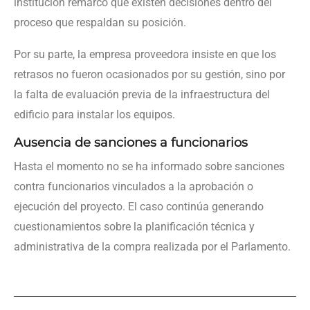
institución remarcó que existen decisiones dentro del
proceso que respaldan su posición.
Por su parte, la empresa proveedora insiste en que los
retrasos no fueron ocasionados por su gestión, sino por
la falta de evaluación previa de la infraestructura del
edificio para instalar los equipos.
Ausencia de sanciones a funcionarios
Hasta el momento no se ha informado sobre sanciones
contra funcionarios vinculados a la aprobación o
ejecución del proyecto. El caso continúa generando
cuestionamientos sobre la planificación técnica y
administrativa de la compra realizada por el Parlamento.