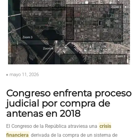
mayo 11, 2026
Congreso enfrenta proceso
judicial por compra de
antenas en 2018
El Congreso de la República atraviesa una
crisis
financiera
derivada de la compra de un sistema de