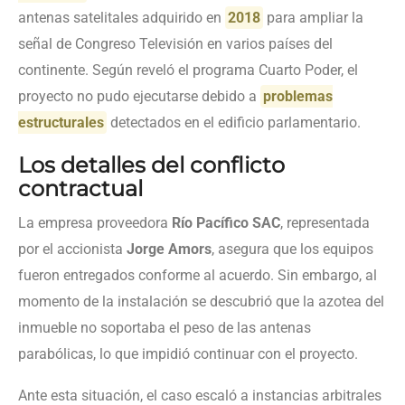
antenas satelitales adquirido en
2018
para ampliar la
señal de Congreso Televisión en varios países del
continente. Según reveló el programa Cuarto Poder, el
proyecto no pudo ejecutarse debido a
problemas
estructurales
detectados en el edificio parlamentario.
Los detalles del conflicto
contractual
La empresa proveedora
Río Pacífico SAC
, representada
por el accionista
Jorge Amors
, asegura que los equipos
fueron entregados conforme al acuerdo. Sin embargo, al
momento de la instalación se descubrió que la azotea del
inmueble no soportaba el peso de las antenas
parabólicas, lo que impidió continuar con el proyecto.
Ante esta situación, el caso escaló a instancias arbitrales