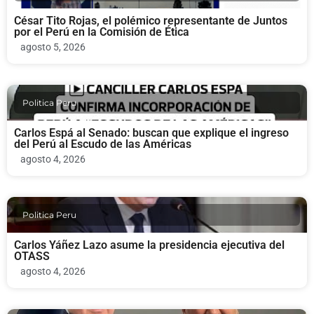
César Tito Rojas, el polémico representante de Juntos
por el Perú en la Comisión de Ética
agosto 5, 2026
Politica Peru
Carlos Espá al Senado: buscan que explique el ingreso
del Perú al Escudo de las Américas
agosto 4, 2026
Politica Peru
Carlos Yáñez Lazo asume la presidencia ejecutiva del
OTASS
agosto 4, 2026