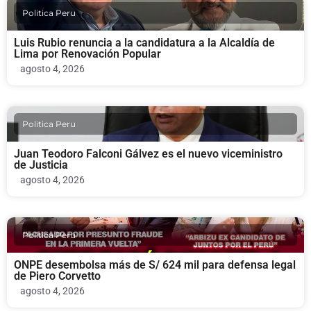
Politica Peru
Luis Rubio renuncia a la candidatura a la Alcaldía de
Lima por Renovación Popular
agosto 4, 2026
Politica Peru
Juan Teodoro Falconi Gálvez es el nuevo viceministro
de Justicia
agosto 4, 2026
Politica Peru
ONPE desembolsa más de S/ 624 mil para defensa legal
de Piero Corvetto
agosto 4, 2026