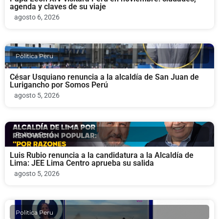
agenda y claves de su viaje
agosto 6, 2026
Politica Peru
César Usquiano renuncia a la alcaldía de San Juan de
Lurigancho por Somos Perú
agosto 5, 2026
Politica Peru
Luis Rubio renuncia a la candidatura a la Alcaldía de
Lima: JEE Lima Centro aprueba su salida
agosto 5, 2026
Politica Peru