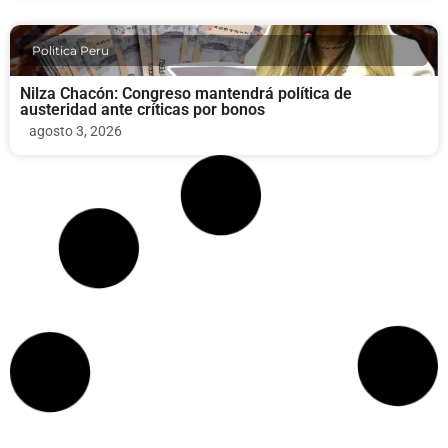
Politica Peru
Nilza Chacón: Congreso mantendrá política de
austeridad ante críticas por bonos
agosto 3, 2026