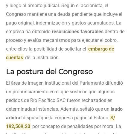
y luego al ámbito judicial. Según el accionista, el
Congreso mantiene una deuda pendiente que incluye el
pago original, indemnización y gastos acumulados. La
empresa ha obtenido
resoluciones favorables
dentro del
proceso y evalúa mecanismos para ejecutar el cobro,
entre ellos la posibilidad de solicitar el
embargo de
cuentas
de la institución.
La postura del Congreso
El área de imagen institucional del Parlamento difundió
un pronunciamiento en el que sostiene que algunos
pedidos de Río Pacífico SAC fueron rechazados en
determinadas instancias. Además, señaló que un
laudo
arbitral
dispuso que la empresa pague al Estado
S/
192,569.20
por concepto de penalidades por mora. La