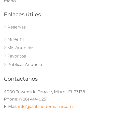
mano
Enlaces útiles
Reservas
Mi Perfil
Mis Anuncios
Favoritos
Publicar Anuncio
Contactanos
4000 Towerside Terrace, Miami, FL 33138
Phone: (786) 414-0251
E-Mail:
info@alritmodemiami.com