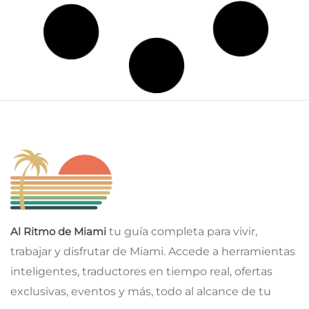
Al Ritmo de Miami
tu guía completa para vivir,
trabajar y disfrutar de Miami. Accede a herramientas
inteligentes, traductores en tiempo real, ofertas
exclusivas, eventos y más, todo al alcance de tu