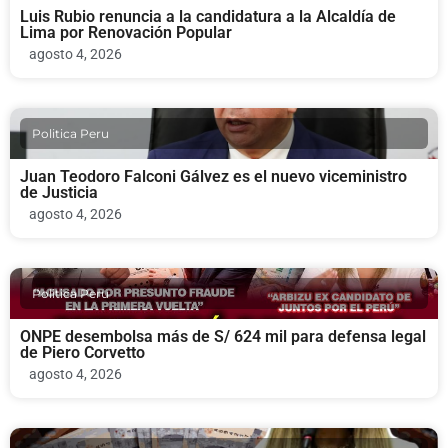
Luis Rubio renuncia a la candidatura a la Alcaldía de
Lima por Renovación Popular
agosto 4, 2026
Politica Peru
Juan Teodoro Falconi Gálvez es el nuevo viceministro
de Justicia
agosto 4, 2026
Politica Peru
ONPE desembolsa más de S/ 624 mil para defensa legal
de Piero Corvetto
agosto 4, 2026