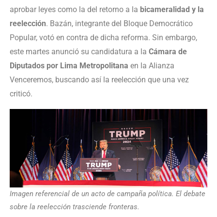
aprobar leyes como la del retorno a la
bicameralidad y la
reelección
. Bazán, integrante del Bloque Democrático
Popular, votó en contra de dicha reforma. Sin embargo,
este martes anunció su candidatura a la
Cámara de
Diputados por Lima Metropolitana
en la Alianza
Venceremos, buscando así la reelección que una vez
criticó.
Imagen referencial de un acto de campaña política. El debate
sobre la reelección trasciende fronteras.