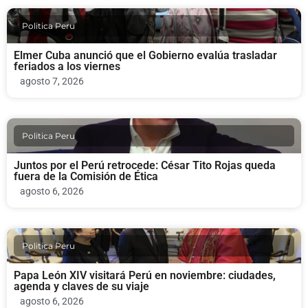
Politica Peru
Elmer Cuba anunció que el Gobierno evalúa trasladar
feriados a los viernes
agosto 7, 2026
Politica Peru
Juntos por el Perú retrocede: César Tito Rojas queda
fuera de la Comisión de Ética
agosto 6, 2026
Politica Peru
Papa León XIV visitará Perú en noviembre: ciudades,
agenda y claves de su viaje
agosto 6, 2026