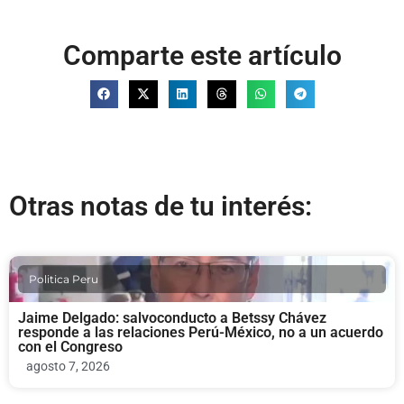
Comparte este artículo
Otras notas de tu interés:
Politica Peru
Jaime Delgado: salvoconducto a Betssy Chávez
responde a las relaciones Perú-México, no a un acuerdo
con el Congreso
agosto 7, 2026