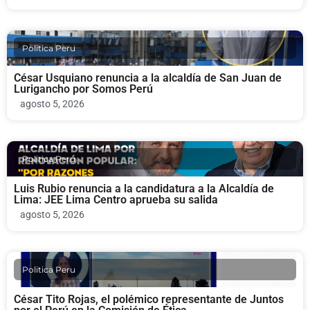
Politica Peru
César Usquiano renuncia a la alcaldía de San Juan de
Lurigancho por Somos Perú
agosto 5, 2026
Politica Peru
Luis Rubio renuncia a la candidatura a la Alcaldía de
Lima: JEE Lima Centro aprueba su salida
agosto 5, 2026
Politica Peru
César Tito Rojas, el polémico representante de Juntos