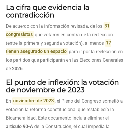
La cifra que evidencia la
contradicción
De acuerdo con la información revisada, de los
31
congresistas
que votaron en contra de la reelección
(entre la primera y segunda votación), al menos
17
tienen asegurado un espacio
para ir por la reelección en
los partidos que participarán en las Elecciones Generales
de
2026
.
El punto de inflexión: la votación
de noviembre de 2023
En
noviembre de 2023
, el Pleno del Congreso sometió a
votación la reforma constitucional que restablecía la
Bicameralidad. Este documento incluía eliminar el
artículo 90-A
de la Constitución, el cual impedía la