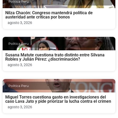
Politica Peru
Nilza Chacón: Congreso mantendrá política de
austeridad ante críticas por bonos
agosto 3, 2026
Politica Peru
Susana Matute cuestiona trato distinto entre Silvana
Robles y Julián Pérez: ¿discriminación?
agosto 3, 2026
Politica Peru
Miguel Torres cuestiona gasto en investigaciones del
caso Lava Jato y pide priorizar la lucha contra el crimen
agosto 3, 2026