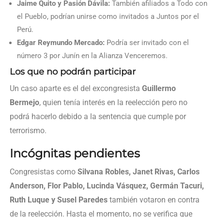
Jaime Quito y Pasión Dávila:
También afiliados a Todo con
el Pueblo, podrían unirse como invitados a Juntos por el
Perú.
Edgar Reymundo Mercado:
Podría ser invitado con el
número 3 por Junín en la Alianza Venceremos.
Los que no podrán participar
Un caso aparte es el del excongresista
Guillermo
Bermejo
, quien tenía interés en la reelección pero no
podrá hacerlo debido a la sentencia que cumple por
terrorismo.
Incógnitas pendientes
Congresistas como
Silvana Robles, Janet Rivas, Carlos
Anderson, Flor Pablo, Lucinda Vásquez, Germán Tacuri,
Ruth Luque y Susel Paredes
también votaron en contra
de la reelección. Hasta el momento, no se verifica que