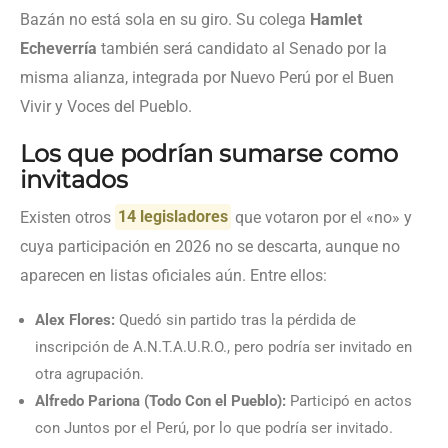
Bazán no está sola en su giro. Su colega
Hamlet
Echeverría
también será candidato al Senado por la
misma alianza, integrada por Nuevo Perú por el Buen
Vivir y Voces del Pueblo.
Los que podrían sumarse como
invitados
Existen otros
14 legisladores
que votaron por el «no» y
cuya participación en 2026 no se descarta, aunque no
aparecen en listas oficiales aún. Entre ellos:
Alex Flores:
Quedó sin partido tras la pérdida de
inscripción de A.N.T.A.U.R.O., pero podría ser invitado en
otra agrupación.
Alfredo Pariona (Todo Con el Pueblo):
Participó en actos
con Juntos por el Perú, por lo que podría ser invitado.