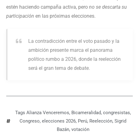
estén haciendo campaña activa, pero
no se descarta su
participación
en las próximas elecciones.
La contradicción entre el voto pasado y la
ambición presente marca el panorama
político rumbo a 2026, donde la reelección
será el gran tema de debate.
Tags
Alianza Venceremos
,
Bicameralidad
,
congresistas
,
Congreso
,
elecciones 2026
,
Perú
,
Reelección
,
Sigrid
Bazán
,
votación