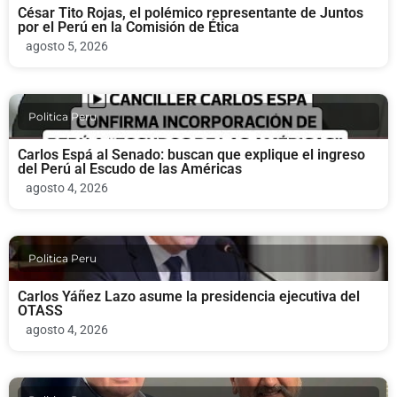
César Tito Rojas, el polémico representante de Juntos
por el Perú en la Comisión de Ética
agosto 5, 2026
Politica Peru
Carlos Espá al Senado: buscan que explique el ingreso
del Perú al Escudo de las Américas
agosto 4, 2026
Politica Peru
Carlos Yáñez Lazo asume la presidencia ejecutiva del
OTASS
agosto 4, 2026