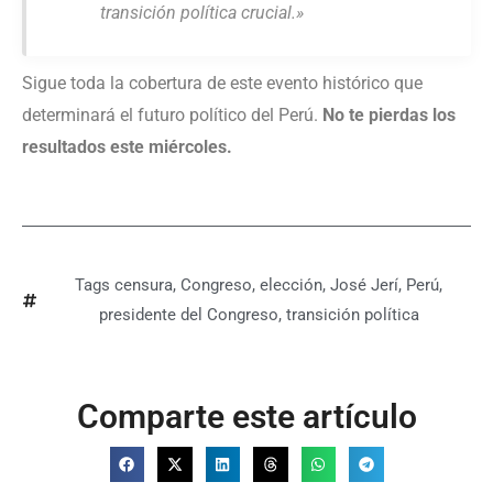
transición política crucial.»
Sigue toda la cobertura de este evento histórico que
determinará el futuro político del Perú.
No te pierdas los
resultados este miércoles.
Tags
censura
,
Congreso
,
elección
,
José Jerí
,
Perú
,
presidente del Congreso
,
transición política
Comparte este artículo