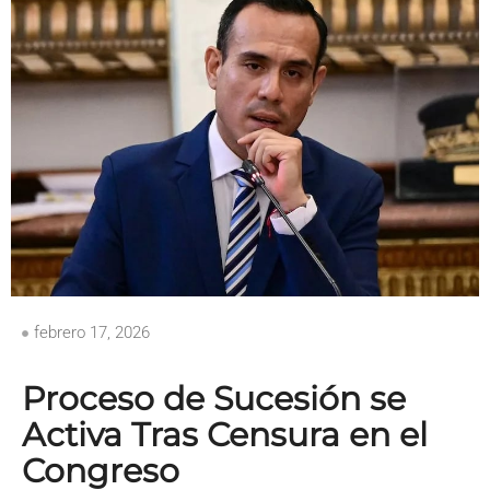
febrero 17, 2026
Proceso de Sucesión se
Activa Tras Censura en el
Congreso