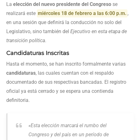
La
elección del nuevo presidente del Congreso
se
realizará este
miércoles 18 de febrero a las 6:00 p.m.
,
en una sesión que definirá la conducción no solo del
Legislativo, sino también del
Ejecutivo en esta etapa de
transición política
.
Candidaturas Inscritas
Hasta el momento, se han inscrito formalmente varias
candidaturas
, las cuales cuentan con el respaldo
documentado de sus respectivas bancadas. El registro
oficial ya está cerrado y se espera una contienda
definitoria.
«Esta elección marcará el rumbo del
Congreso y del país en un período de