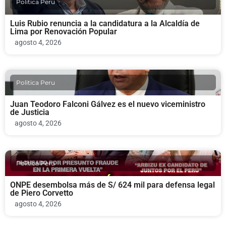
Politica Peru
Luis Rubio renuncia a la candidatura a la Alcaldía de
Lima por Renovación Popular
agosto 4, 2026
Politica Peru
Juan Teodoro Falconi Gálvez es el nuevo viceministro
de Justicia
agosto 4, 2026
Politica Peru
ONPE desembolsa más de S/ 624 mil para defensa legal
de Piero Corvetto
agosto 4, 2026