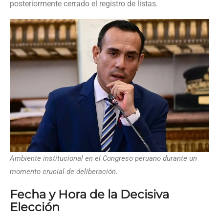
posteriormente cerrado el registro de listas.
Ambiente institucional en el Congreso peruano durante un
momento crucial de deliberación.
Fecha y Hora de la Decisiva
Elección