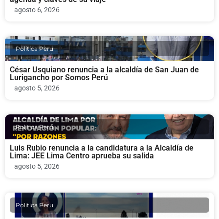
agosto 6, 2026
Politica Peru
César Usquiano renuncia a la alcaldía de San Juan de
Lurigancho por Somos Perú
agosto 5, 2026
Politica Peru
Luis Rubio renuncia a la candidatura a la Alcaldía de
Lima: JEE Lima Centro aprueba su salida
agosto 5, 2026
Politica Peru