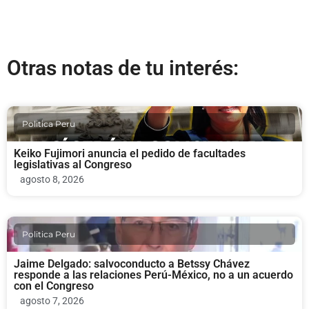
Otras notas de tu interés:
Politica Peru
Keiko Fujimori anuncia el pedido de facultades
legislativas al Congreso
agosto 8, 2026
Politica Peru
Jaime Delgado: salvoconducto a Betssy Chávez
responde a las relaciones Perú-México, no a un acuerdo
con el Congreso
agosto 7, 2026