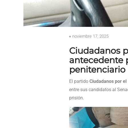
noviembre 17, 2025
Ciudadanos po
antecedente p
penitenciario
El partido
Ciudadanos por el
entre sus candidatos al Sen
prisión.