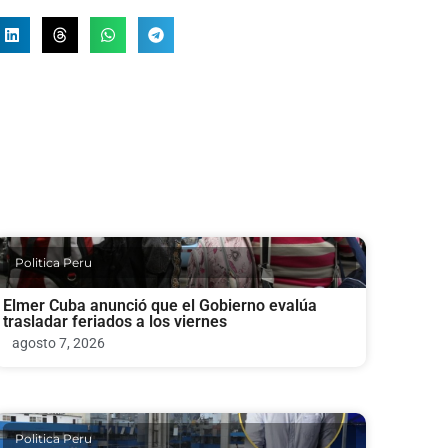
Politica Peru
Elmer Cuba anunció que el Gobierno evalúa
trasladar feriados a los viernes
agosto 7, 2026
Politica Peru