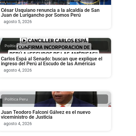
César Usquiano renuncia a la alcaldía de San
Juan de Lurigancho por Somos Perú
agosto 5, 2026
Politica Peru
Carlos Espá al Senado: buscan que explique el
ingreso del Perú al Escudo de las Américas
agosto 4, 2026
Politica Peru
Juan Teodoro Falconi Gálvez es el nuevo
viceministro de Justicia
agosto 4, 2026