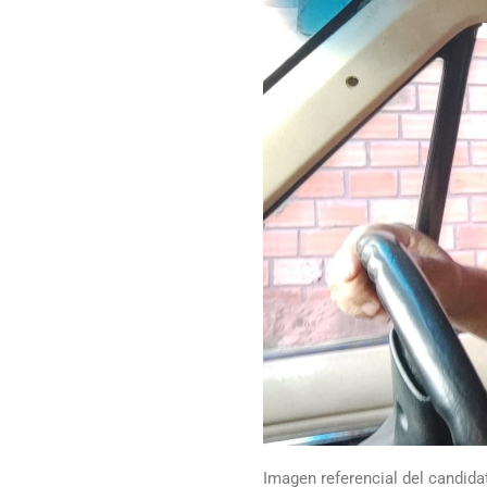
Imagen referencial del candida