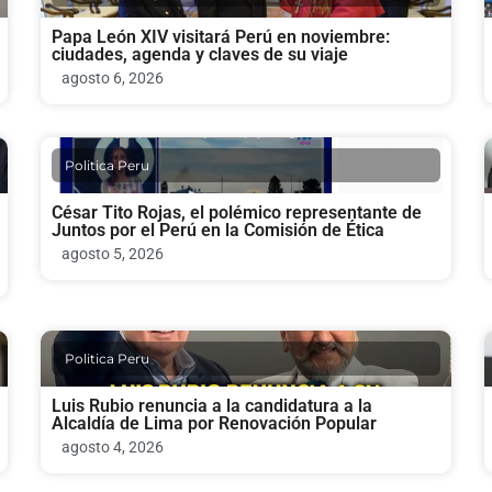
Papa León XIV visitará Perú en noviembre:
ciudades, agenda y claves de su viaje
agosto 6, 2026
Politica Peru
César Tito Rojas, el polémico representante de
Juntos por el Perú en la Comisión de Ética
agosto 5, 2026
Politica Peru
Luis Rubio renuncia a la candidatura a la
Alcaldía de Lima por Renovación Popular
agosto 4, 2026