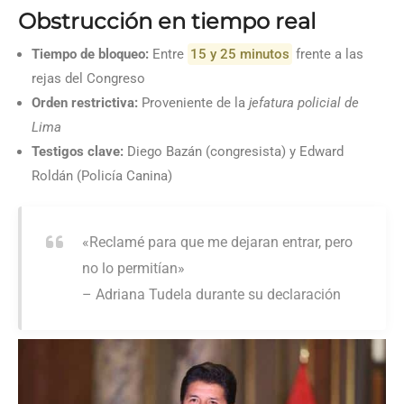
Obstrucción en tiempo real
Tiempo de bloqueo:
Entre
15 y 25 minutos
frente a las
rejas del Congreso
Orden restrictiva:
Proveniente de la
jefatura policial de
Lima
Testigos clave:
Diego Bazán (congresista) y Edward
Roldán (Policía Canina)
«Reclamé para que me dejaran entrar, pero
no lo permitían»
– Adriana Tudela durante su declaración