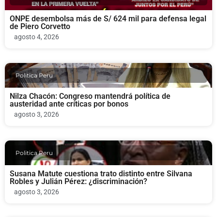
ONPE desembolsa más de S/ 624 mil para defensa legal
de Piero Corvetto
agosto 4, 2026
Politica Peru
Nilza Chacón: Congreso mantendrá política de
austeridad ante críticas por bonos
agosto 3, 2026
Politica Peru
Susana Matute cuestiona trato distinto entre Silvana
Robles y Julián Pérez: ¿discriminación?
agosto 3, 2026