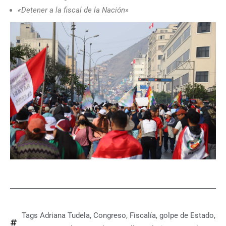
«Detener a la fiscal de la Nación»
Tags
Adriana Tudela
,
Congreso
,
Fiscalía
,
golpe de Estado
,