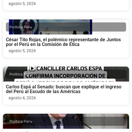
agosto 5, 2026
Politica Peru
César Tito Rojas, el polémico representante de Juntos
por el Perú en la Comisión de Ética
agosto 5, 2026
Politica Peru
Carlos Espá al Senado: buscan que explique el ingreso
del Perú al Escudo de las Américas
agosto 4, 2026
Politica Peru