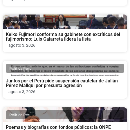
Politica Peru
Keiko Fujimori conforma su gabinete con excríticos del
fujimorismo: Luis Galarreta lidera la lista
agosto 3, 2026
Politica Peru
Juntos por el Perú pide suspensión cautelar de Julián
Pérez Mallqui por presunta agresión
agosto 3, 2026
Politica Peru
Poemas y biografías con fondos públicos: la ONPE