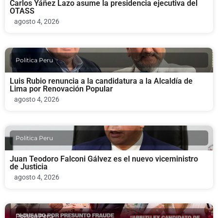
Carlos Yáñez Lazo asume la presidencia ejecutiva del
OTASS
agosto 4, 2026
Politica Peru
Luis Rubio renuncia a la candidatura a la Alcaldía de
Lima por Renovación Popular
agosto 4, 2026
Politica Peru
Juan Teodoro Falconi Gálvez es el nuevo viceministro
de Justicia
agosto 4, 2026
Politica Peru