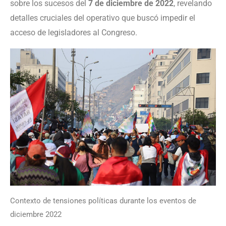
sobre los sucesos del
7 de diciembre de 2022
, revelando
detalles cruciales del operativo que buscó impedir el
acceso de legisladores al Congreso.
Contexto de tensiones políticas durante los eventos de
diciembre 2022