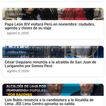
Politica Peru
Papa León XIV visitará Perú en noviembre: ciudades,
agenda y claves de su viaje
agosto 6, 2026
Politica Peru
César Usquiano renuncia a la alcaldía de San Juan de
Lurigancho por Somos Perú
agosto 5, 2026
Politica Peru
Luis Rubio renuncia a la candidatura a la Alcaldía de
Lima: JEE Lima Centro aprueba su salida