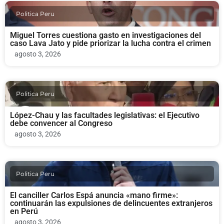
Politica Peru
Miguel Torres cuestiona gasto en investigaciones del
caso Lava Jato y pide priorizar la lucha contra el crimen
agosto 3, 2026
Politica Peru
López-Chau y las facultades legislativas: el Ejecutivo
debe convencer al Congreso
agosto 3, 2026
Politica Peru
El canciller Carlos Espá anuncia «mano firme»:
continuarán las expulsiones de delincuentes extranjeros
en Perú
agosto 3, 2026