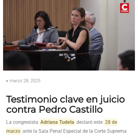
marzo 28, 2025
Testimonio clave en juicio
contra Pedro Castillo
La congresista
Adriana Tudela
declaró este
28 de
marzo
ante la Sala Penal Especial de la Corte Suprema