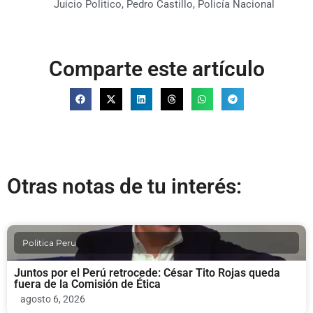
Juicio Politico
,
Pedro Castillo
,
Policía Nacional
Comparte este artículo
Otras notas de tu interés:
Politica Peru
Juntos por el Perú retrocede: César Tito Rojas queda
fuera de la Comisión de Ética
agosto 6, 2026