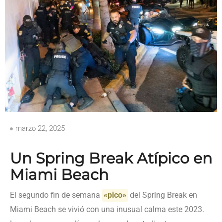
marzo 22, 2025
Un Spring Break Atípico en
Miami Beach
El segundo fin de semana
«pico»
del Spring Break en
Miami Beach se vivió con una inusual calma este 2023.