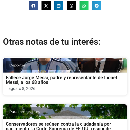
Otras notas de tu interés:
Deportes
Fallece Jorge Messi, padre y representante de Lionel
Messi, a los 68 años
agosto 8, 2026
Para Inmigrantes
Conservadores se reúnen contra la ciudadanía por
nacimiento: la Corte Suprema de EE.UU. responde