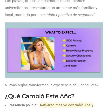
Las playas, que solían colmarse de estudiantes
universitarios, presentaron un ambiente más familiar y
local, marcado por un
estricto operativo de seguridad
.
Nuevas reglas transforman la experiencia del Spring Break.
¿Qué Cambió Este Año?
Presencia policial:
Refuerzo masivo con vehículos y