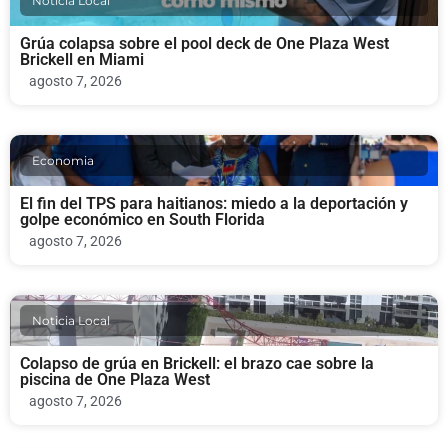
Noticia Local
Grúa colapsa sobre el pool deck de One Plaza West
Brickell en Miami
agosto 7, 2026
Economia
El fin del TPS para haitianos: miedo a la deportación y
golpe económico en South Florida
agosto 7, 2026
Noticia Local
Colapso de grúa en Brickell: el brazo cae sobre la
piscina de One Plaza West
agosto 7, 2026