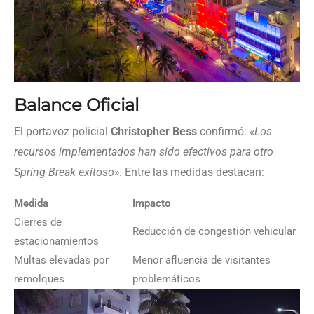
Balance Oficial
El portavoz policial
Christopher Bess
confirmó:
«Los
recursos implementados han sido efectivos para otro
Spring Break exitoso»
. Entre las medidas destacan:
Medida
Impacto
Cierres de
Reducción de congestión vehicular
estacionamientos
Multas elevadas por
Menor afluencia de visitantes
remolques
problemáticos