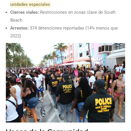
unidades especiales
Cierres viales:
Restricciones en zonas clave de South
Beach
Arrestos:
374 detenciones reportadas (14% menos que
2022)