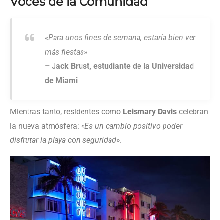
Voces de la Comunidad
«Para unos fines de semana, estaría bien ver
más fiestas»
– Jack Brust, estudiante de la Universidad
de Miami
Mientras tanto, residentes como
Leismary Davis
celebran
la nueva atmósfera:
«Es un cambio positivo poder
disfrutar la playa con seguridad»
.