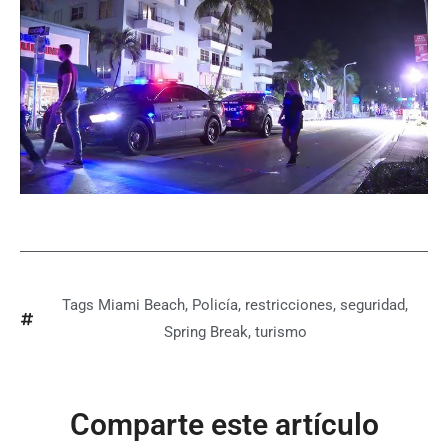
Tags
Miami Beach
,
Policía
,
restricciones
,
seguridad
,
Spring Break
,
turismo
Comparte este artículo