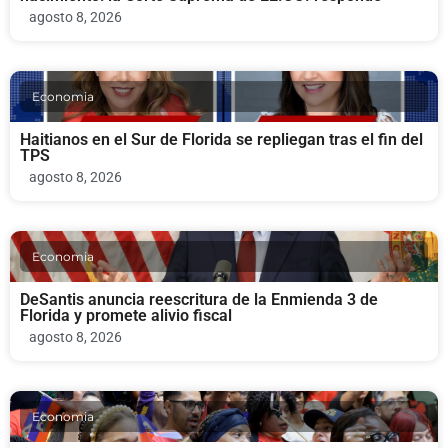
agosto 8, 2026
Economia
Haitianos en el Sur de Florida se repliegan tras el fin del
TPS
agosto 8, 2026
Economia
DeSantis anuncia reescritura de la Enmienda 3 de
Florida y promete alivio fiscal
agosto 8, 2026
Economia