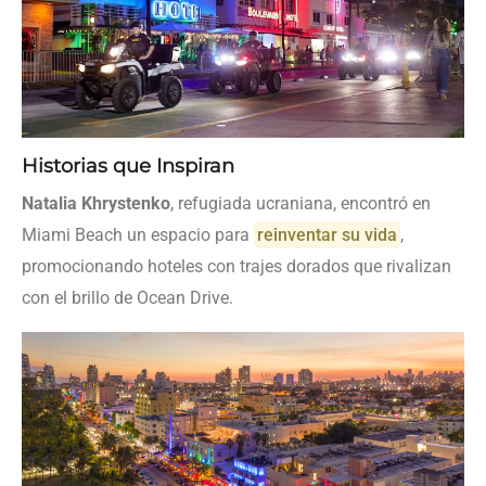
Historias que Inspiran
Natalia Khrystenko
, refugiada ucraniana, encontró en
Miami Beach un espacio para
reinventar su vida
,
promocionando hoteles con trajes dorados que rivalizan
con el brillo de Ocean Drive.