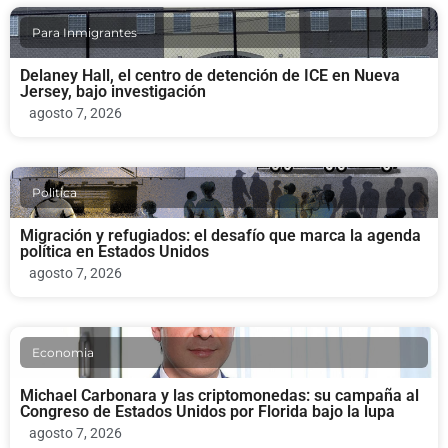
Para Inmigrantes
Delaney Hall, el centro de detención de ICE en Nueva
Jersey, bajo investigación
agosto 7, 2026
Politica
Migración y refugiados: el desafío que marca la agenda
política en Estados Unidos
agosto 7, 2026
Economia
Michael Carbonara y las criptomonedas: su campaña al
Congreso de Estados Unidos por Florida bajo la lupa
agosto 7, 2026