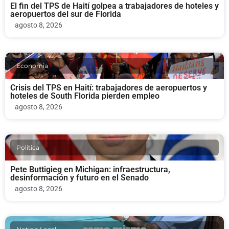
El fin del TPS de Haití golpea a trabajadores de hoteles y
aeropuertos del sur de Florida
agosto 8, 2026
Economia
Crisis del TPS en Haití: trabajadores de aeropuertos y
hoteles de South Florida pierden empleo
agosto 8, 2026
Politica
Pete Buttigieg en Michigan: infraestructura,
desinformación y futuro en el Senado
agosto 8, 2026