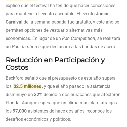
explicó que el festival ha tenido que hacer concesiones
para mantener el evento asequible. El evento
Junior
Carnival
de la semana pasada fue gratuito, y este año se
permiten opciones de vestuario alternativas más
económicas. En lugar de un
Pan Competition
, se realizará
un
Pan Jamboree
que destacará a las bandas de acero.
Reducción en Participación y
Costos
Beckford señaló que el presupuesto de este año supera
los
$2.5 millones
, y que el año pasado la asistencia
disminuyó un
32%
debido a dos huracanes que afectaron
Florida. Aunque espera que un clima más claro atraiga a
los
97,000
asistentes de hace dos años, reconoce los
desafíos económicos y políticos.