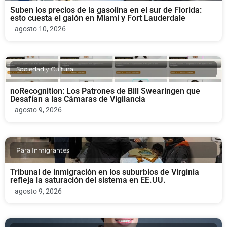
Suben los precios de la gasolina en el sur de Florida:
esto cuesta el galón en Miami y Fort Lauderdale
agosto 10, 2026
Sociedad y Cultura
noRecognition: Los Patrones de Bill Swearingen que
Desafían a las Cámaras de Vigilancia
agosto 9, 2026
Para Inmigrantes
Tribunal de inmigración en los suburbios de Virginia
refleja la saturación del sistema en EE.UU.
agosto 9, 2026