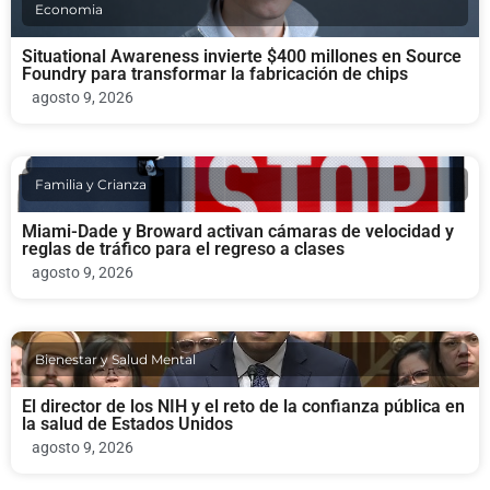
Economia
Situational Awareness invierte $400 millones en Source
Foundry para transformar la fabricación de chips
agosto 9, 2026
Familia y Crianza
Miami-Dade y Broward activan cámaras de velocidad y
reglas de tráfico para el regreso a clases
agosto 9, 2026
Bienestar y Salud Mental
El director de los NIH y el reto de la confianza pública en
la salud de Estados Unidos
agosto 9, 2026