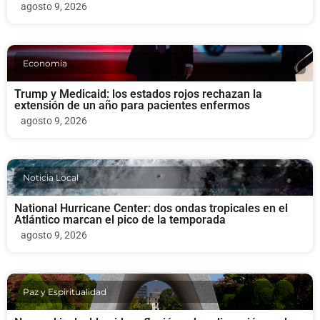
agosto 9, 2026
Economia
Trump y Medicaid: los estados rojos rechazan la
extensión de un año para pacientes enfermos
agosto 9, 2026
Noticia Local
National Hurricane Center: dos ondas tropicales en el
Atlántico marcan el pico de la temporada
agosto 9, 2026
Paz y Espiritualidad