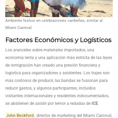
Ambiente festivo en celebraciones caribeñas, similar al
Miami Carnival.
Factores Económicos y Logísticos
Los aranceles sobre materiales importados, una
economía lenta y una aplicación más estricta de las leyes
de inmigración han creado una presión financiera y
logística para organizadores y asistentes. Los trajes son
más costosos de producir, las bandas se fusionan para
reducir gastos, y algunos participantes, incluidos
visitantes internacionales y residentes indocumentados,
se abstienen de asistir por temor a redadas de
ICE
.
John Beckford
, director de marketing del Miami Carnival,