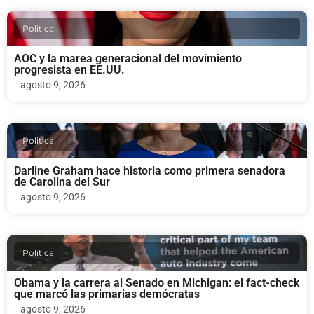
Politica
AOC y la marea generacional del movimiento
progresista en EE.UU.
agosto 9, 2026
Politica
Darline Graham hace historia como primera senadora
de Carolina del Sur
agosto 9, 2026
Politica
Obama y la carrera al Senado en Michigan: el fact-check
que marcó las primarias demócratas
agosto 9, 2026