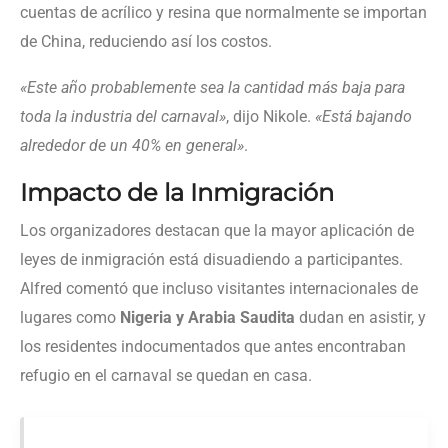
cuentas de acrílico y resina que normalmente se importan
de China, reduciendo así los costos.
«Este año probablemente sea la cantidad más baja para
toda la industria del carnaval»
, dijo Nikole.
«Está bajando
alrededor de un 40% en general»
.
Impacto de la Inmigración
Los organizadores destacan que la mayor aplicación de
leyes de inmigración está disuadiendo a participantes.
Alfred comentó que incluso visitantes internacionales de
lugares como
Nigeria y Arabia Saudita
dudan en asistir, y
los residentes indocumentados que antes encontraban
refugio en el carnaval se quedan en casa.