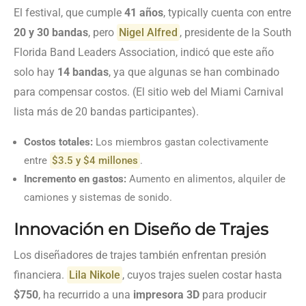
El festival, que cumple
41 años
, typically cuenta con entre
20 y 30 bandas
, pero
Nigel Alfred
, presidente de la South
Florida Band Leaders Association, indicó que este año
solo hay
14 bandas
, ya que algunas se han combinado
para compensar costos. (El sitio web del Miami Carnival
lista más de 20 bandas participantes).
Costos totales:
Los miembros gastan colectivamente
entre
$3.5 y $4 millones
.
Incremento en gastos:
Aumento en alimentos, alquiler de
camiones y sistemas de sonido.
Innovación en Diseño de Trajes
Los diseñadores de trajes también enfrentan presión
financiera.
Lila Nikole
, cuyos trajes suelen costar hasta
$750
, ha recurrido a una
impresora 3D
para producir