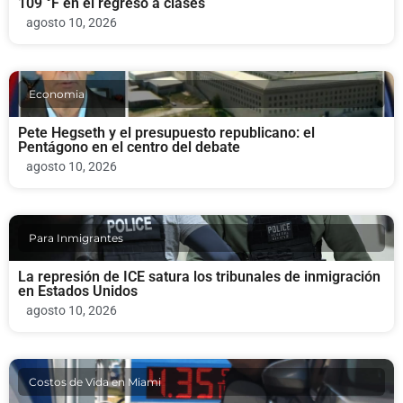
109 °F en el regreso a clases
agosto 10, 2026
Economia
Pete Hegseth y el presupuesto republicano: el
Pentágono en el centro del debate
agosto 10, 2026
Para Inmigrantes
La represión de ICE satura los tribunales de inmigración
en Estados Unidos
agosto 10, 2026
Costos de Vida en Miami