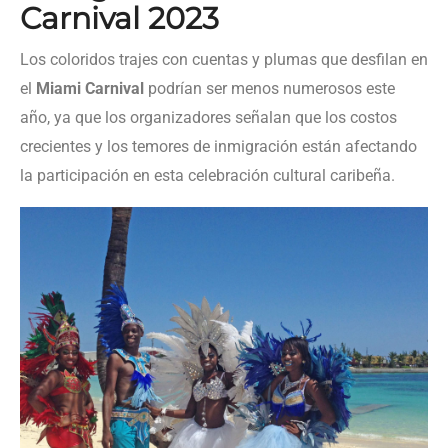
Carnival 2023
Los coloridos trajes con cuentas y plumas que desfilan en
el
Miami Carnival
podrían ser menos numerosos este
año, ya que los organizadores señalan que los costos
crecientes y los temores de inmigración están afectando
la participación en esta celebración cultural caribeña.