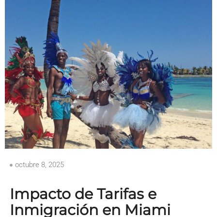
octubre 8, 2025
Impacto de Tarifas e
Inmigración en Miami