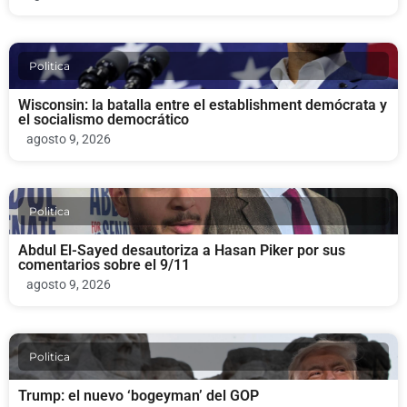
Politica
Wisconsin: la batalla entre el establishment demócrata y
el socialismo democrático
agosto 9, 2026
Politica
Abdul El-Sayed desautoriza a Hasan Piker por sus
comentarios sobre el 9/11
agosto 9, 2026
Politica
Trump: el nuevo ‘bogeyman’ del GOP