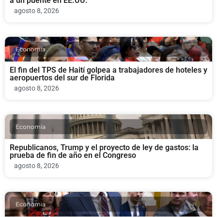
a un puente en EE.UU.
agosto 8, 2026
Economia
El fin del TPS de Haití golpea a trabajadores de hoteles y
aeropuertos del sur de Florida
agosto 8, 2026
Economia
Republicanos, Trump y el proyecto de ley de gastos: la
prueba de fin de año en el Congreso
agosto 8, 2026
Economia