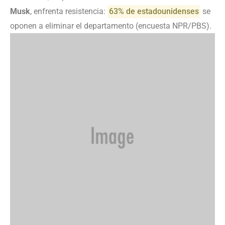
Musk
, enfrenta resistencia:
63% de estadounidenses
se
oponen a eliminar el departamento (encuesta NPR/PBS).