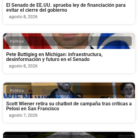
El Senado de EE.UU. aprueba ley de financiación para
evitar el cierre del gobierno
agosto 8, 2026
Politica
Pete Buttigieg en Michigan: infraestructura,
desinformación y futuro en el Senado
agosto 8, 2026
Politica
Scott Wiener retira su chatbot de campaña tras críticas a
Pelosi en San Francisco
agosto 7, 2026