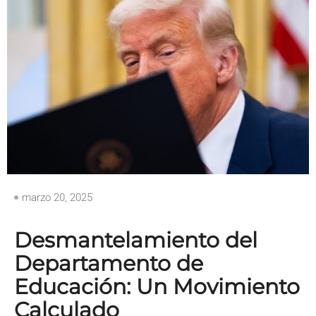
marzo 20, 2025
Desmantelamiento del
Departamento de
Educación: Un Movimiento
Calculado