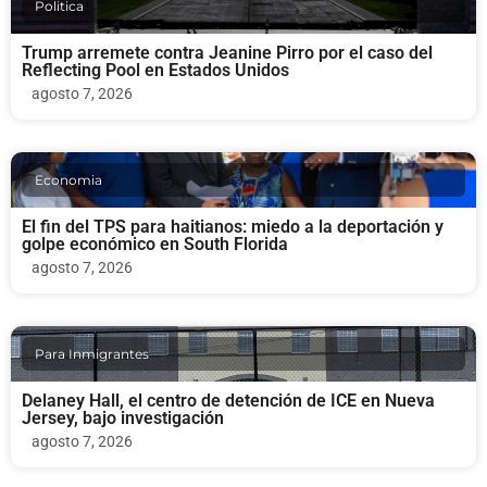
Politica
Trump arremete contra Jeanine Pirro por el caso del
Reflecting Pool en Estados Unidos
agosto 7, 2026
Economia
El fin del TPS para haitianos: miedo a la deportación y
golpe económico en South Florida
agosto 7, 2026
Para Inmigrantes
Delaney Hall, el centro de detención de ICE en Nueva
Jersey, bajo investigación
agosto 7, 2026