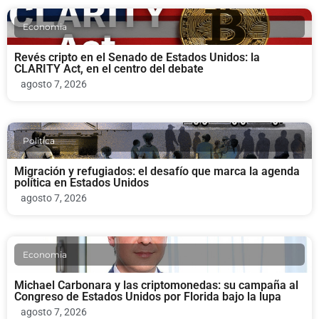
Economia
Revés cripto en el Senado de Estados Unidos: la
CLARITY Act, en el centro del debate
agosto 7, 2026
Politica
Migración y refugiados: el desafío que marca la agenda
política en Estados Unidos
agosto 7, 2026
Economia
Michael Carbonara y las criptomonedas: su campaña al
Congreso de Estados Unidos por Florida bajo la lupa
agosto 7, 2026