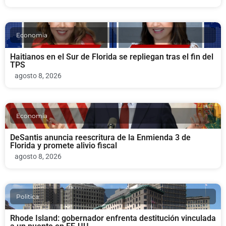
Economia
Haitianos en el Sur de Florida se repliegan tras el fin del
TPS
agosto 8, 2026
Economia
DeSantis anuncia reescritura de la Enmienda 3 de
Florida y promete alivio fiscal
agosto 8, 2026
Politica
Rhode Island: gobernador enfrenta destitución vinculada