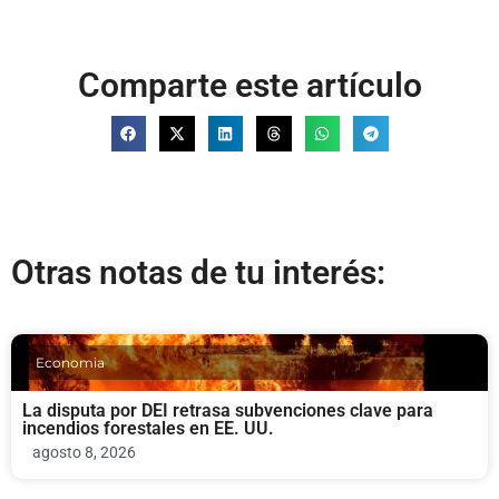
Comparte este artículo
Otras notas de tu interés:
Economia
La disputa por DEI retrasa subvenciones clave para
incendios forestales en EE. UU.
agosto 8, 2026